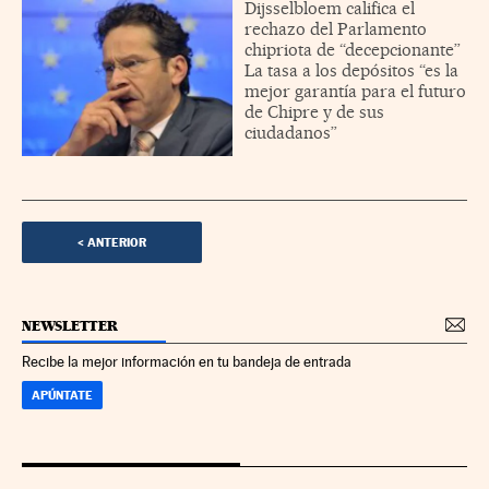
Dijsselbloem califica el
rechazo del Parlamento
chipriota de “decepcionante”
La tasa a los depósitos “es la
mejor garantía para el futuro
de Chipre y de sus
ciudadanos”
<
ANTERIOR
NEWSLETTER
Recibe la mejor información en tu bandeja de entrada
APÚNTATE