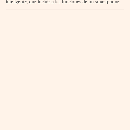
inteligente, que incluiría las funciones de un smartphone.