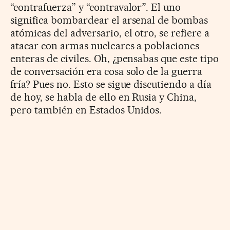
“contrafuerza” y “contravalor”. El uno
significa bombardear el arsenal de bombas
atómicas del adversario, el otro, se refiere a
atacar con armas nucleares a poblaciones
enteras de civiles. Oh, ¿pensabas que este tipo
de conversación era cosa solo de la guerra
fría? Pues no. Esto se sigue discutiendo a día
de hoy, se habla de ello en Rusia y China,
pero también en Estados Unidos.