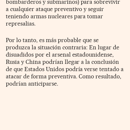
bombarderos y submarinos) para sobrevivir
a cualquier ataque preventivo y seguir
teniendo armas nucleares para tomar
represalias.
Por lo tanto, es más probable que se
produzca la situación contraria: En lugar de
disuadidos por el arsenal estadounidense,
Rusia y China podrían llegar a la conclusión
de que Estados Unidos podría verse tentado a
atacar de forma preventiva. Como resultado,
podrían anticiparse.