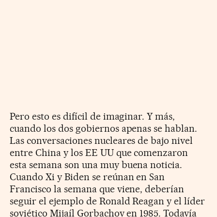
Pero esto es difícil de imaginar. Y más,
cuando los dos gobiernos apenas se hablan.
Las conversaciones nucleares de bajo nivel
entre China y los EE UU que comenzaron
esta semana son una muy buena noticia.
Cuando Xi y Biden se reúnan en San
Francisco la semana que viene, deberían
seguir el ejemplo de Ronald Reagan y el líder
soviético Mijaíl Gorbachov en 1985. Todavía