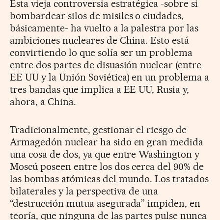
Esta vieja controversia estratégica -sobre si
bombardear silos de misiles o ciudades,
básicamente- ha vuelto a la palestra por las
ambiciones nucleares de China. Esto está
convirtiendo lo que solía ser un problema
entre dos partes de disuasión nuclear (entre
EE UU y la Unión Soviética) en un problema a
tres bandas que implica a EE UU, Rusia y,
ahora, a China.
Tradicionalmente, gestionar el riesgo de
Armagedón nuclear ha sido en gran medida
una cosa de dos, ya que entre Washington y
Moscú poseen entre los dos cerca del 90% de
las bombas atómicas del mundo. Los tratados
bilaterales y la perspectiva de una
“destrucción mutua asegurada” impiden, en
teoría, que ninguna de las partes pulse nunca