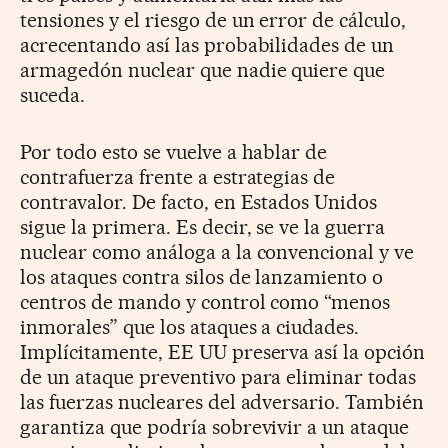
tensiones y el riesgo de un error de cálculo,
acrecentando así las probabilidades de un
armagedón nuclear que nadie quiere que
suceda.
Por todo esto se vuelve a hablar de
contrafuerza frente a estrategias de
contravalor. De facto, en Estados Unidos
sigue la primera. Es decir, se ve la guerra
nuclear como análoga a la convencional y ve
los ataques contra silos de lanzamiento o
centros de mando y control como “menos
inmorales” que los ataques a ciudades.
Implícitamente, EE UU preserva así la opción
de un ataque preventivo para eliminar todas
las fuerzas nucleares del adversario. También
garantiza que podría sobrevivir a un ataque