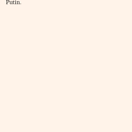
Putin.