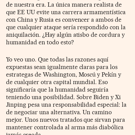
de nuestra era. La única manera realista de
que EE UU evite una carrera armamentística
con China y Rusia es convencer a ambos de
que cualquier ataque sería respondido con la
aniquilación. ¿Hay algún atisbo de cordura y
humanidad en todo esto?
Yo veo uno. Que todas las razones aquí
expuestas sean igualmente claras para los
estrategas de Washington, Moscú y Pekín y
de cualquier otra capital mundial. Eso
significaría que la humanidad seguiría
teniendo una posibilidad. Sobre Biden y Xi
Jinping pesa una responsabilidad especial: la
de negociar una alternativa. Un camino
mejor. Unos nuevos tratados que sirvan para
mantener controlada al arma más diabólica
jamás creada.