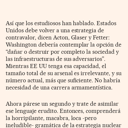
Así que los estudiosos han hablado. Estados
Unidos debe volver a una estrategia de
contravalor, dicen Acton, Glaser y Fetter:
Washington debería contemplar la opción de
“dañar o destruir por completo la sociedad y
las infraestructuras de sus adversarios”.
Mientras EE UU tenga esa capacidad, el
tamaño total de su arsenal es irrelevante, y su
número actual, más que suficiente. No habría
necesidad de una carrera armamentística.
Ahora párese un segundo y trate de asimilar
ese lenguaje erudito. Entonces, comprenderá
la horripilante, macabra, loca -pero
ineludible- gramática de la estrategia nuclear