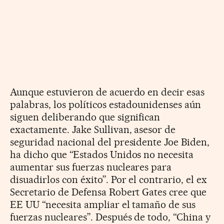
Aunque estuvieron de acuerdo en decir esas
palabras, los políticos estadounidenses aún
siguen deliberando que significan
exactamente. Jake Sullivan, asesor de
seguridad nacional del presidente Joe Biden,
ha dicho que “Estados Unidos no necesita
aumentar sus fuerzas nucleares para
disuadirlos con éxito”. Por el contrario, el ex
Secretario de Defensa Robert Gates cree que
EE UU “necesita ampliar el tamaño de sus
fuerzas nucleares”. Después de todo, “China y