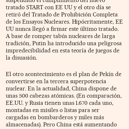
tratado START con EE UU y el otro día se
retiró del Tratado de Prohibición Completa
de los Ensayos Nucleares. Hipócritamente, EE
UU nunca llegó a firmar este último tratado.
A base de romper tabús nucleares de larga
tradición, Putin ha introducido una peligrosa
impredecibilidad en esta teoría de juegos de
la disuasión.
El otro acontecimiento es el plan de Pekín de
convertirse en la tercera superpotencia
nuclear. En la actualidad, China dispone de
unas 500 cabezas atómicas. (En comparación,
EE.UU. y Rusia tienen unas 1.670 cada uno,
montadas en misiles o listas para ser
cargadas en bombarderos y miles más
almacenadas). Pero China está aumentando