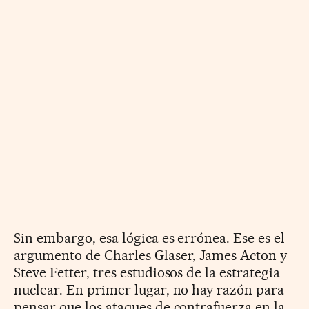
Sin embargo, esa lógica es errónea. Ese es el
argumento de Charles Glaser, James Acton y
Steve Fetter, tres estudiosos de la estrategia
nuclear. En primer lugar, no hay razón para
pensar que los ataques de contrafuerza en la