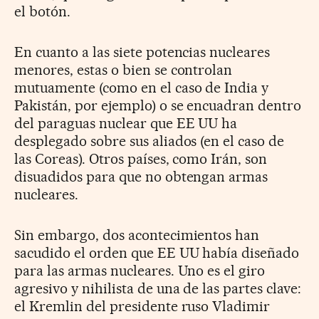
el botón.
En cuanto a las siete potencias nucleares
menores, estas o bien se controlan
mutuamente (como en el caso de India y
Pakistán, por ejemplo) o se encuadran dentro
del paraguas nuclear que EE UU ha
desplegado sobre sus aliados (en el caso de
las Coreas). Otros países, como Irán, son
disuadidos para que no obtengan armas
nucleares.
Sin embargo, dos acontecimientos han
sacudido el orden que EE UU había diseñado
para las armas nucleares. Uno es el giro
agresivo y nihilista de una de las partes clave:
el Kremlin del presidente ruso Vladimir