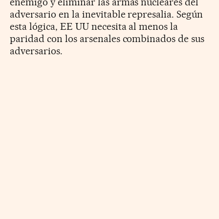
enemigo y eliminar las armas nucleares del
adversario en la inevitable represalia. Según
esta lógica, EE UU necesita al menos la
paridad con los arsenales combinados de sus
adversarios.