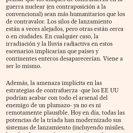
guerra nuclear (en contraposición a la
convencional) sean más humanitarios que los
de contravalor. Los silos de lanzamiento
están a veces alejados, pero otras están cerca
o en ciudades. En cualquier caso, la
irradiación y la lluvia radiactiva en estos
escenarios implicarían que países y
continentes enteros desaparecerían. Viene a
ser lo mismo.
Además, la amenaza implícita en las
estrategias de contrafuerza -que los EE UU
podrían acabar con todo el arsenal del
enemigo de un plumazo- ya no es ni
remotamente plausible. Hoy en día, todas las
potencias de la tríada han modernizado sus
sistemas de lanzamiento (incluyendo misiles,