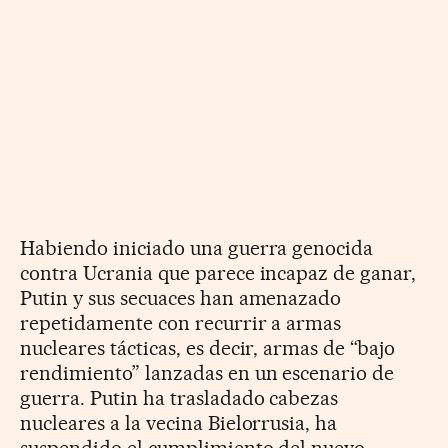
Habiendo iniciado una guerra genocida
contra Ucrania que parece incapaz de ganar,
Putin y sus secuaces han amenazado
repetidamente con recurrir a armas
nucleares tácticas, es decir, armas de “bajo
rendimiento” lanzadas en un escenario de
guerra. Putin ha trasladado cabezas
nucleares a la vecina Bielorrusia, ha
suspendido el cumplimiento del nuevo