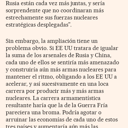
Rusia están cada vez más juntas, y sería
sorprendente que no coordinaran más
estrechamente sus fuerzas nucleares
estratégicas desplegadas”.
Sin embargo, la ampliación tiene un
problema obvio. Si EE UU tratara de igualar
la suma de los arsenales de Rusia y China,
cada uno de ellos se sentiría más amenazado
y construiría aún más armas nucleares para
mantener el ritmo, obligando a los EE UU a
acelerar, y así sucesivamente en una loca
carrera por producir más y más armas
nucleares. La carrera armamentística
resultante haría que la de la Guerra Fría
pareciera una broma. Podría agotar o
arruinar las economías de cada uno de estos
tres países y aumentaría aún más las