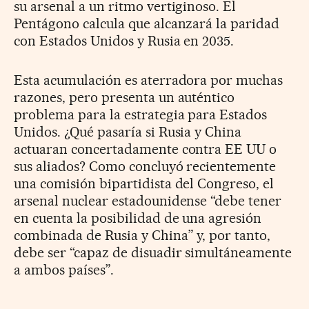
su arsenal a un ritmo vertiginoso. El
Pentágono calcula que alcanzará la paridad
con Estados Unidos y Rusia en 2035.
Esta acumulación es aterradora por muchas
razones, pero presenta un auténtico
problema para la estrategia para Estados
Unidos. ¿Qué pasaría si Rusia y China
actuaran concertadamente contra EE UU o
sus aliados? Como concluyó recientemente
una comisión bipartidista del Congreso, el
arsenal nuclear estadounidense “debe tener
en cuenta la posibilidad de una agresión
combinada de Rusia y China” y, por tanto,
debe ser “capaz de disuadir simultáneamente
a ambos países”.