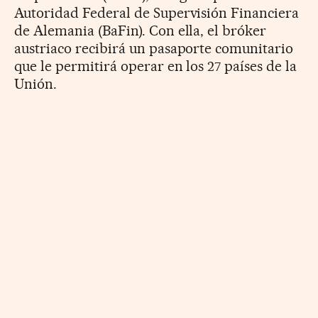
Autoridad Federal de Supervisión Financiera
de Alemania (BaFin). Con ella, el bróker
austriaco recibirá un pasaporte comunitario
que le permitirá operar en los 27 países de la
Unión.