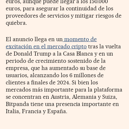
euros, aunque puede llegar a los 150.000
euros, para asegurar la continuidad de los
proveedores de servicios y mitigar riesgos de
quiebra.
El anuncio llega en un
momento de
excitación en el mercado cripto
tras la vuelta
de Donald Trump a la Casa Blanca y en un
periodo de crecimiento sostenido de la
empresa, que ha aumentado su base de
usuarios, alcanzando los 6 millones de
clientes a finales de 2024. Si bien los
mercados más importante para la plataforma
se concentran en Austria, Alemania y Suiza,
Bitpanda tiene una presencia importante en
Italia, Francia y España.