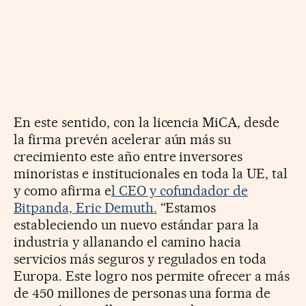
En este sentido, con la licencia MiCA, desde
la firma prevén acelerar aún más su
crecimiento este año entre inversores
minoristas e institucionales en toda la UE, tal
y como afirma e
l CEO y cofundador de
Bitpanda, Eric Demuth.
“Estamos
estableciendo un nuevo estándar para la
industria y allanando el camino hacia
servicios más seguros y regulados en toda
Europa. Este logro nos permite ofrecer a más
de 450 millones de personas una forma de