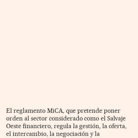
El reglamento MiCA, que pretende poner
orden al sector considerado como el Salvaje
Oeste financiero, regula la gestión, la oferta,
el intercambio, la negociación y la