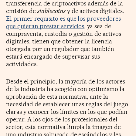
transferencia de criptoactivos además de la
emisión de
stablecoins
y de activos digitales.
El primer requisito es que los proveedores
que quieran prestar servicios
, ya sea de
compraventa, custodia o gestión de activos
digitales, tienen que obtener la licencia
otorgada por un regulador que también
estará encargado de supervisar sus
actividades.
Desde el principio, la mayoría de los actores
de la industria ha acogido con optimismo la
aprobación de esta normativa, ante la
necesidad de establecer unas reglas del juego
claras y conocer los límites en los que podían
operar. A los ojos de los profesionales del
sector, esta normativa limpia la imagen de
una industria salpicada de escándalos y les