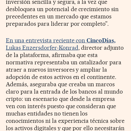
inversión sencilla y segura, a la vez que
desbloquea un potencial de crecimiento sin
precedentes en un mercado que estamos
preparados para liderar por completo”.
En una entrevista reciente con
CincoDías,
Lukas Enzersdorfer-Konrad
, director adjunto
de la plataforma, afirmaba que esta
normativa representaba un catalizador para
atraer a nuevos inversores y ampliar la
adopción de estos activos en el continente.
Además, aseguraba que creaba un marcos
claro para la entrada de los bancos al mundo
cripto: un escenario que desde la empresa
ven con interés puesto que consideran que
muchas entidades no tienen los
conocimientos ni la experiencia técnica sobre
los activos digitales y que por ello necesitarán