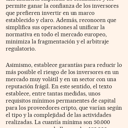
permite ganar la confianza de los inversores
que prefieren invertir en un marco
establecido y claro. Además, reconocen que
simplifica sus operaciones al unificar la
normativa en todo el mercado europeo,
minimiza la fragmentación y el arbitraje
regulatorio.
Asimismo, establece garantías para reducir lo
más posible el riesgo de los inversores en un
mercado muy volátil y en un sector con una
reputación frágil. En este sentido, el texto
establece, entre tantas medidas, unos
requisitos mínimos permanentes de capital
para los proveedores cripto, que varían según
el tipo y la complejidad de las actividades
realizadas. La cuantía mínima son 50.000