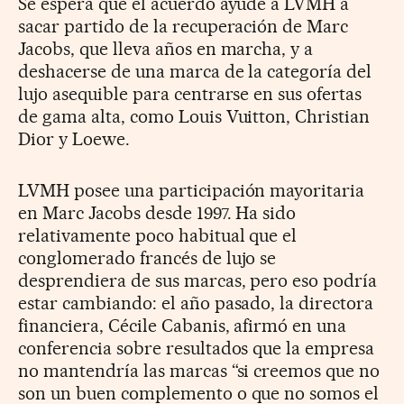
Se espera que el acuerdo ayude a LVMH a
sacar partido de la recuperación de Marc
Jacobs, que lleva años en marcha, y a
deshacerse de una marca de la categoría del
lujo asequible para centrarse en sus ofertas
de gama alta, como Louis Vuitton, Christian
Dior y Loewe.
LVMH posee una participación mayoritaria
en Marc Jacobs desde 1997. Ha sido
relativamente poco habitual que el
conglomerado francés de lujo se
desprendiera de sus marcas, pero eso podría
estar cambiando: el año pasado, la directora
financiera, Cécile Cabanis, afirmó en una
conferencia sobre resultados que la empresa
no mantendría las marcas “si creemos que no
son un buen complemento o que no somos el