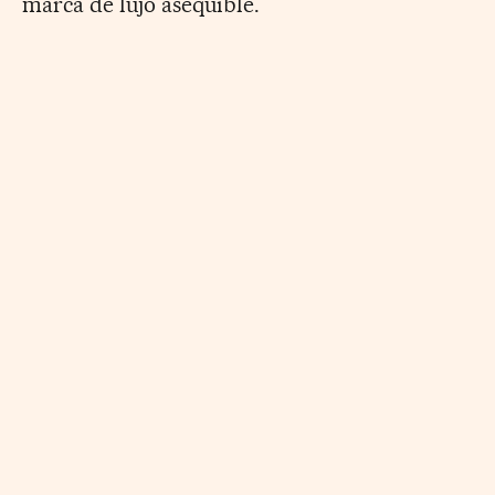
marca de lujo asequible.