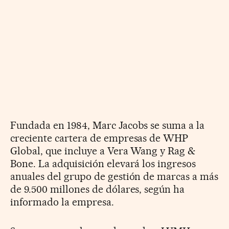
Fundada en 1984, Marc Jacobs se suma a la
creciente cartera de empresas de WHP
Global, que incluye a Vera Wang y Rag &
Bone. La adquisición elevará los ingresos
anuales del grupo de gestión de marcas a más
de 9.500 millones de dólares, según ha
informado la empresa.