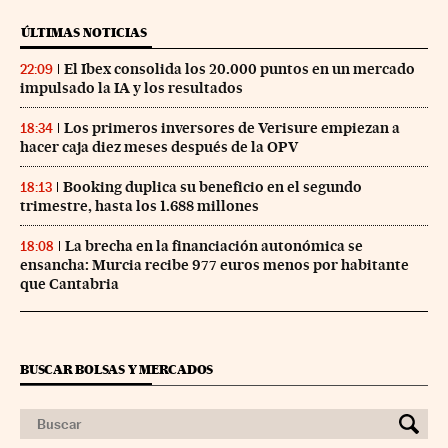
ÚLTIMAS NOTICIAS
El Ibex consolida los 20.000 puntos en un mercado
22:09
impulsado la IA y los resultados
Los primeros inversores de Verisure empiezan a
18:34
hacer caja diez meses después de la OPV
Booking duplica su beneficio en el segundo
18:13
trimestre, hasta los 1.688 millones
La brecha en la financiación autonómica se
18:08
ensancha: Murcia recibe 977 euros menos por habitante
que Cantabria
BUSCAR BOLSAS Y MERCADOS