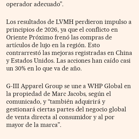
operador adecuado”.
Los resultados de LVMH perdieron impulso a
principios de 2026, ya que el conflicto en
Oriente Próximo frenó las compras de
artículos de lujo en la región. Esto
contrarrestó las mejoras registradas en China
y Estados Unidos. Las acciones han caído casi
un 30% en lo que va de año.
G-III Apparel Group se une a WHP Global en
la propiedad de Marc Jacobs, según el
comunicado, y “también adquirirá y
gestionará ciertas partes del negocio global
de venta directa al consumidor y al por
mayor de la marca”.