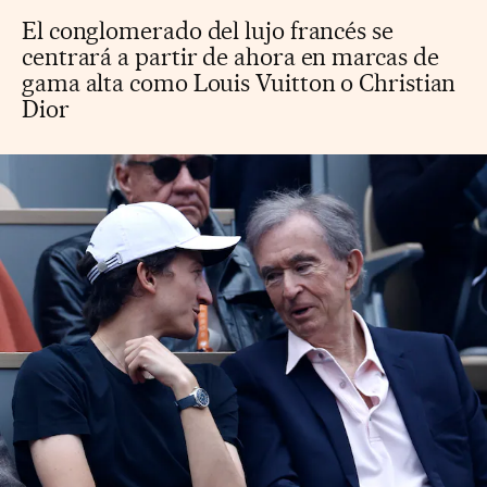
El conglomerado del lujo francés se
centrará a partir de ahora en marcas de
gama alta como Louis Vuitton o Christian
Dior