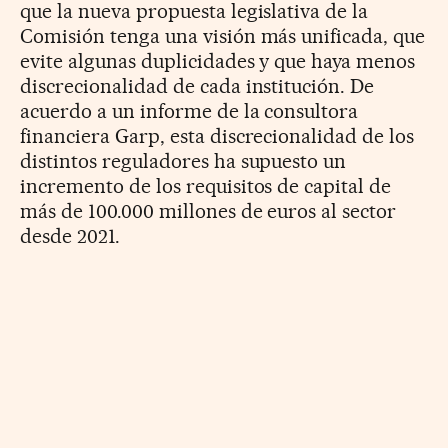
que la nueva propuesta legislativa de la
Comisión tenga una visión más unificada, que
evite algunas duplicidades y que haya menos
discrecionalidad de cada institución. De
acuerdo a un informe de la consultora
financiera Garp, esta discrecionalidad de los
distintos reguladores ha supuesto un
incremento de los requisitos de capital de
más de 100.000 millones de euros al sector
desde 2021.