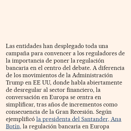
Las entidades han desplegado toda una
campaña para convencer a los reguladores de
la importancia de poner la regulación
bancaria en el centro del debate. A diferencia
de los movimientos de la Administración
Trump en EE UU, donde habla abiertamente
de desregular al sector financiero, la
conversación en Europa se centra en
simplificar, tras años de incrementos como
consecuencia de la Gran Recesión. Según
ejemplificó
la presidenta del Santander, Ana
Botín,
la regulación bancaria en Europa