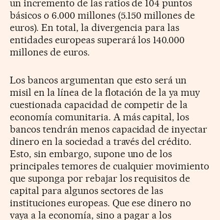
un incremento de las ratios de 104 puntos
básicos o 6.000 millones (5.150 millones de
euros). En total, la divergencia para las
entidades europeas superará los 140.000
millones de euros.
Los bancos argumentan que esto será un
misil en la línea de la flotación de la ya muy
cuestionada capacidad de competir de la
economía comunitaria. A más capital, los
bancos tendrán menos capacidad de inyectar
dinero en la sociedad a través del crédito.
Esto, sin embargo, supone uno de los
principales temores de cualquier movimiento
que suponga por rebajar los requisitos de
capital para algunos sectores de las
instituciones europeas. Que ese dinero no
vaya a la economía, sino a pagar a los