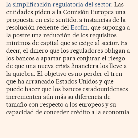
la simplificación regulatoria del sector
. Las
entidades piden a la Comisión Europea una
propuesta en este sentido, a instancias de la
resolución reciente del
Ecofin
, que suponga a
la postre una reducción de los requisitos
mínimos de capital que se exige al sector. Es
decir, el dinero que los reguladores obligan a
los bancos a apartar para conjurar el riesgo
de que una nueva crisis financiera los lleve a
la quiebra. El objetivo es no perder el tren
que ha arrancado Estados Unidos y que
puede hacer que los bancos estadounidenses
incrementen aún más su diferencia de
tamaño con respecto a los europeos y su
capacidad de conceder crédito a la economía.