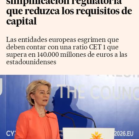
simplificación regulatoria
que reduzca los requisitos de
capital
Las entidades europeas esgrimen que
deben contar con una ratio CET 1 que
supera en 140.000 millones de euros a las
estadounidenses