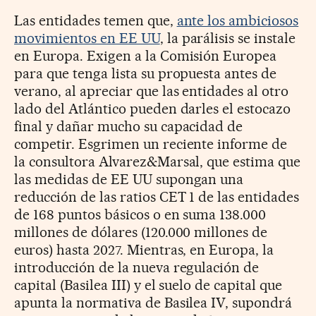
Las entidades temen que,
ante los ambiciosos
movimientos en EE UU
, la parálisis se instale
en Europa. Exigen a la Comisión Europea
para que tenga lista su propuesta antes de
verano, al apreciar que las entidades al otro
lado del Atlántico pueden darles el estocazo
final y dañar mucho su capacidad de
competir. Esgrimen un reciente informe de
la consultora Alvarez&Marsal, que estima que
las medidas de EE UU supongan una
reducción de las ratios CET 1 de las entidades
de 168 puntos básicos o en suma 138.000
millones de dólares (120.000 millones de
euros) hasta 2027. Mientras, en Europa, la
introducción de la nueva regulación de
capital (Basilea III) y el suelo de capital que
apunta la normativa de Basilea IV, supondrá