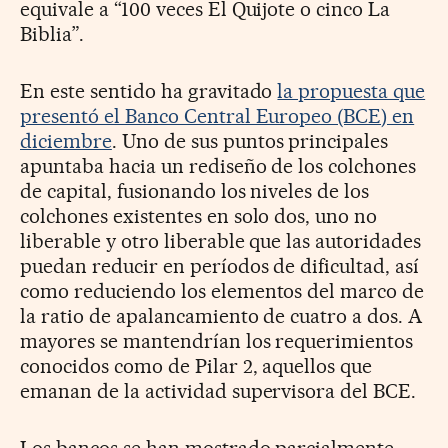
equivale a “100 veces El Quijote o cinco La
Biblia”.
En este sentido ha gravitado
la propuesta que
presentó el Banco Central Europeo (BCE) en
diciembre
. Uno de sus puntos principales
apuntaba hacia un rediseño de los colchones
de capital, fusionando los niveles de los
colchones existentes en solo dos, uno no
liberable y otro liberable que las autoridades
puedan reducir en períodos de dificultad, así
como reduciendo los elementos del marco de
la ratio de apalancamiento de cuatro a dos. A
mayores se mantendrían los requerimientos
conocidos como de Pilar 2, aquellos que
emanan de la actividad supervisora del BCE.