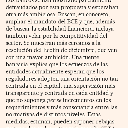
Los bancos se han mostrado parcialmente
defraudados por esta propuesta y esperaban
otra más ambiciosa. Buscan, en concreto,
ampliar el mandato del BCE y que, además
de buscar la estabilidad financiera, incluya
también velar por la competitividad del
sector. Se muestran más cercanos a la
resolución del Ecofin de diciembre, que ven
con una mayor ambición. Una fuente
bancaria explica que los esfuerzos de las
entidades actualmente esperan que los
reguladores adopten una orientación no tan
centrada en el capital, una supervisión más
transparente y centrada en cada entidad y
que no suponga
per se
incrementos en los
requerimientos y más consonancia entre las
normativas de distintos niveles. Estas
medidas, estiman, pueden suponer rebajas