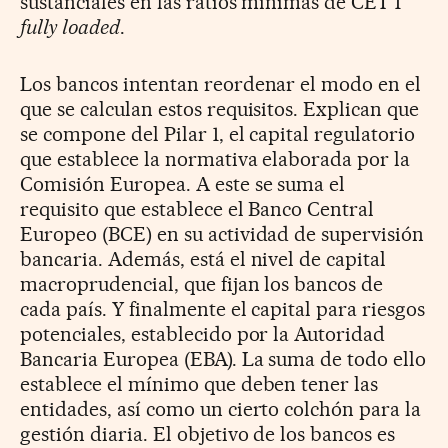
sustanciales en las ratios mínimas de CET 1
fully loaded
.
Los bancos intentan reordenar el modo en el
que se calculan estos requisitos. Explican que
se compone del Pilar 1, el capital regulatorio
que establece la normativa elaborada por la
Comisión Europea. A este se suma el
requisito que establece el Banco Central
Europeo (BCE) en su actividad de supervisión
bancaria. Además, está el nivel de capital
macroprudencial, que fijan los bancos de
cada país. Y finalmente el capital para riesgos
potenciales, establecido por la Autoridad
Bancaria Europea (EBA). La suma de todo ello
establece el mínimo que deben tener las
entidades, así como un cierto colchón para la
gestión diaria. El objetivo de los bancos es