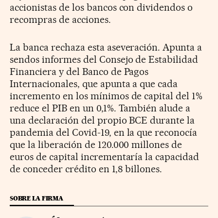
accionistas de los bancos con dividendos o
recompras de acciones.
La banca rechaza esta aseveración. Apunta a
sendos informes del Consejo de Estabilidad
Financiera y del Banco de Pagos
Internacionales, que apunta a que cada
incremento en los mínimos de capital del 1%
reduce el PIB en un 0,1%. También alude a
una declaración del propio BCE durante la
pandemia del Covid-19, en la que reconocía
que la liberación de 120.000 millones de
euros de capital incrementaría la capacidad
de conceder crédito en 1,8 billones.
SOBRE LA FIRMA