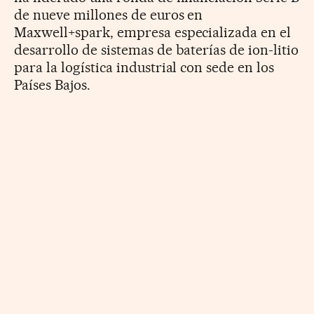
de nueve millones de euros en
Maxwell+spark, empresa especializada en el
desarrollo de sistemas de baterías de ion-litio
para la logística industrial con sede en los
Países Bajos.