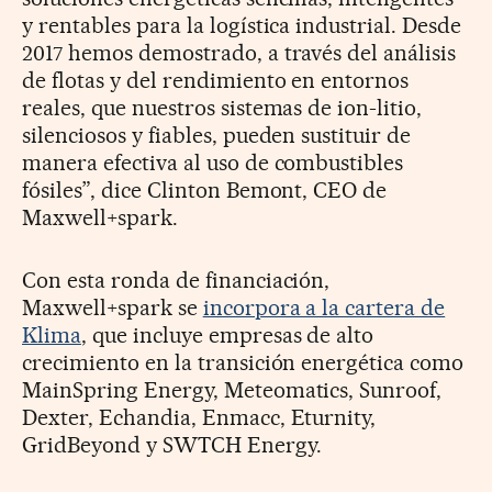
y rentables para la logística industrial. Desde
2017 hemos demostrado, a través del análisis
de flotas y del rendimiento en entornos
reales, que nuestros sistemas de ion-litio,
silenciosos y fiables, pueden sustituir de
manera efectiva al uso de combustibles
fósiles”, dice Clinton Bemont, CEO de
Maxwell+spark.
Con esta ronda de financiación,
Maxwell+spark se
incorpora a la cartera de
Klima
, que incluye empresas de alto
crecimiento en la transición energética como
MainSpring Energy, Meteomatics, Sunroof,
Dexter, Echandia, Enmacc, Eturnity,
GridBeyond y SWTCH Energy.