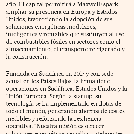
año. El capital permitirá a Maxwell+spark
ampliar su presencia en Europa y Estados
Unidos, favoreciendo la adopción de sus
soluciones energéticas modulares,
inteligentes y rentables que sustituyen al uso
de combustibles fósiles en sectores como el
almacenamiento, el transporte refrigerado y
la construcción.
Fundada en Sudáfrica en 2017 y con sede
actual en los Países Bajos, la firma tiene
operaciones en Sudáfrica, Estados Unidos y la
Unión Europea. Según la startup, su
tecnología se ha implementado en flotas de
todo el mundo, generando ahorros de costes
medibles y reforzando la resiliencia
operativa. “Nuestra misión es ofrecer
soluciones energéticas sencillas, inteligentes