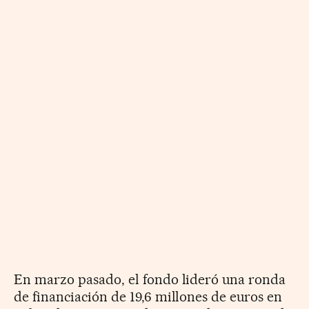
En marzo pasado, el fondo lideró una ronda
de financiación de 19,6 millones de euros en