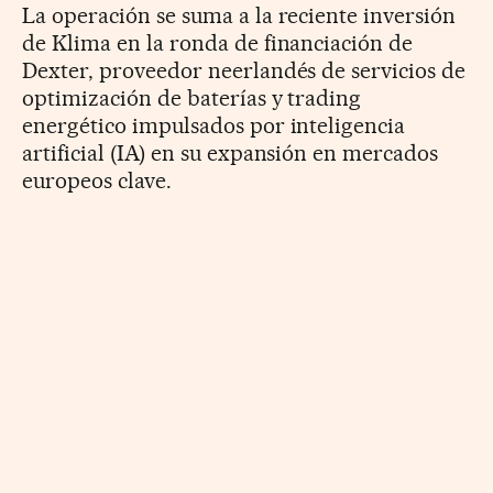
La operación se suma a la reciente inversión
de Klima en la ronda de financiación de
Dexter, proveedor neerlandés de servicios de
optimización de baterías y trading
energético impulsados por inteligencia
artificial (IA) en su expansión en mercados
europeos clave.