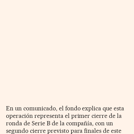
En un comunicado, el fondo explica que esta
operación representa el primer cierre de la
ronda de Serie B de la compañía, con un
segundo cierre previsto para finales de este