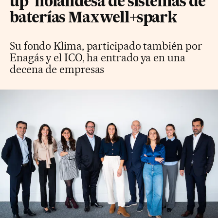
up’ holandesa de sistemas de
baterías Maxwell+spark
Su fondo Klima, participado también por
Enagás y el ICO, ha entrado ya en una
decena de empresas