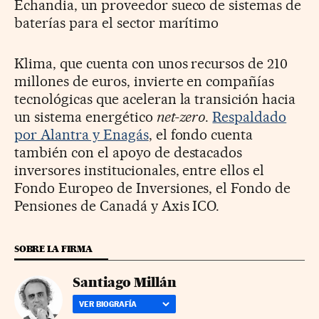
Echandia, un proveedor sueco de sistemas de
baterías para el sector marítimo
Klima, que cuenta con unos recursos de 210
millones de euros, invierte en compañías
tecnológicas que aceleran la transición hacia
un sistema energético
net-zero
.
Respaldado
por Alantra y Enagás
, el fondo cuenta
también con el apoyo de destacados
inversores institucionales, entre ellos el
Fondo Europeo de Inversiones, el Fondo de
Pensiones de Canadá y Axis ICO.
SOBRE LA FIRMA
Santiago Millán
VER BIOGRAFÍA