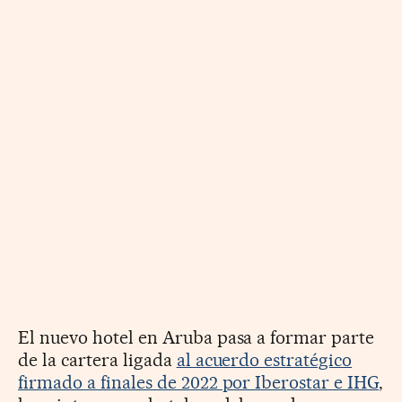
El nuevo hotel en Aruba pasa a formar parte
de la cartera ligada
al acuerdo estratégico
firmado a finales de 2022 por Iberostar e IHG
,