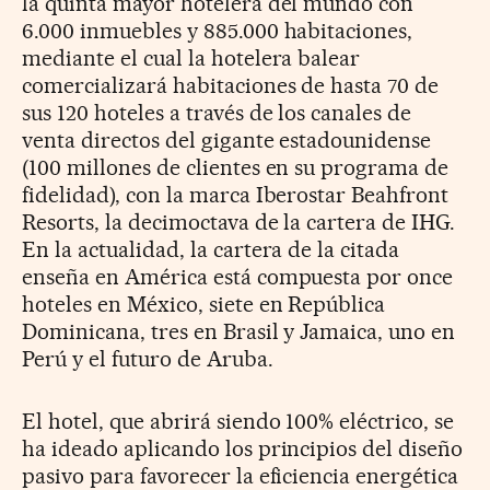
la quinta mayor hotelera del mundo con
6.000 inmuebles y 885.000 habitaciones,
mediante el cual la hotelera balear
comercializará habitaciones de hasta 70 de
sus 120 hoteles a través de los canales de
venta directos del gigante estadounidense
(100 millones de clientes en su programa de
fidelidad), con la marca Iberostar Beahfront
Resorts, la decimoctava de la cartera de IHG.
En la actualidad, la cartera de la citada
enseña en América está compuesta por once
hoteles en México, siete en República
Dominicana, tres en Brasil y Jamaica, uno en
Perú y el futuro de Aruba.
El hotel, que abrirá siendo 100% eléctrico, se
ha ideado aplicando los principios del diseño
pasivo para favorecer la eficiencia energética