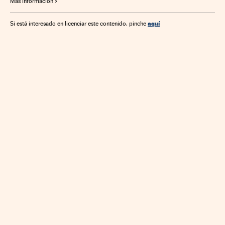
Más información
aquí
Si está interesado en licenciar este contenido, pinche