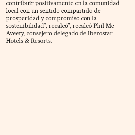
contribuir positivamente en la comunidad
local con un sentido compartido de
prosperidad y compromiso con la
sostenibilidad”, recalcó”, recalcó Phil Mc
Aveety, consejero delegado de Iberostar
Hotels & Resorts.