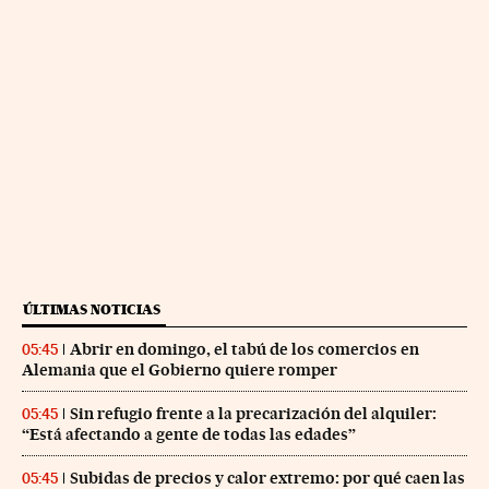
ÚLTIMAS NOTICIAS
Abrir en domingo, el tabú de los comercios en
05:45
Alemania que el Gobierno quiere romper
Sin refugio frente a la precarización del alquiler:
05:45
“Está afectando a gente de todas las edades”
Subidas de precios y calor extremo: por qué caen las
05:45