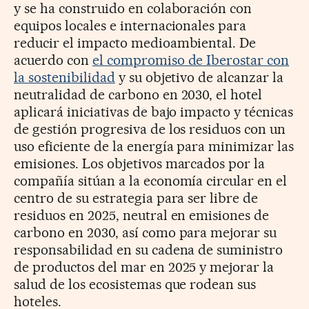
y se ha construido en colaboración con
equipos locales e internacionales para
reducir el impacto medioambiental. De
acuerdo con
el compromiso de Iberostar con
la sostenibilidad
y su objetivo de alcanzar la
neutralidad de carbono en 2030, el hotel
aplicará iniciativas de bajo impacto y técnicas
de gestión progresiva de los residuos con un
uso eficiente de la energía para minimizar las
emisiones. Los objetivos marcados por la
compañía sitúan a la economía circular en el
centro de su estrategia para ser libre de
residuos en 2025, neutral en emisiones de
carbono en 2030, así como para mejorar su
responsabilidad en su cadena de suministro
de productos del mar en 2025 y mejorar la
salud de los ecosistemas que rodean sus
hoteles.