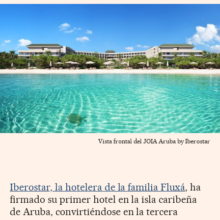
Vista frontal del JOIA Aruba by Iberostar
Iberostar, la hotelera de la familia Fluxá
, ha
firmado su primer hotel en la isla caribeña
de Aruba, convirtiéndose en la tercera