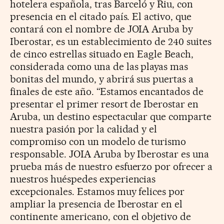
hotelera española, tras Barceló y Riu, con
presencia en el citado país. El activo, que
contará con el nombre de JOIA Aruba by
Iberostar, es un establecimiento de 240 suites
de cinco estrellas situado en Eagle Beach,
considerada como una de las playas mas
bonitas del mundo, y abrirá sus puertas a
finales de este año. “Estamos encantados de
presentar el primer resort de Iberostar en
Aruba, un destino espectacular que comparte
nuestra pasión por la calidad y el
compromiso con un modelo de turismo
responsable. JOIA Aruba by Iberostar es una
prueba más de nuestro esfuerzo por ofrecer a
nuestros huéspedes experiencias
excepcionales. Estamos muy felices por
ampliar la presencia de Iberostar en el
continente americano, con el objetivo de