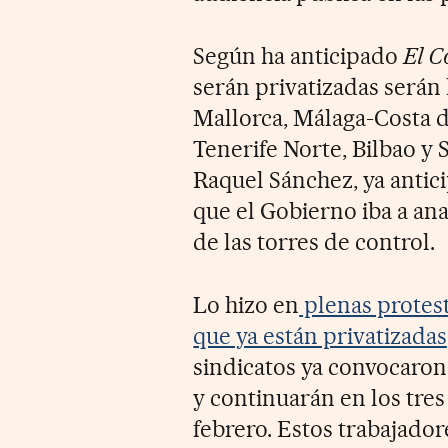
Según ha anticipado
El C
serán privatizadas serán
Mallorca, Málaga-Costa de
Tenerife Norte, Bilbao y 
Raquel Sánchez, ya antici
que el Gobierno iba a ana
de las torres de control.
Lo hizo en
plenas protest
que ya están privatizadas
sindicatos ya convocaron 
y continuarán en los tres 
febrero. Estos trabajado