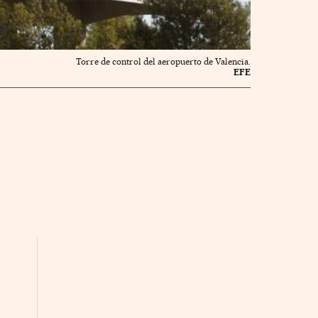
Torre de control del aeropuerto de Valencia.
EFE