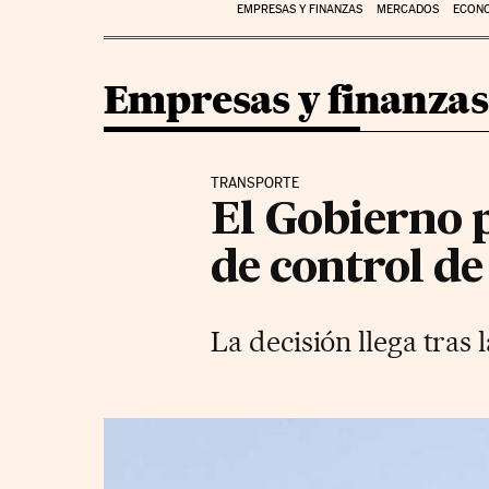
EMPRESAS Y FINANZAS
MERCADOS
ECON
Empresas y finanzas
TRANSPORTE
El Gobierno p
de control de
La decisión llega tras