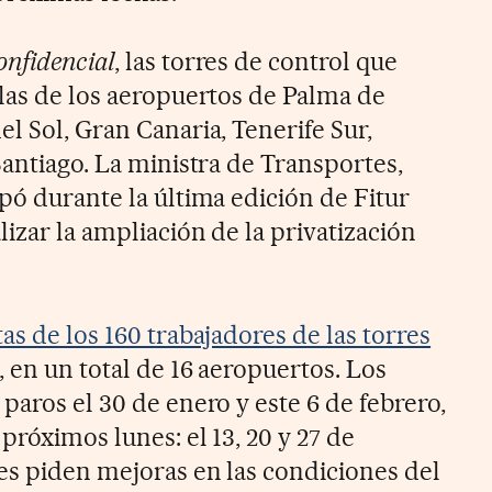
onfidencial
, las torres de control que
 las de los aeropuertos de Palma de
l Sol, Gran Canaria, Tenerife Sur,
Santiago. La ministra de Transportes,
pó durante la última edición de Fitur
lizar la ampliación de la privatización
as de los 160 trabajadores de las torres
, en un total de 16 aeropuertos. Los
paros el 30 de enero y este 6 de febrero,
próximos lunes: el 13, 20 y 27 de
res piden mejoras en las condiciones del