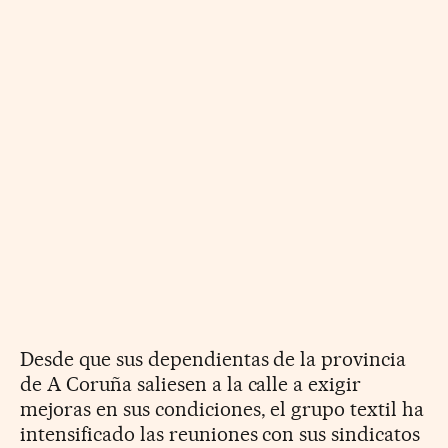
Desde que sus dependientas de la provincia
de A Coruña saliesen a la calle a exigir
mejoras en sus condiciones, el grupo textil ha
intensificado las reuniones con sus sindicatos