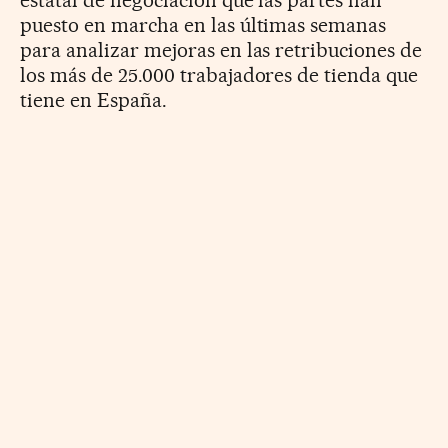
puesto en marcha en las últimas semanas
para analizar mejoras en las retribuciones de
los más de 25.000 trabajadores de tienda que
tiene en España.