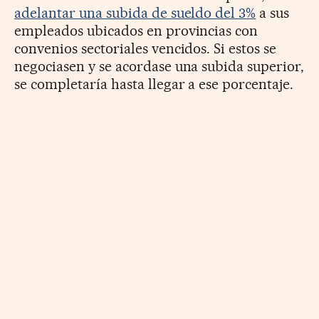
adelantar una subida de sueldo del 3%
a sus
empleados ubicados en provincias con
convenios sectoriales vencidos. Si estos se
negociasen y se acordase una subida superior,
se completaría hasta llegar a ese porcentaje.