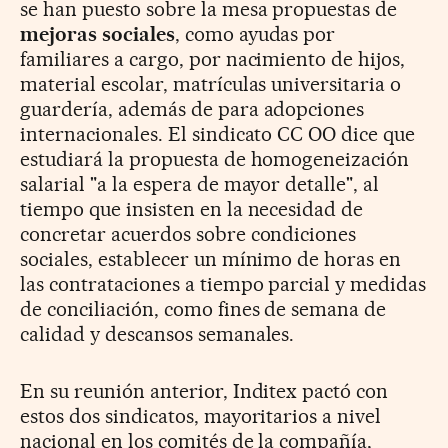
se han puesto sobre la mesa propuestas de
mejoras sociales
, como ayudas por
familiares a cargo, por nacimiento de hijos,
material escolar, matrículas universitaria o
guardería, además de para adopciones
internacionales. El sindicato CC OO dice que
estudiará la propuesta de homogeneización
salarial "a la espera de mayor detalle", al
tiempo que insisten en la necesidad de
concretar acuerdos sobre condiciones
sociales, establecer un mínimo de horas en
las contrataciones a tiempo parcial y medidas
de conciliación, como fines de semana de
calidad y descansos semanales.
En su reunión anterior, Inditex pactó con
estos dos sindicatos, mayoritarios a nivel
nacional en los comités de la compañía,