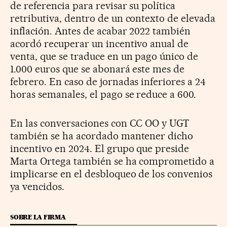
de referencia para revisar su política
retributiva, dentro de un contexto de elevada
inflación. Antes de acabar 2022 también
acordó recuperar un incentivo anual de
venta, que se traduce en un pago único de
1.000 euros que se abonará este mes de
febrero. En caso de jornadas inferiores a 24
horas semanales, el pago se reduce a 600.
En las conversaciones con CC OO y UGT
también se ha acordado mantener dicho
incentivo en 2024. El grupo que preside
Marta Ortega también se ha comprometido a
implicarse en el desbloqueo de los convenios
ya vencidos.
SOBRE LA FIRMA