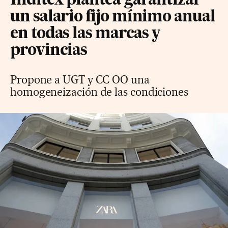
Inditex plantea garantizar
un salario fijo mínimo anual
en todas las marcas y
provincias
Propone a UGT y CC OO una
homogeneización de las condiciones