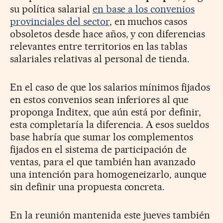
su política salarial
en base a los convenios
provinciales del sector
, en muchos casos
obsoletos desde hace años, y con diferencias
relevantes entre territorios en las tablas
salariales relativas al personal de tienda.
En el caso de que los salarios mínimos fijados
en estos convenios sean inferiores al que
proponga Inditex, que aún está por definir,
esta completaría la diferencia. A esos sueldos
base habría que sumar los complementos
fijados en el sistema de participación de
ventas, para el que también han avanzado
una intención para homogeneizarlo, aunque
sin definir una propuesta concreta.
En la reunión mantenida este jueves también