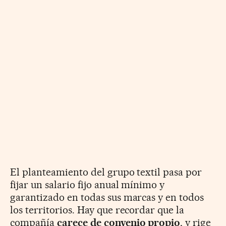
El planteamiento del grupo textil pasa por
fijar un salario fijo anual mínimo y
garantizado en todas sus marcas y en todos
los territorios. Hay que recordar que la
compañía
carece de convenio propio
, y rige