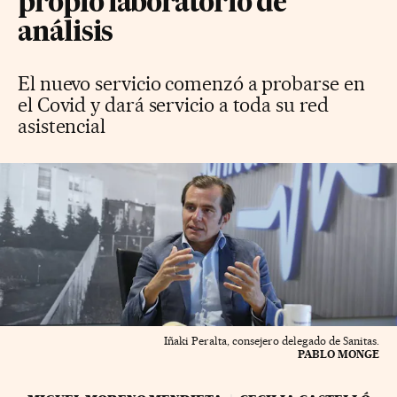
propio laboratorio de
análisis
El nuevo servicio comenzó a probarse en
el Covid y dará servicio a toda su red
asistencial
Iñaki Peralta, consejero delegado de Sanitas.
PABLO MONGE