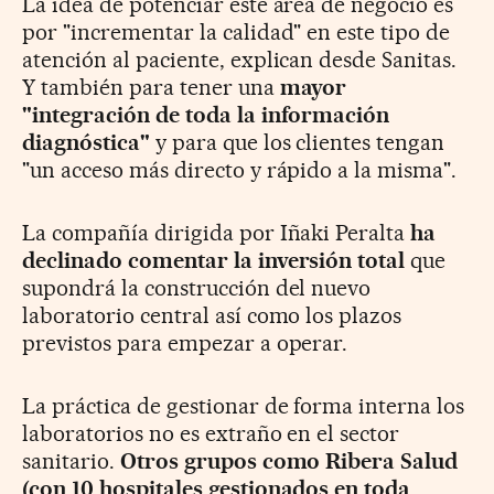
La idea de potenciar este área de negocio es
por "incrementar la calidad" en este tipo de
atención al paciente, explican desde Sanitas.
Y también para tener una
mayor
"integración de
toda la información
diagnóstica"
y para que los clientes tengan
"un acceso más directo y rápido a la misma".
La compañía dirigida por Iñaki Peralta
ha
declinado comentar la inversión total
que
supondrá la construcción del nuevo
laboratorio central así como los plazos
previstos para empezar a operar.
La práctica de gestionar de forma interna los
laboratorios no es extraño en el sector
sanitario.
Otros grupos como Ribera Salud
(con 10 hospitales gestionados en toda