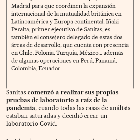
Madrid para que coordinen la expansión
internacional de la mutualidad británica en
Latinoamérica y Europa continental. Iñaki
Peralta, primer ejecutivo de Sanitas, es
también el consejero delegado de estas dos
áreas de desarrollo, que cuenta con presencia
en Chile, Polonia, Turquía, México... además
de algunas operaciones en Perú, Panamá,
Colombia, Ecuador...
Sanitas
comenzó a realizar sus propias
pruebas de laboratorio a raíz de la
pandemia
, cuando todas las casas de análisis
estaban saturadas y decidió crear un
laboratorio Covid.