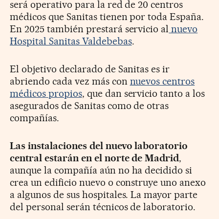
será operativo para la red de 20 centros
médicos que Sanitas tienen por toda España.
En 2025 también prestará servicio al
nuevo
Hospital Sanitas Valdebebas
.
El objetivo declarado de Sanitas es ir
abriendo cada vez más con
nuevos centros
médicos propios
, que dan servicio tanto a los
asegurados de Sanitas como de otras
compañías.
Las instalaciones del nuevo laboratorio
central estarán en el norte de Madrid
,
aunque la compañía aún no ha decidido si
crea un edificio nuevo o construye uno anexo
a algunos de sus hospitales. La mayor parte
del personal serán técnicos de laboratorio.