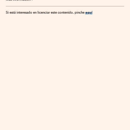
Ciencia
aquí
Si está interesado en licenciar este contenido, pinche