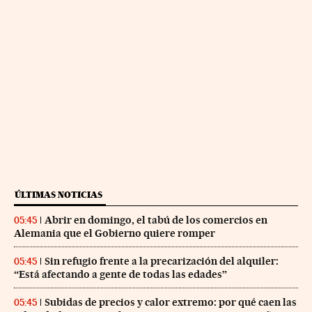
ÚLTIMAS NOTICIAS
Abrir en domingo, el tabú de los comercios en
05:45
Alemania que el Gobierno quiere romper
Sin refugio frente a la precarización del alquiler:
05:45
“Está afectando a gente de todas las edades”
Subidas de precios y calor extremo: por qué caen las
05:45