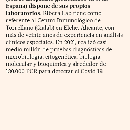
España) dispone de sus propios
laboratorios
. Ribera Lab tiene como
referente al Centro Inmunológico de
Torrellano (Cialab) en Elche, Alicante, con
más de veinte años de experiencia en análisis
clínicos especiales. En 2021, realizó casi
medio millón de pruebas diagnósticas de
microbiología, citogenética, biología
molecular y bioquímica y alrededor de
130.000 PCR para detectar el Covid 19.