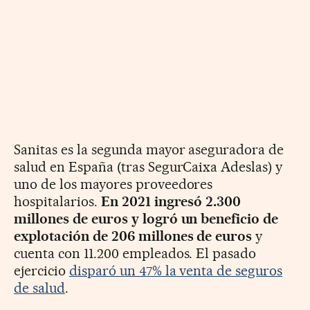
Sanitas es la segunda mayor aseguradora de
salud en España (tras SegurCaixa Adeslas) y
uno de los mayores proveedores
hospitalarios.
En 2021 ingresó 2.300
millones de euros y logró un beneficio de
explotación de 206 millones de euros
y
cuenta con 11.200 empleados. El pasado
ejercicio
disparó un 47% la venta de seguros
de salud
.