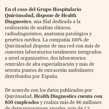
En el caso del Grupo Hospitalario
Quirónsalud, dispone de Health
Diagnostics
, una filal dedicada a la
realización de análisis clínicos,
radiodiagnóstico, anatomía patológica y
genética médica. La compañía 100% de
Quirónsalud dispone de una red con más de
cuarenta laboratorios totalmente integrados
a nivel organizativo, dos laboratorios
centrales de alta especialización y más de
setenta puntos de extracción ambulantes
distribuidos por España.
De acuerdo con los datos publicados por
Quirónsalud,
Health Diagnostics cuenta con
850 empleados
y realiza más de 86 millones
de determinaciones anuales, más de 1,2