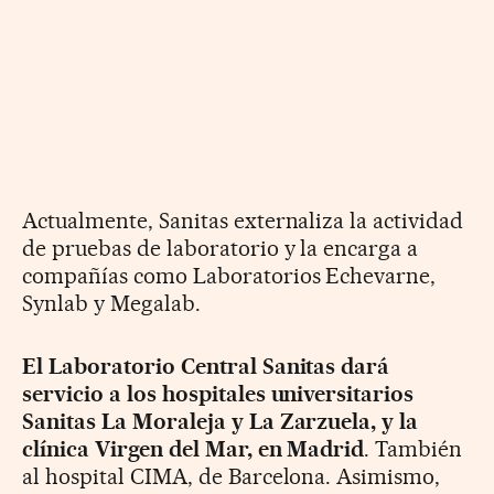
Actualmente, Sanitas externaliza la actividad
de pruebas de laboratorio y la encarga a
compañías como Laboratorios Echevarne,
Synlab y Megalab.
El Laboratorio Central Sanitas dará
servicio a los hospitales universitarios
Sanitas La Moraleja y La Zarzuela, y la
clínica Virgen del Mar, en Madrid
. También
al hospital CIMA, de Barcelona. Asimismo,