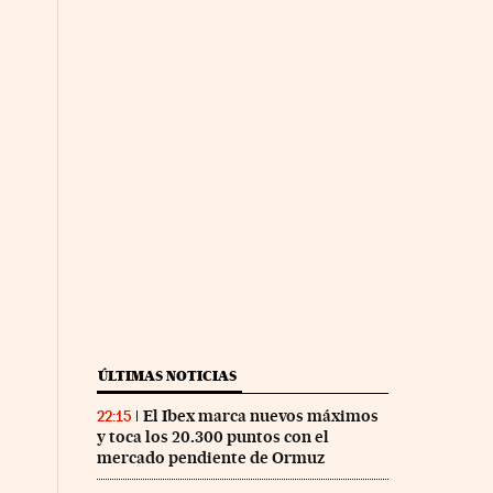
ÚLTIMAS NOTICIAS
El Ibex marca nuevos máximos
22:15
y toca los 20.300 puntos con el
mercado pendiente de Ormuz