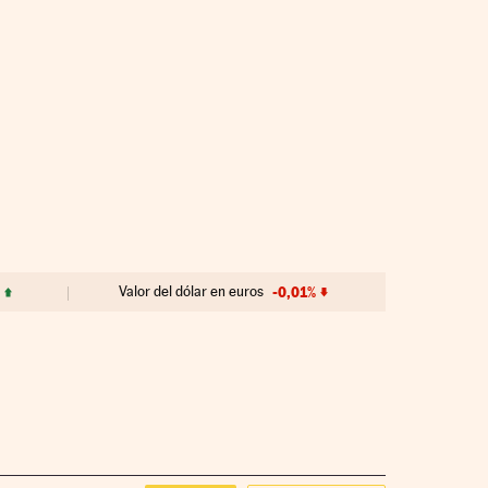
Valor del dólar en euros
-0,01%