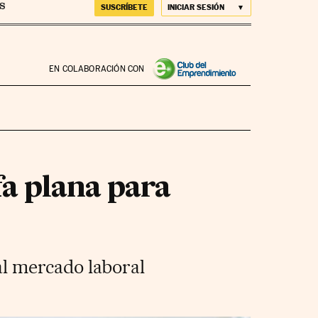
SUSCRÍBETE
INICIAR SESIÓN
EN COLABORACIÓN CON
fa plana para
al mercado laboral