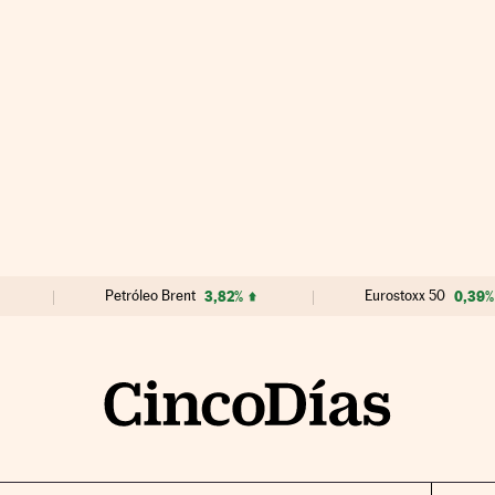
Petróleo Brent
3,82%
Eurostoxx 50
0,39%