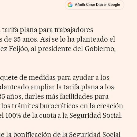
Añadir Cinco Días en Google
ales
ios
tarifa plana para trabajadores
de 35 años. Así se lo ha planteado el
ez Feijóo, al presidente del Gobierno,
quete de medidas para ayudar a los
planteado ampliar la tarifa plana a los
 años, darles más facilidades para
los trámites burocráticos en la creación
l 100% de la cuota a la Seguridad Social.
 la bonificación de la Seguridad Social