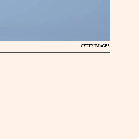
GETTY IMAGES