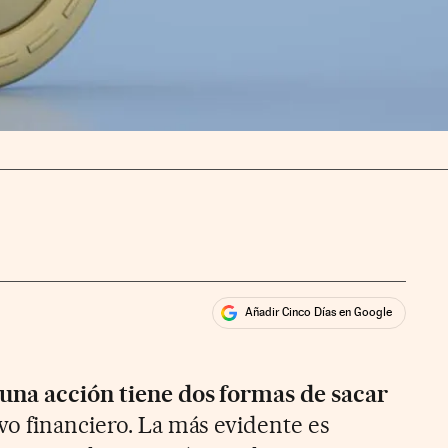
Añadir Cinco Días en Google
ales
rios
una acción tiene dos formas de sacar
vo financiero. La más evidente es