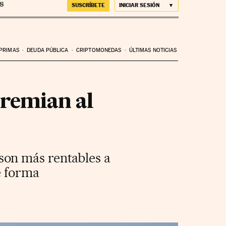
SUSCRÍBETE
INICIAR SESIÓN
 PRIMAS
DEUDA PÚBLICA
CRIPTOMONEDAS
ÚLTIMAS NOTICIAS
premian al
son más rentables a
e forma