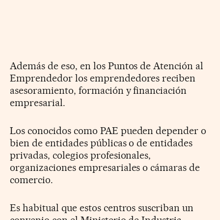
Además de eso, en los Puntos de Atención al
Emprendedor los emprendedores reciben
asesoramiento, formación y financiación
empresarial.
Los conocidos como PAE pueden depender o
bien de entidades públicas o de entidades
privadas, colegios profesionales,
organizaciones empresariales o cámaras de
comercio.
Es habitual que estos centros suscriban un
convenio con el Ministerio de Industria,