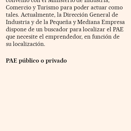
Comercio y Turismo para poder actuar como
tales. Actualmente, la Dirección General de
Industria y de la Pequeña y Mediana Empresa
dispone de un buscador para localizar el PAE
que necesite el emprendedor, en función de
su localización.
PAE público o privado