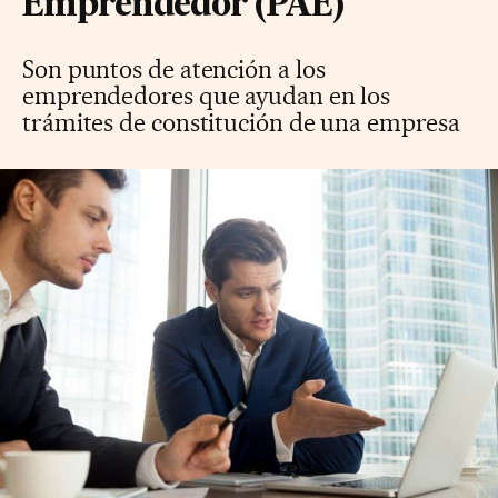
Emprendedor (PAE)
Son puntos de atención a los
emprendedores que ayudan en los
trámites de constitución de una empresa