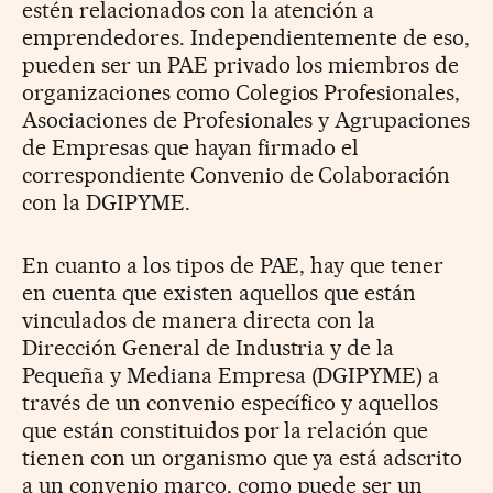
estén relacionados con la atención a
emprendedores. Independientemente de eso,
pueden ser un PAE privado los miembros de
organizaciones como Colegios Profesionales,
Asociaciones de Profesionales y Agrupaciones
de Empresas que hayan firmado el
correspondiente Convenio de Colaboración
con la DGIPYME.
En cuanto a los tipos de PAE, hay que tener
en cuenta que existen aquellos que están
vinculados de manera directa con la
Dirección General de Industria y de la
Pequeña y Mediana Empresa (DGIPYME) a
través de un convenio específico y aquellos
que están constituidos por la relación que
tienen con un organismo que ya está adscrito
a un convenio marco, como puede ser un