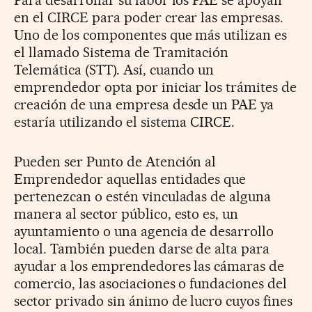
en el CIRCE para poder crear las empresas.
Uno de los componentes que más utilizan es
el llamado Sistema de Tramitación
Telemática (STT). Así, cuando un
emprendedor opta por iniciar los trámites de
creación de una empresa desde un PAE ya
estaría utilizando el sistema CIRCE.
Pueden ser Punto de Atención al
Emprendedor aquellas entidades que
pertenezcan o estén vinculadas de alguna
manera al sector público, esto es, un
ayuntamiento o una agencia de desarrollo
local. También pueden darse de alta para
ayudar a los emprendedores las cámaras de
comercio, las asociaciones o fundaciones del
sector privado sin ánimo de lucro cuyos fines