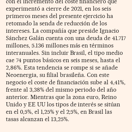
con el incremento del coste financiero que
experimentó a cierre de 2021, en los seis
primeros meses del presente ejercicio ha
retomado la senda de reducción de los
intereses. La compañía que preside Ignacio
Sánchez Galán cuenta con una deuda de 41.717
millones, 5.136 millones más en términos
interanuales. Sin incluir Brasil, el tipo medio
cae 74 puntos básicos en seis meses, hasta el
2,86%. Esta tendencia se rompe si se añade
Neoenergia, su filial brasileña. Con este
negocio el coste de financiación sube al 4,41%,
frente al 3,38% del mismo periodo del año
anterior. Mientras que la zona euro, Reino
Unido y EE UU los tipos de interés se sitúan
en el 0,5%, el 1,25% y el 2;5%, en Brasil las
tasas alcanzan el 13,25%.