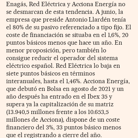
Enagás, Red Eléctrica y Acciona Energía no
se desmarcan de esta tendencia. A junio, la
empresa que preside Antonio Llardén tenía
el 80% de su pasivo referenciado a tipo fijo. El
coste de financiación se situaba en el 1,6%, 20
puntos básicos menos que hace un año. En
menor proposición, pero también lo
consigue reducir el operador del sistema
eléctrico español. Red Eléctrica lo baja en
siete puntos básicos en términos
interanuales, hasta el 1,46%. Acciona Energía,
que debutó en Bolsa en agosto de 2021 y un
año después ha entrado en el Ibex 35 y
supera ya la capitalización de su matriz
(13.940,5 millones frente a los 10.653,5
millones de Acciona), dispone de un coste
financiero del 3%, 33 puntos básico menos
que el registrando a cierre del año.