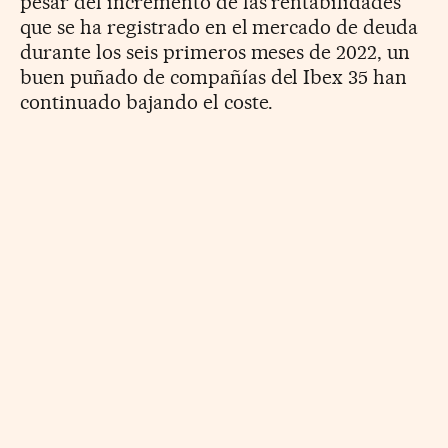
pesar del incremento de las rentabilidades
que se ha registrado en el mercado de deuda
durante los seis primeros meses de 2022, un
buen puñado de compañías del Ibex 35 han
continuado bajando el coste.