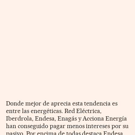
Donde mejor de aprecia esta tendencia es
entre las energéticas. Red Eléctrica,
Iberdrola, Endesa, Enagás y Acciona Energía
han conseguido pagar menos intereses por su
pasivo. Por encima de todas destaca Endesa.