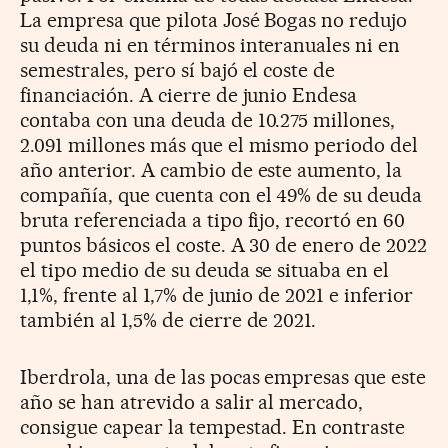
La empresa que pilota José Bogas no redujo
su deuda ni en términos interanuales ni en
semestrales, pero sí bajó el coste de
financiación. A cierre de junio Endesa
contaba con una deuda de 10.275 millones,
2.091 millones más que el mismo periodo del
año anterior. A cambio de este aumento, la
compañía, que cuenta con el 49% de su deuda
bruta referenciada a tipo fijo, recortó en 60
puntos básicos el coste. A 30 de enero de 2022
el tipo medio de su deuda se situaba en el
1,1%, frente al 1,7% de junio de 2021 e inferior
también al 1,5% de cierre de 2021.
Iberdrola, una de las pocas empresas que este
año se han atrevido a salir al mercado,
consigue capear la tempestad. En contraste