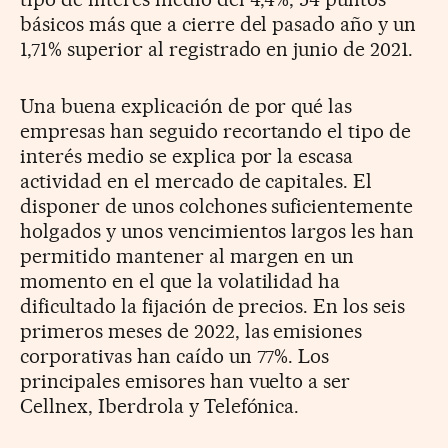
básicos más que a cierre del pasado año y un
1,71% superior al registrado en junio de 2021.
Una buena explicación de por qué las
empresas han seguido recortando el tipo de
interés medio se explica por la escasa
actividad en el mercado de capitales. El
disponer de unos colchones suficientemente
holgados y unos vencimientos largos les han
permitido mantener al margen en un
momento en el que la volatilidad ha
dificultado la fijación de precios. En los seis
primeros meses de 2022, las emisiones
corporativas han caído un 77%. Los
principales emisores han vuelto a ser
Cellnex, Iberdrola y Telefónica.