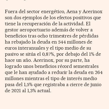
Fuera del sector energético, Aena y Acerinox
son dos ejemplos de los efectos positivos que
tiene la recuperación de la actividad. El
gestor aeroportuario además de volver a
beneficios tras ocho trimestres de pérdidas
ha rebajado la deuda en 544 millones de
euros interanuales y el tipo medio de su
pasivo se sitúa el 0,87%, por debajo del 1% de
hace un año. Acerinox, por su parte, ha
logrado unos beneficios récord semestrales
que le han ayudado a reducir la deuda en 264
millones mientras el tipo de interés medio
pasa del 1,5% que registraba a cierre de junio
de 2021 al 1,3% actual.