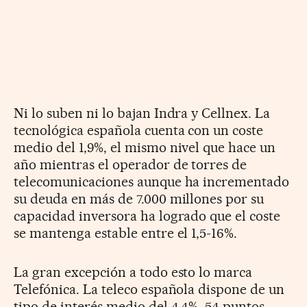
Ni lo suben ni lo bajan Indra y Cellnex. La
tecnológica española cuenta con un coste
medio del 1,9%, el mismo nivel que hace un
año mientras el operador de torres de
telecomunicaciones aunque ha incrementado
su deuda en más de 7.000 millones por su
capacidad inversora ha logrado que el coste
se mantenga estable entre el 1,5-16%.
La gran excepción a todo esto lo marca
Telefónica. La teleco española dispone de un
tipo de interés medio del 4,4%, 54 puntos