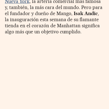
Nueva York
, la arteria comercial más famosa
y, también, la más cara del mundo. Pero para
el fundador y dueño de Mango,
Isak Andic
,
la inauguración esta semana de su flamante
tienda en el corazón de Manhattan significa
algo más que un objetivo cumplido.