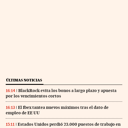
ÚLTIMAS NOTICIAS
BlackRock evita los bonos a largo plazo y apuesta
16:14
por los vencimientos cortos
El Ibex tantea nuevos máximos tras el dato de
16:13
empleo de EE UU
Estados Unidos perdió 23.000 puestos de trabajo en
15:11