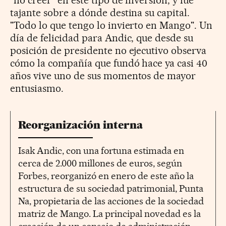
tajante sobre a dónde destina su capital.
"Todo lo que tengo lo invierto en Mango". Un
día de felicidad para Andic, que desde su
posición de presidente no ejecutivo observa
cómo la compañía que fundó hace ya casi 40
años vive uno de sus momentos de mayor
entusiasmo.
Reorganización interna
Isak Andic, con una fortuna estimada en
cerca de 2.000 millones de euros, según
Forbes, reorganizó en enero de este año la
estructura de su sociedad patrimonial, Punta
Na, propietaria de las acciones de la sociedad
matriz de Mango. La principal novedad es la