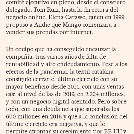
comité ejecutivo en pleno, desde el consejero
delegado, Toni Ruiz, hasta la directora del
negocio online, Elena Carasso, quien en 1999
propuso a Andic que Mango comenzara a
vender sus prendas por internet.
Un equipo que ha conseguido encauzar la
compañía, tras varios años de falta de
rentabilidad y alto endeudamiento. Pese a los
efectos de la pandemia, la textil catalana
consiguió cerrar el último ejercicio con su
mayor beneficio desde 2014, con unas ventas
casi al nivel de las de 2019, en 2.234 millones,
y con un negocio digital asentado. Pero sobre
todo, con una deuda neta que superaba los
600 millones en 2016 y que a la conclusión del
último ejercicio era negativa, y que le
permite afrontar su crecimiento por EE UU y