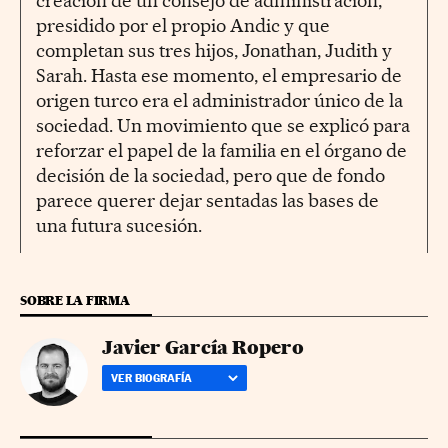
creación de un consejo de administración,
presidido por el propio Andic y que
completan sus tres hijos, Jonathan, Judith y
Sarah. Hasta ese momento, el empresario de
origen turco era el administrador único de la
sociedad. Un movimiento que se explicó para
reforzar el papel de la familia en el órgano de
decisión de la sociedad, pero que de fondo
parece querer dejar sentadas las bases de
una futura sucesión.
SOBRE LA FIRMA
Javier García Ropero
VER BIOGRAFÍA