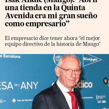
Isak Andic (Mango): “Abrir
una tienda en la Quinta
Avenida era mi gran sueño
como empresario”
El empresario dice tener ahora “el mejor
equipo directivo de la historia de Mango”