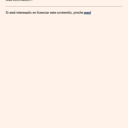
aquí
Si está interesado en licenciar este contenido, pinche