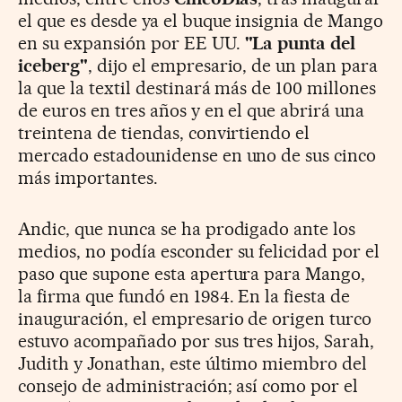
el que es desde ya el buque insignia de Mango
en su expansión por EE UU.
"La punta del
iceberg"
, dijo el empresario, de un plan para
la que la textil destinará más de 100 millones
de euros en tres años y en el que abrirá una
treintena de tiendas, convirtiendo el
mercado estadounidense en uno de sus cinco
más importantes.
Andic, que nunca se ha prodigado ante los
medios, no podía esconder su felicidad por el
paso que supone esta apertura para Mango,
la firma que fundó en 1984. En la fiesta de
inauguración, el empresario de origen turco
estuvo acompañado por sus tres hijos, Sarah,
Judith y Jonathan, este último miembro del
consejo de administración; así como por el