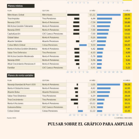
PULSAR SOBRE EL GRÁFICO PARA AMPLIAR