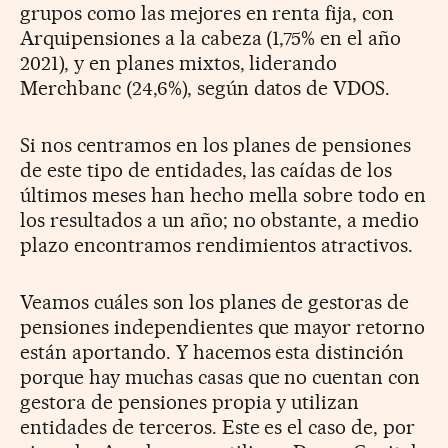
grupos como las mejores en renta fija, con
Arquipensiones a la cabeza (1,75% en el año
2021), y en planes mixtos, liderando
Merchbanc (24,6%), según datos de VDOS.
Si nos centramos en los planes de pensiones
de este tipo de entidades, las caídas de los
últimos meses han hecho mella sobre todo en
los resultados a un año; no obstante, a medio
plazo encontramos rendimientos atractivos.
Veamos cuáles son los planes de gestoras de
pensiones independientes que mayor retorno
están aportando. Y hacemos esta distinción
porque hay muchas casas que no cuentan con
gestora de pensiones propia y utilizan
entidades de terceros. Este es el caso de, por