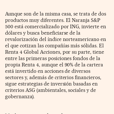
Aunque son de la misma casa, se trata de dos
productos muy diferentes. El Naranja S&P
500 está comercializado por ING, invierte en
dólares y busca beneficiarse de la
revalorización del índice norteamericano en
el que cotizan las compañías más sólidas. El
Renta 4 Global Acciones, por su parte, tiene
entre las primeras posiciones fondos de la
propia Renta 4, aunque el 90% de la cartera
está invertido en acciones de diversos
sectores y, además de criterios financieros,
sigue estrategias de inversión basadas en
criterios ASG (ambientales, sociales y de
gobernanza).