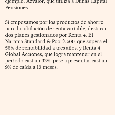
ejemplo, Azvalor, que utiliza a Dunas Capital
Pensiones.
Si empezamos por los productos de ahorro
para la jubilación de renta variable, destacan
dos planes gestionados por Renta 4. El
Naranja Standard & Poor’s 500, que supera el
56% de rentabilidad a tres años, y Renta 4
Global Acciones, que logra mantener en el
periodo casi un 33%, pese a presentar casi un
9% de caída a 12 meses.