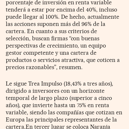
porcentaje de inversión en renta variable
tenderá a estar por encima del 40%, incluso
puede llegar al 100%. De hecho, actualmente
las acciones suponen más del 96% de la
cartera. En cuanto a sus criterios de
selección, buscan firmas “con buenas
perspectivas de crecimiento, un equipo
gestor competente y una cartera de
productos o servicios atractiva, que coticen a
precios razonables”, resumen.
Le sigue Trea Impulso (18,43% a tres años),
dirigido a inversores con un horizonte
temporal de largo plazo (superior a cinco
años), que invierte hasta un 75% en renta
variable, siendo las compañías que cotizan en
Europa las principales representantes de la
cartera.En tercer lugar se coloca Naranja