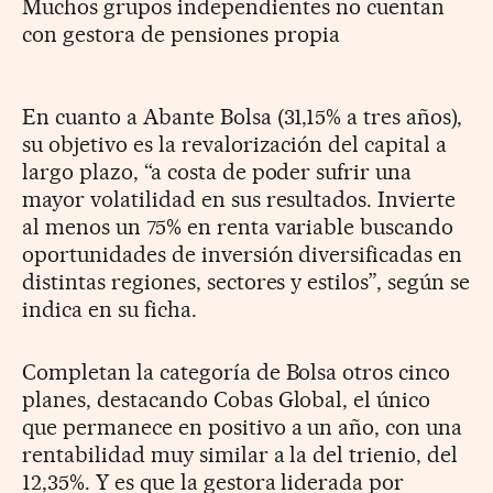
Muchos grupos independientes no cuentan
con gestora de pensiones propia
En cuanto a Abante Bolsa (31,15% a tres años),
su objetivo es la revalorización del capital a
largo plazo, “a costa de poder sufrir una
mayor volatilidad en sus resultados. Invierte
al menos un 75% en renta variable buscando
oportunidades de inversión diversificadas en
distintas regiones, sectores y estilos”, según se
indica en su ficha.
Completan la categoría de Bolsa otros cinco
planes, destacando Cobas Global, el único
que permanece en positivo a un año, con una
rentabilidad muy similar a la del trienio, del
12,35%. Y es que la gestora liderada por