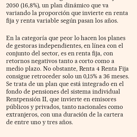
2050 (16,8%), un plan dinámico que va
variando la proporción que invierte en renta
fija y renta variable según pasan los años.
En la categoría que peor lo hacen los planes
de gestoras independientes, en línea con el
conjunto del sector, es en renta fija, con
retornos negativos tanto a corto como a
medio plazo. No obstante, Renta 4 Renta Fija
consigue retroceder solo un 0,15% a 36 meses.
Se trata de un plan que está integrado en el
fondo de pensiones del sistema individual
Rent­pensión II, que invierte en emisores
públicos y privados, tanto nacionales como
extranjeros, con una duración de la cartera
de entre uno y tres años.