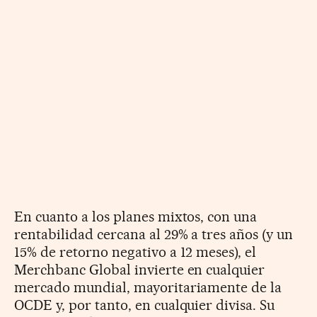
En cuanto a los planes mixtos, con una
rentabilidad cercana al 29% a tres años (y un
15% de retorno negativo a 12 meses), el
Merch­banc Global invierte en cualquier
mercado mundial, mayoritariamente de la
OCDE y, por tanto, en cualquier divisa. Su