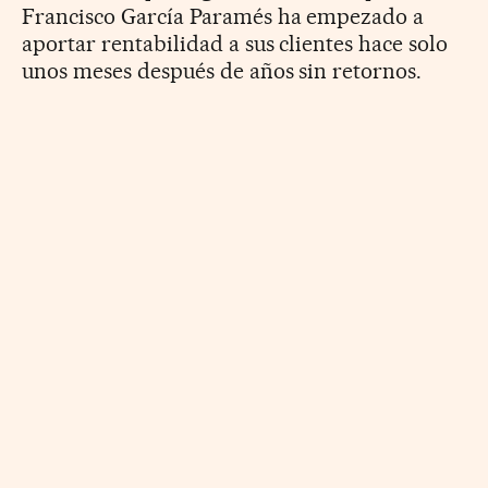
Francisco García Paramés ha empezado a
aportar rentabilidad a sus clientes hace solo
unos meses después de años sin retornos.