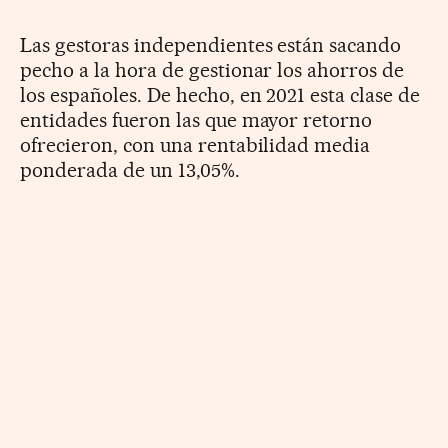
Las gestoras independientes están sacando
pecho a la hora de gestionar los ahorros de
los españoles. De hecho, en 2021 esta clase de
entidades fueron las que mayor retorno
ofrecieron, con una rentabilidad media
ponderada de un 13,05%.