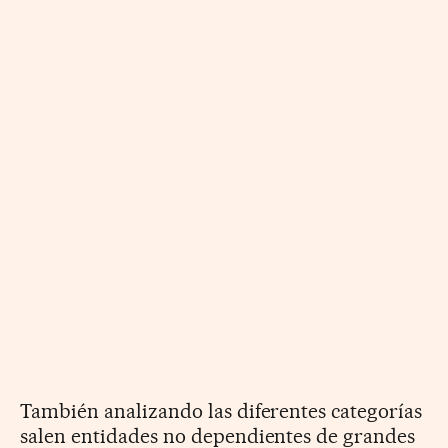
También analizando las diferentes categorías
salen entidades no dependientes de grandes