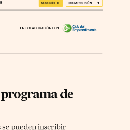
SUSCRÍBETE
INICIAR SESIÓN
EN COLABORACIÓN CON
e programa de
 se pueden inscribir