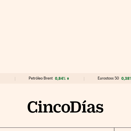
Petróleo Brent
0,84%
Eurostoxx 50
0,38