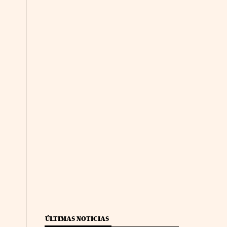
ÚLTIMAS NOTICIAS