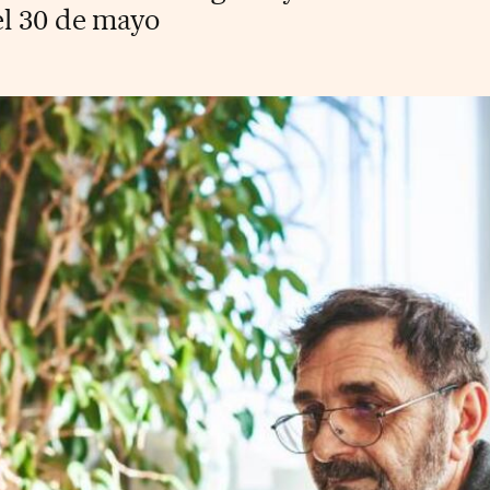
el 30 de mayo