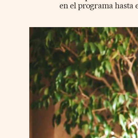
en el programa hasta 