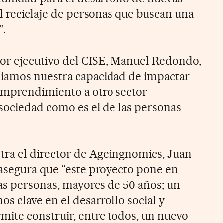
el reciclaje de personas que buscan una
”.
tor ejecutivo del CISE, Manuel Redondo,
iamos nuestra capacidad de impactar
emprendimiento a otro sector
 sociedad como es el de las personas
tra el director de Ageingnomics, Juan
asegura que “este proyecto pone en
tas personas, mayores de 50 años; un
s clave en el desarrollo social y
ite construir, entre todos, un nuevo