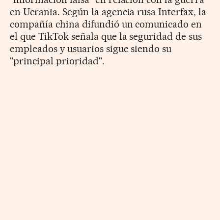
en Ucrania. Según la agencia rusa Interfax, la
compañía china difundió un comunicado en
el que TikTok señala que la seguridad de sus
empleados y usuarios sigue siendo su
"principal prioridad".