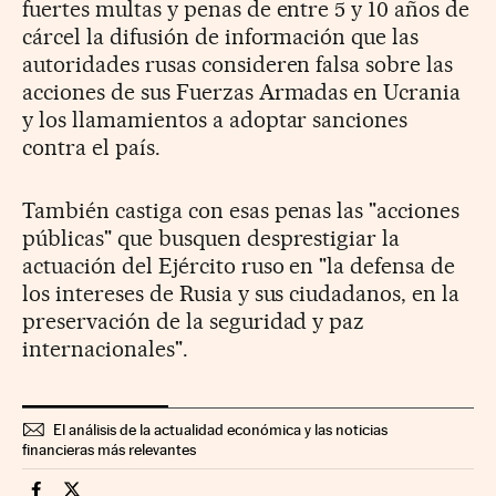
fuertes multas y penas de entre 5 y 10 años de
cárcel la difusión de información que las
autoridades rusas consideren falsa sobre las
acciones de sus Fuerzas Armadas en Ucrania
y los llamamientos a adoptar sanciones
contra el país.
También castiga con esas penas las "acciones
públicas" que busquen desprestigiar la
actuación del Ejército ruso en "la defensa de
los intereses de Rusia y sus ciudadanos, en la
preservación de la seguridad y paz
internacionales".
El análisis de la actualidad económica y las noticias
financieras más relevantes