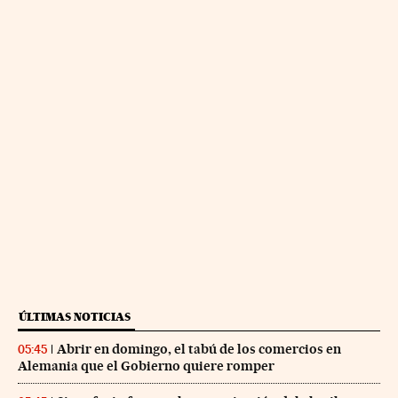
ÚLTIMAS NOTICIAS
Abrir en domingo, el tabú de los comercios en
05:45
Alemania que el Gobierno quiere romper