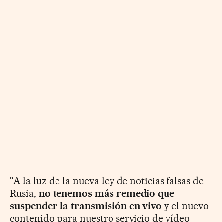
"A la luz de la nueva ley de noticias falsas de
Rusia,
no tenemos más remedio que
suspender la transmisión en vivo
y el nuevo
contenido para nuestro servicio de vídeo