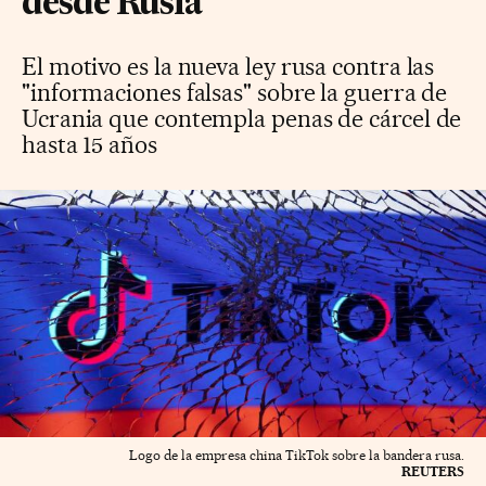
desde Rusia
El motivo es la nueva ley rusa contra las
"informaciones falsas" sobre la guerra de
Ucrania que contempla penas de cárcel de
hasta 15 años
Logo de la empresa china TikTok sobre la bandera rusa.
REUTERS