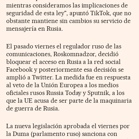
mientras consideramos las implicaciones de
seguridad de esta ley", apuntó TikTok, que no
obstante mantiene sin cambios su servicio de
mensajería en Rusia.
El pasado viernes el regulador ruso de las
comunicaciones, Roskomnadzor, decidió
bloquear el acceso en Rusia a la red social
Facebook y posteriormente esa decisión se
amplió a Twitter. La medida fue en respuesta
al veto de la Unión Europea a los medios
oficiales rusos Russia Today y Sputnik, a los
que la UE acusa de ser parte de la maquinaria
de guerra de Rusia.
La nueva legislación aprobada el viernes por
la Duma (parlamento ruso) sanciona con