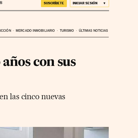
SUSCRÍBETE
INICIAR SESIÓN
UCCIÓN
MERCADO INMOBILIARIO
TURISMO
ÚLTIMAS NOTICIAS
 años con sus
en las cinco nuevas