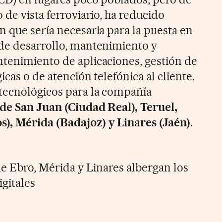
 de vista ferroviario, ha reducido
n que sería necesaria para la puesta en
de desarrollo, mantenimiento y
tenimiento de aplicaciones, gestión de
icas o de atención telefónica al cliente.
tecnológicos para la compañía
de San Juan (Ciudad Real), Teruel,
), Mérida (Badajoz) y Linares (Jaén)
.
e Ebro, Mérida y Linares albergan los
gitales