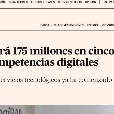
OMÍA
COTIZACIONES
FONDOS Y PLANES
ÚLTIMAS NOTICIAS
OPINIÓN
BANCA
TELECOMUNICACIONES
ENERGIA
CONSTR
á 175 millones en cinco
mpetencias digitales
servicios tecnológicos ya ha comenzado 