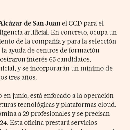
Alcázar de San Juan
el CCD para el
ligencia artificial. En concreto, ocupa un
iento de la compañía y para la selección
 la ayuda de centros de formación
ostraron interés 65 candidatos,
inicial, y se incorporarán un mínimo de
os tres años.
to en junio, está enfocado a la operación
cturas tecnológicas y plataformas cloud.
ómina a 29 profesionales y se precisan
24. Esta oficina prestará servicios