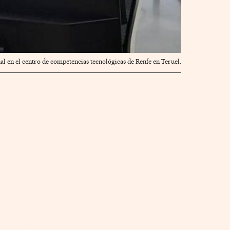
al en el centro de competencias tecnológicas de Renfe en Teruel.