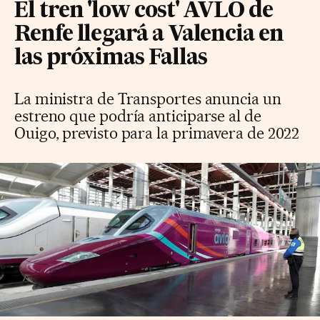
El tren 'low cost' AVLO de
Renfe llegará a Valencia en
las próximas Fallas
La ministra de Transportes anuncia un
estreno que podría anticiparse al de
Ouigo, previsto para la primavera de 2022