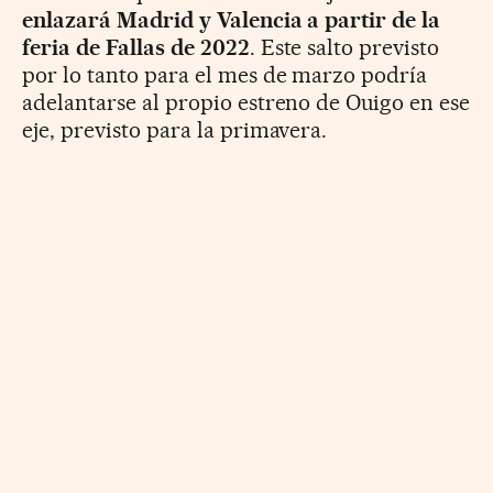
enlazará Madrid y Valencia a partir de la
feria de Fallas de 2022
. Este salto previsto
por lo tanto para el mes de marzo podría
adelantarse al propio estreno de Ouigo en ese
eje, previsto para la primavera.