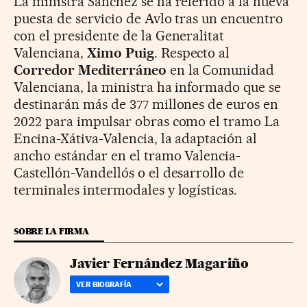
La ministra Sánchez se ha referido a la nueva
puesta de servicio de Avlo tras un encuentro
con el presidente de la Generalitat
Valenciana,
Ximo Puig
. Respecto al
Corredor Mediterráneo
en la Comunidad
Valenciana, la ministra ha informado que se
destinarán más de 377 millones de euros en
2022 para impulsar obras como el tramo La
Encina-Xátiva-Valencia, la adaptación al
ancho estándar en el tramo Valencia-
Castellón-Vandellós o el desarrollo de
terminales intermodales y logísticas.
SOBRE LA FIRMA
Javier Fernández Magariño
VER BIOGRAFÍA