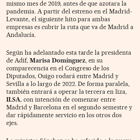
mismo mes de 2019, antes de que azotara la
pandemia. A partir del estreno en el Madrid-
Levante, el siguiente hito para ambas
empresas es cubrir la ruta que va de Madrid a
Andalucía.
Según ha adelantado esta tarde la presidenta
de Adif,
Marisa Domínguez
, en su
comparecencia en el Congreso de los
Diputados, Ouigo rodará entre Madrid y
Sevilla a lo largo de 2022. De forma paralela,
también entrará a operar la tercera en liza,
ILSA
, con intención de comenzar entre
Madrid y Barcelona en el segundo semestre y
dar rápidamente servicio en los otros dos
ejes.