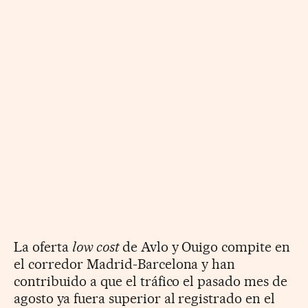
La oferta
low cost
de Avlo y Ouigo compite en
el corredor Madrid-Barcelona y han
contribuido a que el tráfico el pasado mes de
agosto ya fuera superior al registrado en el