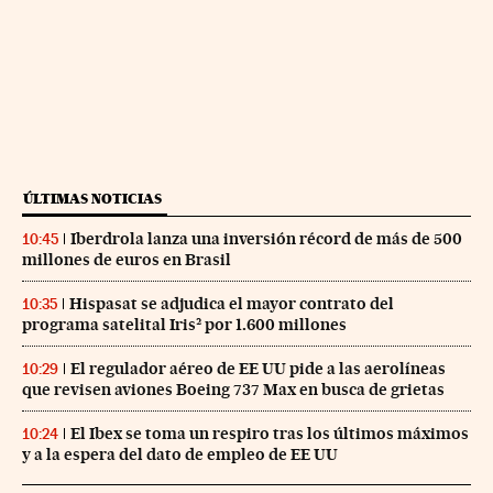
ÚLTIMAS NOTICIAS
Iberdrola lanza una inversión récord de más de 500
10:45
millones de euros en Brasil
Hispasat se adjudica el mayor contrato del
10:35
programa satelital Iris² por 1.600 millones
El regulador aéreo de EE UU pide a las aerolíneas
10:29
que revisen aviones Boeing 737 Max en busca de grietas
El Ibex se toma un respiro tras los últimos máximos
10:24
y a la espera del dato de empleo de EE UU