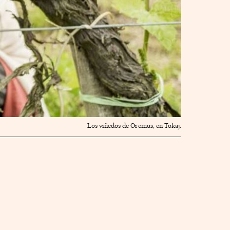
Los viñedos de Oremus, en Tokaj.