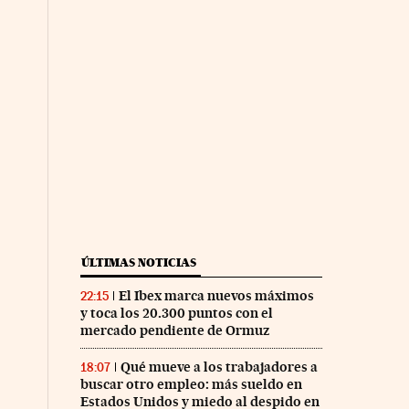
ÚLTIMAS NOTICIAS
El Ibex marca nuevos máximos
22:15
y toca los 20.300 puntos con el
mercado pendiente de Ormuz
Qué mueve a los trabajadores a
18:07
buscar otro empleo: más sueldo en
Estados Unidos y miedo al despido en