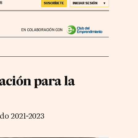
SUSCRÍBETE
INICIAR SESIÓN
EN COLABORACIÓN CON
ación para la
odo 2021-2023