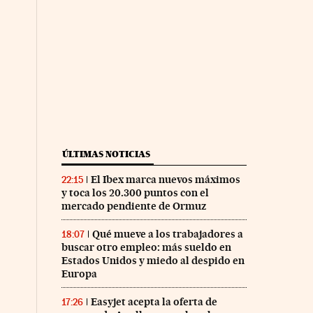
ÚLTIMAS NOTICIAS
El Ibex marca nuevos máximos
22:15
y toca los 20.300 puntos con el
mercado pendiente de Ormuz
Qué mueve a los trabajadores a
18:07
buscar otro empleo: más sueldo en
Estados Unidos y miedo al despido en
Europa
Easyjet acepta la oferta de
17:26