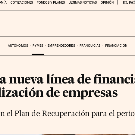
OMÍA
COTIZACIONES
FONDOS Y PLANES
ÚLTIMAS NOTICIAS
OPINIÓN
AUTÓNOMOS
PYMES
EMPRENDEDORES
FRANQUICIAS
FINANCIACIÓN
 nueva línea de financi
lización de empresas
n el Plan de Recuperación para el peri