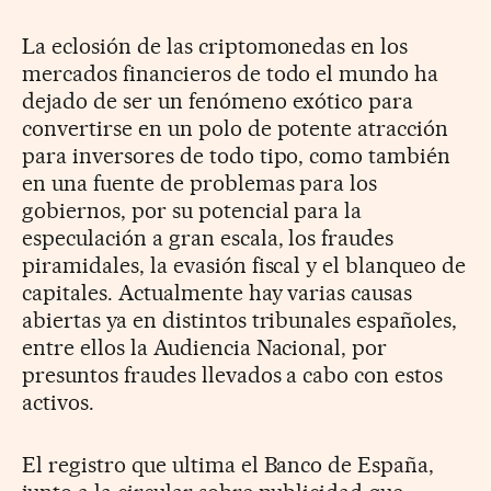
La eclosión de las criptomonedas en los
mercados financieros de todo el mundo ha
dejado de ser un fenómeno exótico para
convertirse en un polo de potente atracción
para inversores de todo tipo, como también
en una fuente de problemas para los
gobiernos, por su potencial para la
especulación a gran escala, los fraudes
piramidales, la evasión fiscal y el blanqueo de
capitales. Actualmente hay varias causas
abiertas ya en distintos tribunales españoles,
entre ellos la Audiencia Nacional, por
presuntos fraudes llevados a cabo con estos
activos.
El registro que ultima el Banco de España,