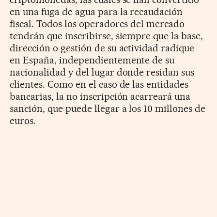
en una fuga de agua para la recaudación
fiscal. Todos los operadores del mercado
tendrán que inscribirse, siempre que la base,
dirección o gestión de su actividad radique
en España, independientemente de su
nacionalidad y del lugar donde residan sus
clientes. Como en el caso de las entidades
bancarias, la no inscripción acarreará una
sanción, que puede llegar a los 10 millones de
euros.