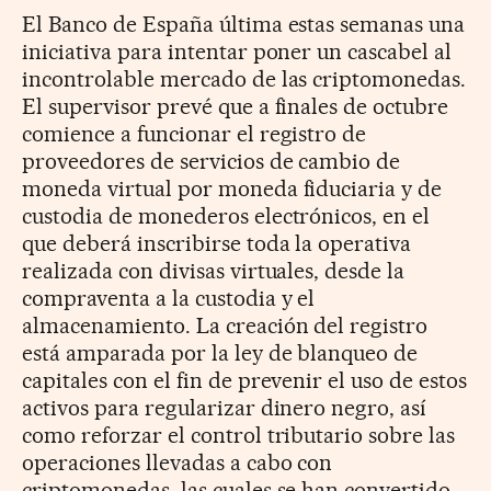
El Banco de España última estas semanas una
iniciativa para intentar poner un cascabel al
incontrolable mercado de las criptomonedas.
El supervisor prevé que a finales de octubre
comience a funcionar el registro de
proveedores de servicios de cambio de
moneda virtual por moneda fiduciaria y de
custodia de monederos electrónicos, en el
que deberá inscribirse toda la operativa
realizada con divisas virtuales, desde la
compraventa a la custodia y el
almacenamiento. La creación del registro
está amparada por la ley de blanqueo de
capitales con el fin de prevenir el uso de estos
activos para regularizar dinero negro, así
como reforzar el control tributario sobre las
operaciones llevadas a cabo con
criptomonedas, las cuales se han convertido