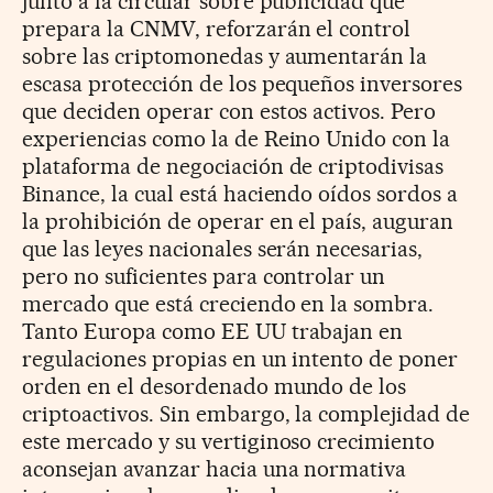
junto a la circular sobre publicidad que
prepara la CNMV, reforzarán el control
sobre las criptomonedas y aumentarán la
escasa protección de los pequeños inversores
que deciden operar con estos activos. Pero
experiencias como la de Reino Unido con la
plataforma de negociación de criptodivisas
Binance, la cual está haciendo oídos sordos a
la prohibición de operar en el país, auguran
que las leyes nacionales serán necesarias,
pero no suficientes para controlar un
mercado que está creciendo en la sombra.
Tanto Europa como EE UU trabajan en
regulaciones propias en un intento de poner
orden en el desordenado mundo de los
criptoactivos. Sin embargo, la complejidad de
este mercado y su vertiginoso crecimiento
aconsejan avanzar hacia una normativa