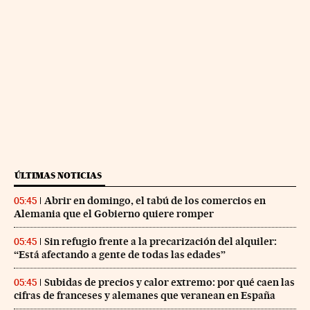
ÚLTIMAS NOTICIAS
Abrir en domingo, el tabú de los comercios en
05:45
Alemania que el Gobierno quiere romper
Sin refugio frente a la precarización del alquiler:
05:45
“Está afectando a gente de todas las edades”
Subidas de precios y calor extremo: por qué caen las
05:45
cifras de franceses y alemanes que veranean en España