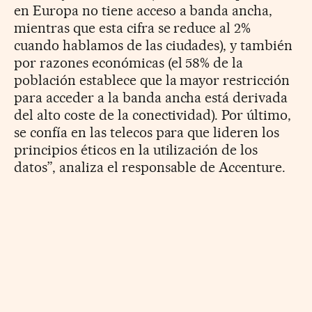
en Europa no tiene acceso a banda ancha,
mientras que esta cifra se reduce al 2%
cuando hablamos de las ciudades), y también
por razones económicas (el 58% de la
población establece que la mayor restricción
para acceder a la banda ancha está derivada
del alto coste de la conectividad). Por último,
se confía en las telecos para que lideren los
principios éticos en la utilización de los
datos”, analiza el responsable de Accenture.