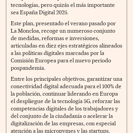
tecnologías, pero quizás el más importante
sea España Digital 2025.
Este plan, presentado el verano pasado por
La Moncloa, recoge un numeroso conjunto
de medidas, reformas e inversiones,
articuladas en diez ejes estratégicos alineados
a las políticas digitales marcadas por la
Comisión Europea para el nuevo periodo
pospandemia.
Entre los principales objetivos, garantizar una
conectividad digital adecuada para el 100% de
la población, continuar liderando en Europa
el despliegue de la tecnología 5G, reforzar las
competencias digitales de los trabajadores y
del conjunto de la ciudadanía o acelerar la
digitalización de las empresas, con especial
atención a las micropymes y las startups.