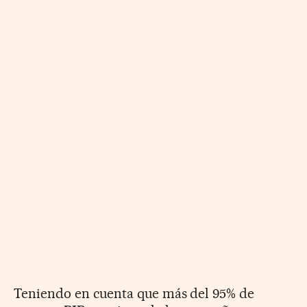
Teniendo en cuenta que más del 95% de