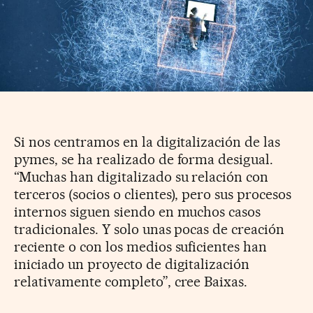
Si nos centramos en la digitalización de las
pymes, se ha realizado de forma desigual.
“Muchas han digitalizado su relación con
terceros (socios o clientes), pero sus procesos
internos siguen siendo en muchos casos
tradicionales. Y solo unas pocas de creación
reciente o con los medios suficientes han
iniciado un proyecto de digitalización
relativamente completo”, cree Baixas.