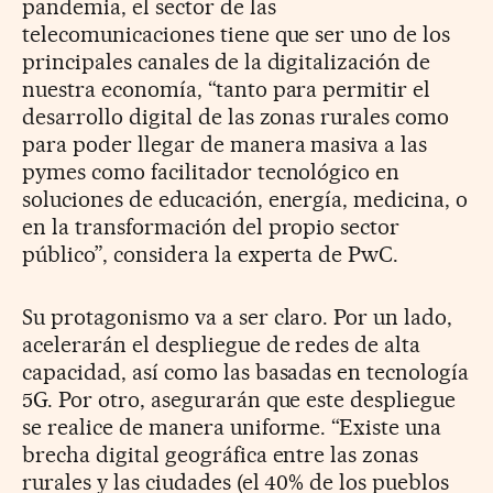
pandemia, el sector de las
telecomunicaciones tiene que ser uno de los
principales canales de la digitalización de
nuestra economía, “tanto para permitir el
desarrollo digital de las zonas rurales como
para poder llegar de manera masiva a las
pymes como facilitador tecnológico en
soluciones de educación, energía, medicina, o
en la transformación del propio sector
público”, considera la experta de PwC.
Su protagonismo va a ser claro. Por un lado,
acelerarán el despliegue de redes de alta
capacidad, así como las basadas en tecnología
5G. Por otro, asegurarán que este despliegue
se realice de manera uniforme. “Existe una
brecha digital geográfica entre las zonas
rurales y las ciudades (el 40% de los pueblos