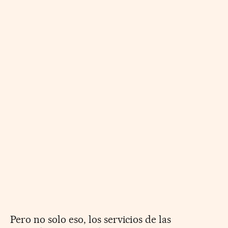
Pero no solo eso, los servicios de las