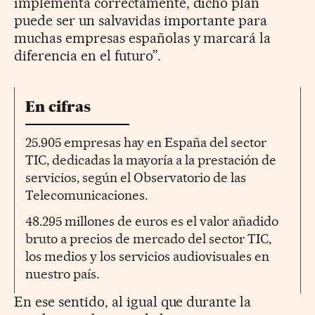
implementa correctamente, dicho plan
puede ser un salvavidas importante para
muchas empresas españolas y marcará la
diferencia en el futuro”.
En cifras
25.905 empresas hay en España del sector
TIC, dedicadas la mayoría a la prestación de
servicios, según el Observatorio de las
Telecomunicaciones.
48.295 millones de euros es el valor añadido
bruto a precios de mercado del sector TIC,
los medios y los servicios audiovisuales en
nuestro país.
En ese sentido, al igual que durante la