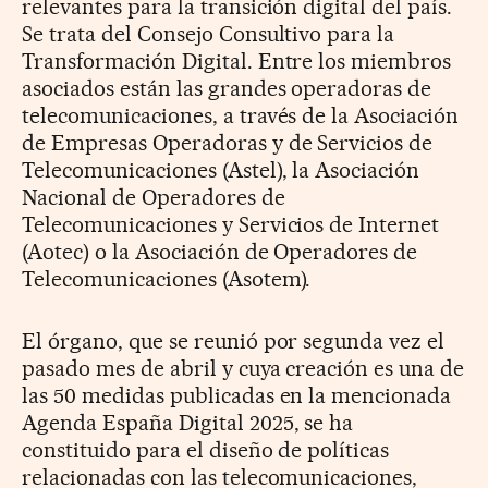
relevantes para la transición digital del país.
Se trata del Consejo Consultivo para la
Transformación Digital. Entre los miembros
asociados están las grandes operadoras de
telecomunicaciones, a través de la Asociación
de Empresas Operadoras y de Servicios de
Telecomunicaciones (Astel), la Asociación
Nacional de Operadores de
Telecomunicaciones y Servicios de Internet
(Aotec) o la Asociación de Operadores de
Telecomunicaciones (Asotem).
El órgano, que se reunió por segunda vez el
pasado mes de abril y cuya creación es una de
las 50 medidas publicadas en la mencionada
Agenda España Digital 2025, se ha
constituido para el diseño de políticas
relacionadas con las telecomunicaciones,