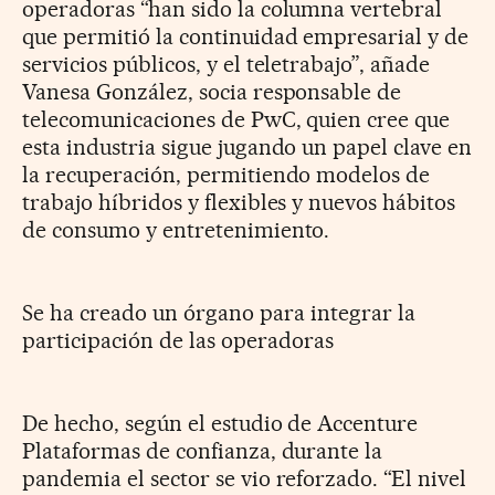
operadoras “han sido la columna vertebral
que permitió la continuidad empresarial y de
servi­cios públicos, y el teletrabajo”, añade
Vanesa González, socia responsable de
telecomunicaciones de PwC, quien cree que
esta industria sigue jugando un papel clave en
la recuperación, permitiendo modelos de
trabajo híbridos y flexibles y nuevos hábitos
de consumo y entretenimiento.
Se ha creado un órgano para integrar la
participación de las operadoras
De hecho, según el estudio de Accenture
Plataformas de confianza, durante la
pandemia el sector se vio reforzado. “El nivel