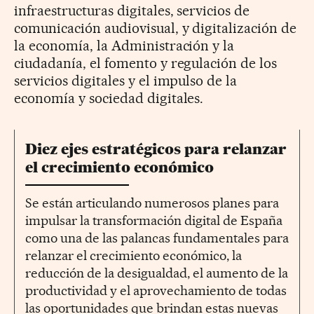
infraestructuras digitales, servicios de
comunicación audiovisual, y digitalización de
la economía, la Administración y la
ciudadanía, el fomento y regulación de los
servicios digitales y el impulso de la
economía y sociedad digitales.
Diez ejes estratégicos para relanzar
el crecimiento económico
Se están articulando numerosos planes para
impulsar la transformación digital de España
como una de las palancas fundamentales para
relanzar el crecimiento económico, la
reducción de la desigualdad, el aumento de la
productividad y el aprovechamiento de todas
las oportunidades que brindan estas nuevas