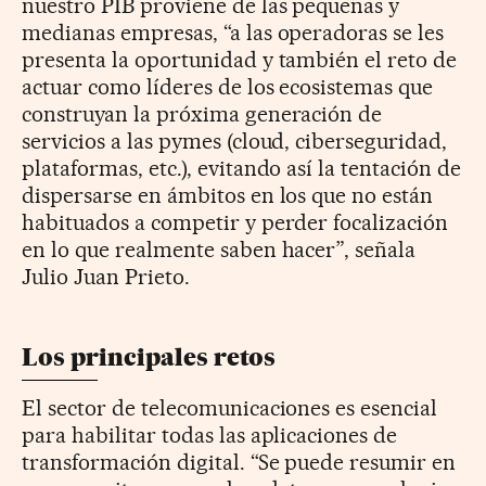
nuestro PIB proviene de las pequeñas y
medianas empresas, “a las operadoras se les
presenta la oportunidad y también el reto de
actuar como líderes de los ecosistemas que
construyan la próxima generación de
servicios a las pymes (cloud, ciberseguridad,
plataformas, etc.), evitando así la tentación de
dispersarse en ámbitos en los que no están
habituados a competir y perder focalización
en lo que realmente saben hacer”, señala
Julio Juan Prieto.
Los principales retos
El sector de telecomunicaciones es esencial
para habilitar todas las aplicaciones de
transformación digital. “Se puede resumir en