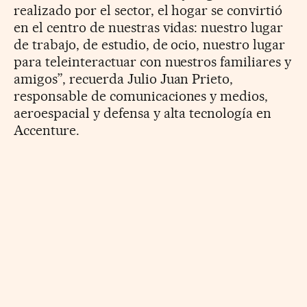
realizado por el sector, el hogar se convirtió
en el centro de nuestras vidas: nuestro lugar
de trabajo, de estudio, de ocio, nuestro lugar
para teleinteractuar con nuestros familiares y
amigos”, recuerda Julio Juan Prieto,
responsable de comunicaciones y medios,
aeroespacial y defensa y alta tecnología en
Accenture.