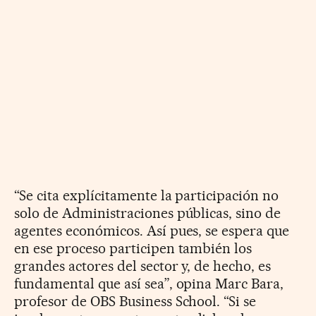
“Se cita explícitamente la participación no
solo de Administraciones públicas, sino de
agentes económicos. Así pues, se espera que
en ese proceso participen también los
grandes actores del sector y, de hecho, es
fundamental que así sea”, opina Marc Bara,
profesor de OBS Business School. “Si se