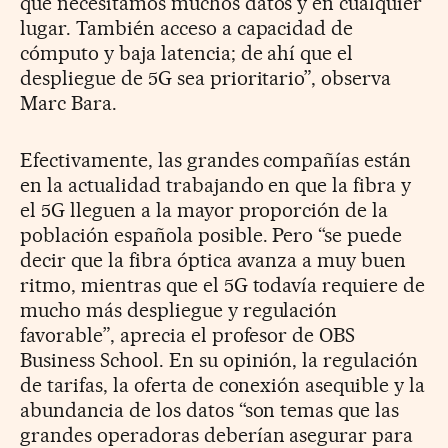
que necesitamos muchos datos y en cualquier
lugar. También acceso a capacidad de
cómputo y baja latencia; de ahí que el
despliegue de 5G sea prioritario”, observa
Marc Bara.
Efectivamente, las grandes compañías están
en la actualidad trabajando en que la fibra y
el 5G lleguen a la mayor proporción de la
población española posible. Pero “se puede
decir que la fibra óptica avanza a muy buen
ritmo, mientras que el 5G todavía requiere de
mucho más despliegue y regulación
favorable”, aprecia el profesor de OBS
Business School. En su opinión, la regulación
de tarifas, la oferta de conexión asequible y la
abundancia de los datos “son temas que las
grandes operadoras deberían asegurar para