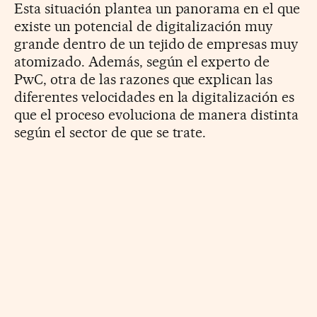
Esta situación plantea un panorama en el que
existe un potencial de digitalización muy
grande dentro de un tejido de empresas muy
atomizado. Además, según el experto de
PwC, otra de las razones que explican las
diferentes velocidades en la digitalización es
que el proceso evoluciona de manera distinta
según el sector de que se trate.