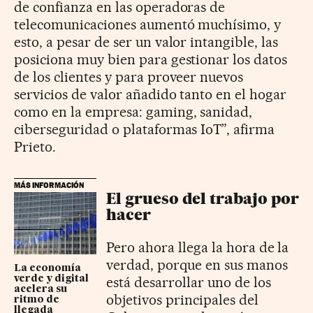
de confianza en las operadoras de
telecomunicaciones aumentó muchísimo, y
esto, a pesar de ser un valor intangible, las
posiciona muy bien para gestionar los datos
de los clientes y para proveer nuevos
servicios de valor añadido tanto en el hogar
como en la empresa: gaming, sanidad,
ciberseguridad o plataformas IoT”, afirma
Prieto.
MÁS INFORMACIÓN
El grueso del trabajo por
hacer
Pero ahora llega la hora de la
verdad, porque en sus manos
La economía
verde y digital
está desarrollar uno de los
acelera su
objetivos principales del
ritmo de
llegada