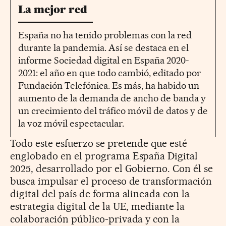
La mejor red
España no ha tenido problemas con la red
durante la pandemia. Así se destaca en el
informe Sociedad digital en España 2020-
2021: el año en que todo cambió, editado por
Fundación Telefónica. Es más, ha habido un
aumento de la demanda de ancho de banda y
un crecimiento del tráfico móvil de datos y de
la voz móvil espectacular.
Todo este esfuerzo se pretende que esté
englobado en el programa España Digital
2025, desarrollado por el Gobierno. Con él se
busca impulsar el proceso de transformación
digital del país de forma alineada con la
estrategia digital de la UE, mediante la
colaboración público-privada y con la