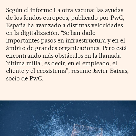
Según el informe La otra vacuna: las ayudas
de los fondos europeos, publicado por PwC,
España ha avanzado a distintas velocidades
en la digitalización. “Se han dado
importantes pasos en infraestructura y en el
ámbito de grandes organizaciones. Pero está
encontrando más obstáculos en la llamada
‘última milla’, es decir, en el empleado, el
cliente y el ecosistema”, resume Javier Baixas,
socio de PwC.