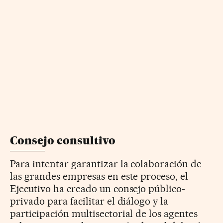
Consejo consultivo
Para intentar garantizar la colaboración de
las grandes empresas en este proceso, el
Ejecutivo ha creado un consejo público-
privado para facilitar el diálogo y la
participación multisectorial de los agentes