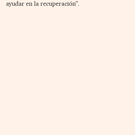
ayudar en la recuperación”.