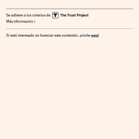
Se adhiere a los criterios de
Más información
aquí
Si está interesado en licenciar este contenido, pinche