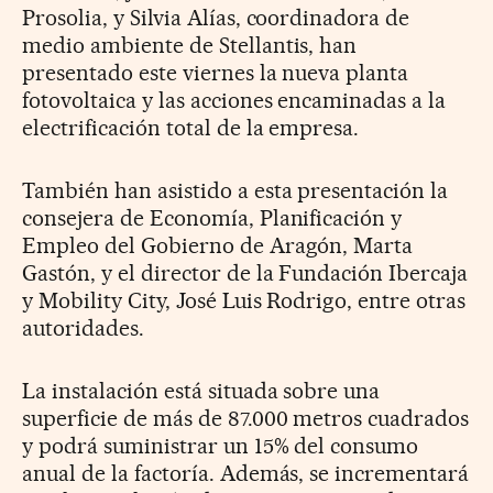
Prosolia, y Silvia Alías, coordinadora de
medio ambiente de Stellantis, han
presentado este viernes la nueva planta
fotovoltaica y las acciones encaminadas a la
electrificación total de la empresa.
También han asistido a esta presentación la
consejera de Economía, Planificación y
Empleo del Gobierno de Aragón, Marta
Gastón, y el director de la Fundación Ibercaja
y Mobility City, José Luis Rodrigo, entre otras
autoridades.
La instalación está situada sobre una
superficie de más de 87.000 metros cuadrados
y podrá suministrar un 15% del consumo
anual de la factoría. Además, se incrementará