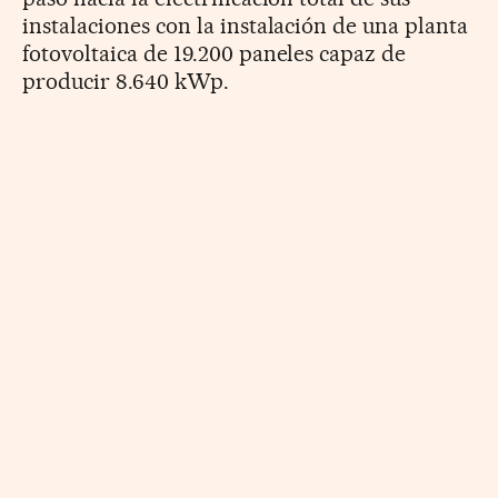
instalaciones con la instalación de una planta
fotovoltaica de 19.200 paneles capaz de
producir 8.640 kWp.