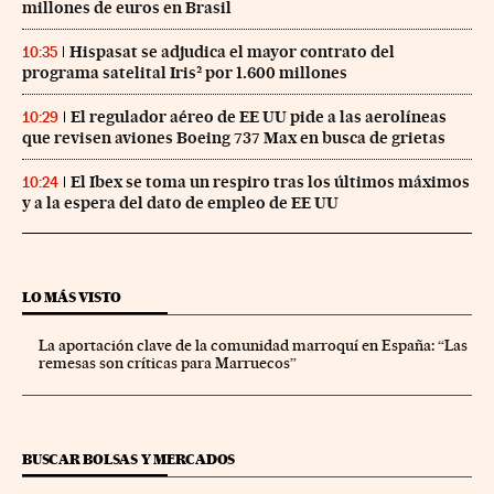
millones de euros en Brasil
Hispasat se adjudica el mayor contrato del
10:35
programa satelital Iris² por 1.600 millones
El regulador aéreo de EE UU pide a las aerolíneas
10:29
que revisen aviones Boeing 737 Max en busca de grietas
El Ibex se toma un respiro tras los últimos máximos
10:24
y a la espera del dato de empleo de EE UU
LO MÁS VISTO
La aportación clave de la comunidad marroquí en España: “Las
remesas son críticas para Marruecos”
BUSCAR BOLSAS Y MERCADOS