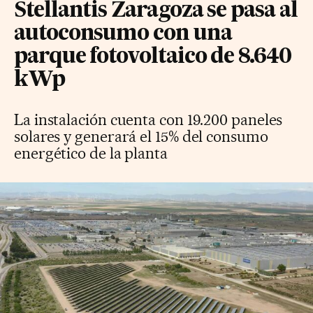
Stellantis Zaragoza se pasa al
autoconsumo con una
parque fotovoltaico de 8.640
kWp
La instalación cuenta con 19.200 paneles
solares y generará el 15% del consumo
energético de la planta