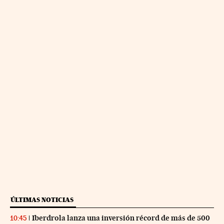
ÚLTIMAS NOTICIAS
Iberdrola lanza una inversión récord de más de 500
10:45