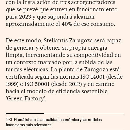
con la instalación de tres aerogeneradores
que se prevé que entren en funcionamiento
para 2023 y que supondrá alcanzar
aproximadamente el 40% de ese consumo.
De este modo, Stellantis Zaragoza será capaz
de generar y obtener su propia energía
limpia, incrementando su competitividad en
un contexto marcado por la subida de las
tarifas eléctricas. La planta de Zaragoza está
certificada según las normas ISO 14001 (desde
1999) e ISO 50001 (desde 2012) y en camino
hacia el modelo de eficiencia sostenible
'Green Factory'.
El análisis de la actualidad económica y las noticias
financieras más relevantes