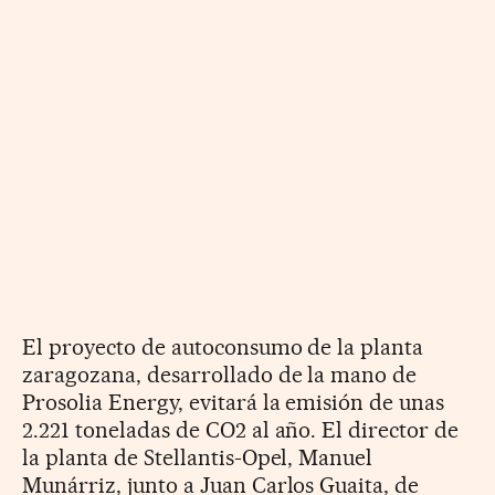
El proyecto de autoconsumo de la planta
zaragozana, desarrollado de la mano de
Prosolia Energy, evitará la emisión de unas
2.221 toneladas de CO2 al año. El director de
la planta de Stellantis-Opel, Manuel
Munárriz, junto a Juan Carlos Guaita, de