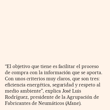
“El objetivo que tiene es facilitar el proceso
de compra con la información que se aporta.
Con unos criterios muy claros, que son tres:
eficiencia energética, seguridad y respeto al
medio ambiente”, explica José Luis
Rodríguez, presidente de la Agrupación de
Fabricantes de Neumáticos (Afane).