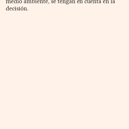
medio ambiente, se tengan en cuenta en la
decisión.