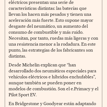
eléctricos presentan una serie de
características distintas: las baterías que
llevan los hacen más pesados y tienen una
aceleración más fuerte. Esto supone mayor
desgaste del neumático, un aumento del
consumo de combustible y más ruido.
Necesitan, por tanto, ruedas más ligeras y con
una resistencia menor a la rodadura. En este
punto, las estrategias de los fabricantes son
distintas.
Desde Michelin explican que “han
desarrollado dos neumáticos especiales para
vehículos eléctricos e híbridos enchufables”,
aunque también se pueden poner en
modelos de combustión. Son el e.Primacy y el
Pilot Sport EV.
En Bridgestone y Goodyear están adaptando