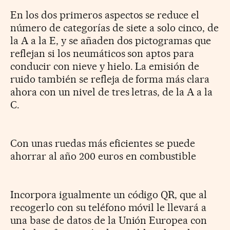
En los dos primeros aspectos se reduce el
número de categorías de siete a solo cinco, de
la A a la E, y se añaden dos pictogramas que
reflejan si los neumáticos son aptos para
conducir con nieve y hielo. La emisión de
ruido también se refleja de forma más clara
ahora con un nivel de tres letras, de la A a la
C.
Con unas ruedas más eficientes se puede
ahorrar al año 200 euros en combustible
Incorpora igualmente un código QR, que al
recogerlo con su teléfono móvil le llevará a
una base de datos de la Unión Europea con