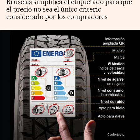
Bruselas simplifica el etiquetado para que
el precio no sea el único criterio
considerado por los compradores