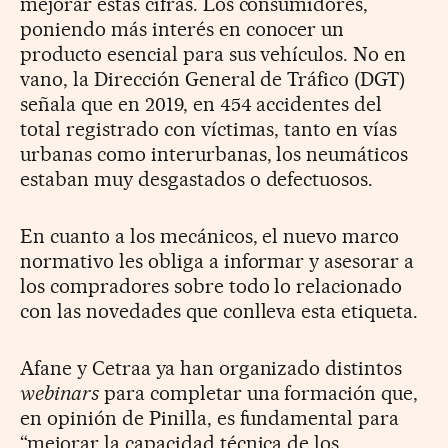
mejorar estas cifras. Los consumidores,
poniendo más interés en conocer un
producto esencial para sus vehículos. No en
vano, la Dirección General de Tráfico (DGT)
señala que en 2019, en 454 accidentes del
total registrado con víctimas, tanto en vías
urbanas como interurbanas, los neumáticos
estaban muy desgastados o defectuosos.
En cuanto a los mecánicos, el nuevo marco
normativo les obliga a informar y asesorar a
los compradores sobre todo lo relacionado
con las novedades que conlleva esta etiqueta.
Afane y Cetraa ya han organizado distintos
webinars
para completar una formación que,
en opinión de Pinilla, es fundamental para
“mejorar la capacidad técnica de los