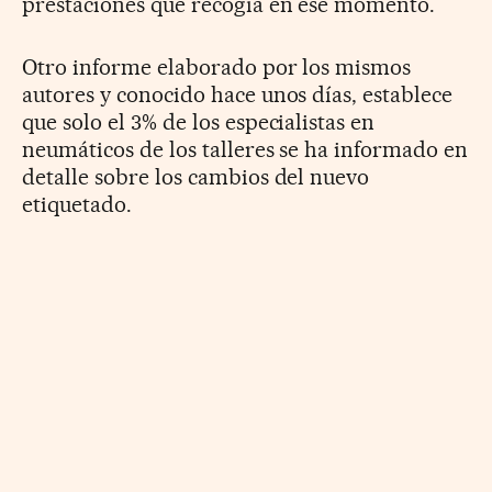
prestaciones que recogía en ese momento.
Otro informe elaborado por los mismos
autores y conocido hace unos días, establece
que solo el 3% de los especialistas en
neumáticos de los talleres se ha informado en
detalle sobre los cambios del nuevo
etiquetado.