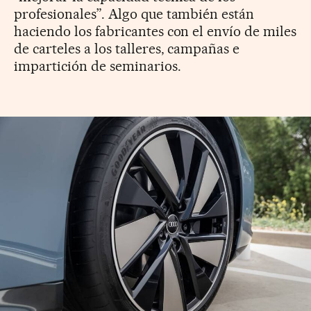
profesionales”. Algo que también están
haciendo los fabricantes con el envío de miles
de carteles a los talleres, campañas e
impartición de seminarios.