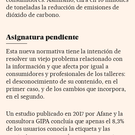
de toneladas la reducción de emisiones de
dióxido de carbono.
Asignatura pendiente
Esta nueva normativa tiene la intención de
resolver un viejo problema relacionado con
la información y que afecta por igual a
consumidores y profesionales de los talleres:
el desconocimiento de su contenido, en el
primer caso, y de los cambios que incorpora,
en el segundo.
Un estudio publicado en 2017 por Afane y la
consultora GIPA concluía que apenas el 8,3%
de los usuarios conocía la etiqueta y las