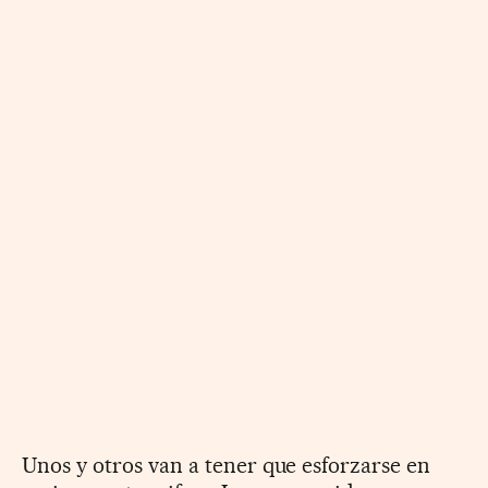
Unos y otros van a tener que esforzarse en