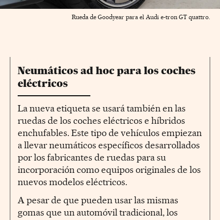
Rueda de Goodyear para el Audi e-tron GT quattro.
Neumáticos ad hoc para los coches
eléctricos
La nueva etiqueta se usará también en las
ruedas de los coches eléctricos e híbridos
enchufables. Este tipo de vehículos empiezan
a llevar neumáticos específicos desarrollados
por los fabricantes de ruedas para su
incorporación como equipos originales de los
nuevos modelos eléctricos.
A pesar de que pueden usar las mismas
gomas que un automóvil tradicional, los