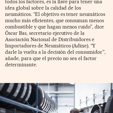
todos los factores, es la llave para tener una
idea global sobre la calidad de los
neumáticos. “El objetivo es tener neumáticos
mucho más eficientes, que consuman menos
combustible y que hagan menos ruido”, dice
Óscar Bas, secretario ejecutivo de la
Asociación Nacional de Distribuidores e
Importadores de Neumáticos (Adine). “Y
darle la vuelta a la decisión del consumidor”,
añade, para que el precio no sea el factor
determinante.