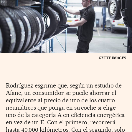
GETTY IMAGES
Rodríguez esgrime que, según un estudio de
Afane, un consumidor se puede ahorrar el
equivalente al precio de uno de los cuatro
neumáticos que ponga en su coche si elige
uno de la categoría A en eficiencia energética
en vez de un E. Con el primero, recorrerá
hasta 40.000 kilómetros. Con el segundo, solo