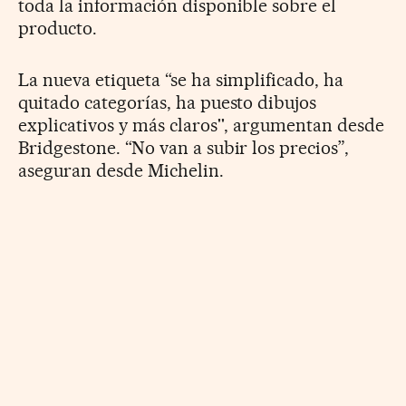
toda la información disponible sobre el
producto.
La nueva etiqueta “se ha simplificado, ha
quitado categorías, ha puesto dibujos
explicativos y más claros'', argumentan desde
Bridgestone. “No van a subir los precios”,
aseguran desde Michelin.