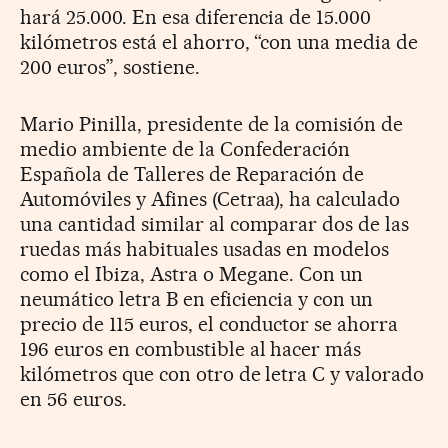
hará 25.000. En esa diferencia de 15.000
kilómetros está el ahorro, “con una media de
200 euros”, sostiene.
Mario Pinilla, presidente de la comisión de
medio ambiente de la Confederación
Española de Talleres de Reparación de
Automóviles y Afines (Cetraa), ha calculado
una cantidad similar al comparar dos de las
ruedas más habituales usadas en modelos
como el Ibiza, Astra o Megane. Con un
neumático letra B en eficiencia y con un
precio de 115 euros, el conductor se ahorra
196 euros en combustible al hacer más
kilómetros que con otro de letra C y valorado
en 56 euros.