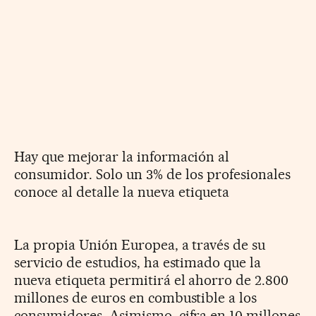
Hay que mejorar la información al
consumidor. Solo un 3% de los profesionales
conoce al detalle la nueva etiqueta
La propia Unión Europea, a través de su
servicio de estudios, ha estimado que la
nueva etiqueta permitirá el ahorro de 2.800
millones de euros en combustible a los
consumidores. Asimismo, cifra en 10 millones