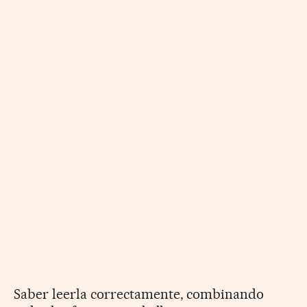
Saber leerla correctamente, combinando