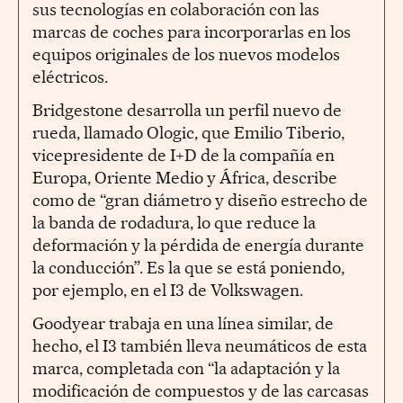
sus tecnologías en colaboración con las
marcas de coches para incorporarlas en los
equipos originales de los nuevos modelos
eléctricos.
Bridgestone desarrolla un perfil nuevo de
rueda, llamado Ologic, que Emilio Tiberio,
vicepresidente de I+D de la compañía en
Europa, Oriente Medio y África, describe
como de “gran diámetro y diseño estrecho de
la banda de rodadura, lo que reduce la
deformación y la pérdida de energía durante
la conducción”. Es la que se está poniendo,
por ejemplo, en el I3 de Volkswagen.
Goodyear trabaja en una línea similar, de
hecho, el I3 también lleva neumáticos de esta
marca, completada con “la adaptación y la
modificación de compuestos y de las carcasas