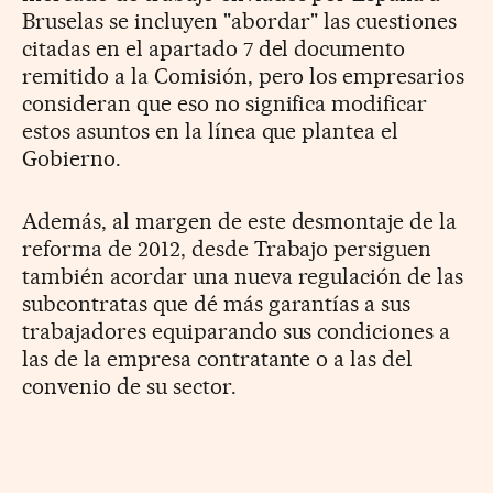
Bruselas se incluyen "abordar" las cuestiones
citadas en el apartado 7 del documento
remitido a la Comisión, pero los empresarios
consideran que eso no significa modificar
estos asuntos en la línea que plantea el
Gobierno.
Además, al margen de este desmontaje de la
reforma de 2012, desde Trabajo persiguen
también acordar una nueva regulación de las
subcontratas que dé más garantías a sus
trabajadores equiparando sus condiciones a
las de la empresa contratante o a las del
convenio de su sector.