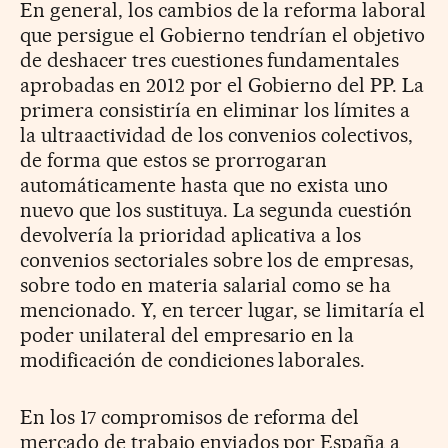
En general, los cambios de la reforma laboral
que persigue el Gobierno tendrían el objetivo
de deshacer tres cuestiones fundamentales
aprobadas en 2012 por el Gobierno del PP. La
primera consistiría en eliminar los límites a
la ultraactividad de los convenios colectivos,
de forma que estos se prorrogaran
automáticamente hasta que no exista uno
nuevo que los sustituya. La segunda cuestión
devolvería la prioridad aplicativa a los
convenios sectoriales sobre los de empresas,
sobre todo en materia salarial como se ha
mencionado. Y, en tercer lugar, se limitaría el
poder unilateral del empresario en la
modificación de condiciones laborales.
En los 17 compromisos de reforma del
mercado de trabajo enviados por España a