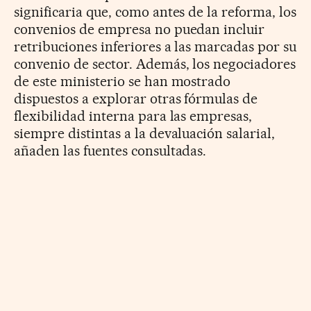
significaria que, como antes de la reforma, los
convenios de empresa no puedan incluir
retribuciones inferiores a las marcadas por su
convenio de sector. Además, los negociadores
de este ministerio se han mostrado
dispuestos a explorar otras fórmulas de
flexibilidad interna para las empresas,
siempre distintas a la devaluación salarial,
añaden las fuentes consultadas.