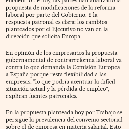
encuentro de hoy, las partes han analizado la
propuesta de modificaciones de la reforma
laboral por parte del Gobierno. Y la
respuesta patronal es clara: los cambios
planteados por el Ejecutivo no van en la
dirección que solicita Europa.
En opinión de los empresarios la propuesta
gubernamental de contrarreforma laboral va
contra lo que demanda la Comisión Europea
a España porque resta flexibilidad a las
empresas, "lo que podría acentuar la difícil
situación actual y la pérdida de empleo",
explican fuentes patronales.
En la propuesta planteada hoy por Trabajo se
persigue la prevalencia del convenio sectorial
sobre el de empresa en materia salarial. Esto