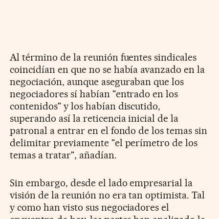
Al término de la reunión fuentes sindicales
coincidían en que no se había avanzado en la
negociación, aunque aseguraban que los
negociadores sí habían "entrado en los
contenidos" y los habían discutido,
superando así la reticencia inicial de la
patronal a entrar en el fondo de los temas sin
delimitar previamente "el perímetro de los
temas a tratar", añadían.
Sin embargo, desde el lado empresarial la
visión de la reunión no era tan optimista. Tal
y como han visto sus negociadores el