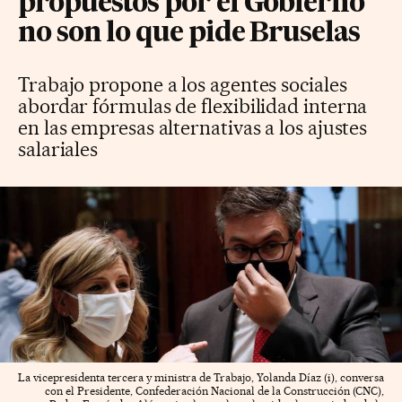
propuestos por el Gobierno
no son lo que pide Bruselas
Trabajo propone a los agentes sociales
abordar fórmulas de flexibilidad interna
en las empresas alternativas a los ajustes
salariales
La vicepresidenta tercera y ministra de Trabajo, Yolanda Díaz (i), conversa
con el Presidente, Confederación Nacional de la Construcción (CNC),