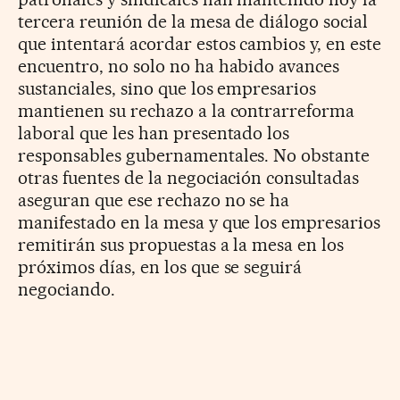
tercera reunión de la mesa de diálogo social
que intentará acordar estos cambios y, en este
encuentro, no solo no ha habido avances
sustanciales, sino que los empresarios
mantienen su rechazo a la contrarreforma
laboral que les han presentado los
responsables gubernamentales. No obstante
otras fuentes de la negociación consultadas
aseguran que ese rechazo no se ha
manifestado en la mesa y que los empresarios
remitirán sus propuestas a la mesa en los
próximos días, en los que se seguirá
negociando.