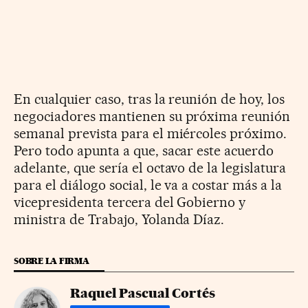
En cualquier caso, tras la reunión de hoy, los
negociadores mantienen su próxima reunión
semanal prevista para el miércoles próximo.
Pero todo apunta a que, sacar este acuerdo
adelante, que sería el octavo de la legislatura
para el diálogo social, le va a costar más a la
vicepresidenta tercera del Gobierno y
ministra de Trabajo, Yolanda Díaz.
SOBRE LA FIRMA
Raquel Pascual Cortés