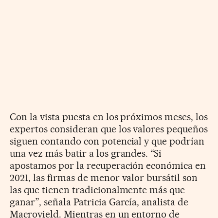
Con la vista puesta en los próximos meses, los
expertos consideran que los valores pequeños
siguen contando con potencial y que podrían
una vez más batir a los grandes. “Si
apostamos por la recuperación económica en
2021, las firmas de menor valor bursátil son
las que tienen tradicionalmente más que
ganar”, señala Patricia García, analista de
Macroyield. Mientras en un entorno de