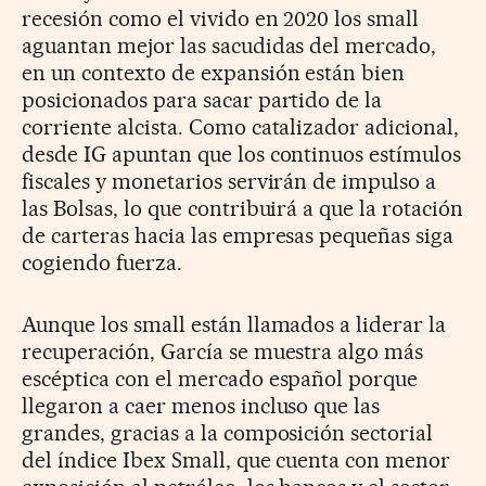
recesión como el vivido en 2020 los small
aguantan mejor las sacudidas del mercado,
en un contexto de expansión están bien
posicionados para sacar partido de la
corriente alcista. Como catalizador adicional,
desde IG apuntan que los continuos estímulos
fiscales y monetarios servirán de impulso a
las Bolsas, lo que contribuirá a que la rotación
de carteras hacia las empresas pequeñas siga
cogiendo fuerza.
Aunque los small están llamados a liderar la
recuperación, García se muestra algo más
escéptica con el mercado español porque
llegaron a caer menos incluso que las
grandes, gracias a la composición sectorial
del índice Ibex Small, que cuenta con menor