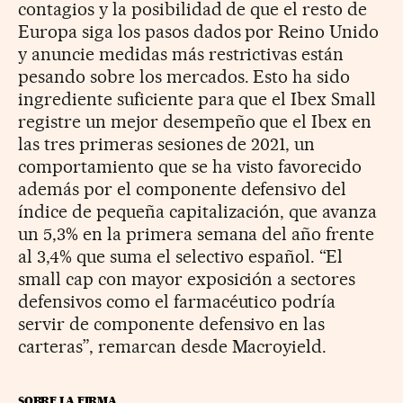
contagios y la posibilidad de que el resto de
Europa siga los pasos dados por Reino Unido
y anuncie medidas más restrictivas están
pesando sobre los mercados. Esto ha sido
ingrediente suficiente para que el Ibex Small
registre un mejor desempeño que el Ibex en
las tres primeras sesiones de 2021, un
comportamiento que se ha visto favorecido
además por el componente defensivo del
índice de pequeña capitalización, que avanza
un 5,3% en la primera semana del año frente
al 3,4% que suma el selectivo español. “El
small cap con mayor exposición a sectores
defensivos como el farmacéutico podría
servir de componente defensivo en las
carteras”, remarcan desde Macroyield.
SOBRE LA FIRMA