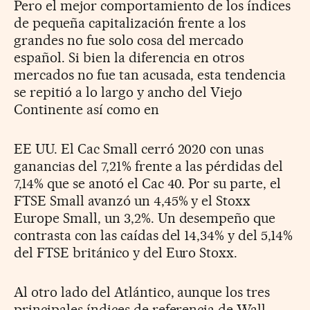
Pero el mejor comportamiento de los índices
de pequeña capitalización frente a los
grandes no fue solo cosa del mercado
español. Si bien la diferencia en otros
mercados no fue tan acusada, esta tendencia
se repitió a lo largo y ancho del Viejo
Continente así como en
EE UU. El Cac Small cerró 2020 con unas
ganancias del 7,21% frente a las pérdidas del
7,14% que se anotó el Cac 40. Por su parte, el
FTSE Small avanzó un 4,45% y el Stoxx
Europe Small, un 3,2%. Un desempeño que
contrasta con las caídas del 14,34% y del 5,14%
del FTSE británico y del Euro Stoxx.
Al otro lado del Atlántico, aunque los tres
principales índices de referencia de Wall