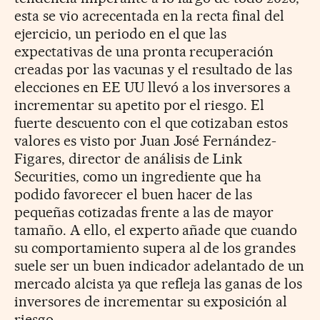
esta se vio acrecentada en la recta final del
ejercicio, un periodo en el que las
expectativas de una pronta recuperación
creadas por las vacunas y el resultado de las
elecciones en EE UU llevó a los inversores a
incrementar su apetito por el riesgo. El
fuerte descuento con el que cotizaban estos
valores es visto por Juan José Fernández-
Figares, director de análisis de Link
Securities, como un ingrediente que ha
podido favorecer el buen hacer de las
pequeñas cotizadas frente a las de mayor
tamaño. A ello, el experto añade que cuando
su comportamiento supera al de los grandes
suele ser un buen indicador adelantado de un
mercado alcista ya que refleja las ganas de los
inversores de incrementar su exposición al
riesgo.