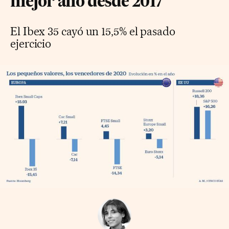
mejor año desde 2017
El Ibex 35 cayó un 15,5% el pasado
ejercicio