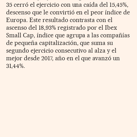
35 cerró el ejercicio con una caída del 15,45%,
descenso que le convirtió en el peor índice de
Europa. Este resultado contrasta con el
ascenso del 18,93% registrado por el Ibex
Small Cap, índice que agrupa a las compañías
de pequeña capitalización, que suma su
segundo ejercicio consecutivo al alza y el
mejor desde 2017, año en el que avanzó un
31,44%.