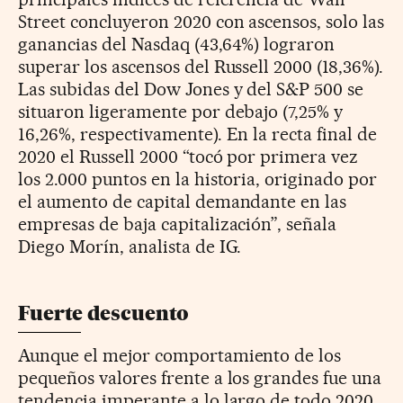
Street concluyeron 2020 con ascensos, solo las
ganancias del Nasdaq (43,64%) lograron
superar los ascensos del Russell 2000 (18,36%).
Las subidas del Dow Jones y del S&P 500 se
situaron ligeramente por debajo (7,25% y
16,26%, respectivamente). En la recta final de
2020 el Russell 2000 “tocó por primera vez
los 2.000 puntos en la historia, originado por
el aumento de capital demandante en las
empresas de baja capitalización”, señala
Diego Morín, analista de IG.
Fuerte descuento
Aunque el mejor comportamiento de los
pequeños valores frente a los grandes fue una
tendencia imperante a lo largo de todo 2020,