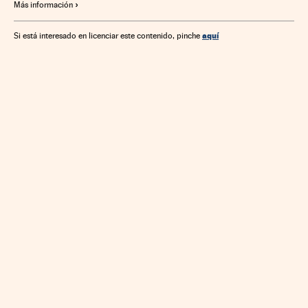
Más información
aquí
Si está interesado en licenciar este contenido, pinche