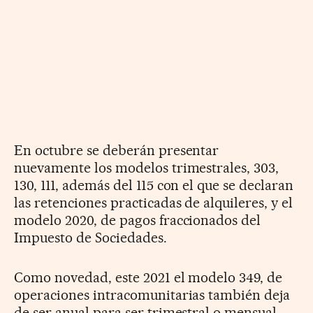
En octubre se deberán presentar
nuevamente los modelos trimestrales, 303,
130, 111, además del 115 con el que se declaran
las retenciones practicadas de alquileres, y el
modelo 2020, de pagos fraccionados del
Impuesto de Sociedades.
Como novedad, este 2021 el modelo 349, de
operaciones intracomunitarias también deja
de ser anual para ser trimestral o mensual.