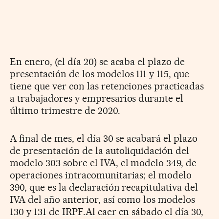
En enero, (el día 20) se acaba el plazo de
presentación de los modelos 111 y 115, que
tiene que ver con las retenciones practicadas
a trabajadores y empresarios durante el
último trimestre de 2020.
A final de mes, el día 30 se acabará el plazo
de presentación de la autoliquidación del
modelo 303 sobre el IVA, el modelo 349, de
operaciones intracomunitarias; el modelo
390, que es la declaración recapitulativa del
IVA del año anterior, así como los modelos
130 y 131 de IRPF.Al caer en sábado el día 30,