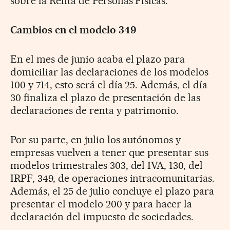
sobre la Renta de Personas Físicas.
Cambios en el modelo 349
En el mes de junio acaba el plazo para
domiciliar las declaraciones de los modelos
100 y 714, esto será el día 25. Además, el día
30 finaliza el plazo de presentación de las
declaraciones de renta y patrimonio.
Por su parte, en julio los autónomos y
empresas vuelven a tener que presentar sus
modelos trimestrales 303, del IVA, 130, del
IRPF, 349, de operaciones intracomunitarias.
Además, el 25 de julio concluye el plazo para
presentar el modelo 200 y para hacer la
declaración del impuesto de sociedades.