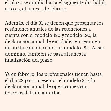
el plazo se amplía hasta el siguiente día hábil,
esto es, el lunes 1 de febrero.
Además, el día 31 se tienen que presentar los
resúmenes anuales de las retenciones a
cuenta con el modelo 180 y modelo 190, la
declaración anual de entidades en régimen
de atribución de rentas, el modelo 184. Al ser
domingo, también se pasa al lunes la
finalización del plazo.
Ya en febrero, los profesionales tienen hasta
el día 28 para presentar el modelo 347, la
declaración anual de operaciones con
terceros del año anterior.