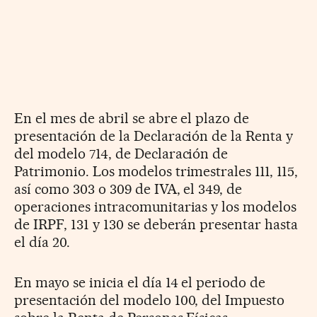
En el mes de abril se abre el plazo de
presentación de la Declaración de la Renta y
del modelo 714, de Declaración de
Patrimonio. Los modelos trimestrales 111, 115,
así como 303 o 309 de IVA, el 349, de
operaciones intracomunitarias y los modelos
de IRPF, 131 y 130 se deberán presentar hasta
el día 20.
En mayo se inicia el día 14 el periodo de
presentación del modelo 100, del Impuesto