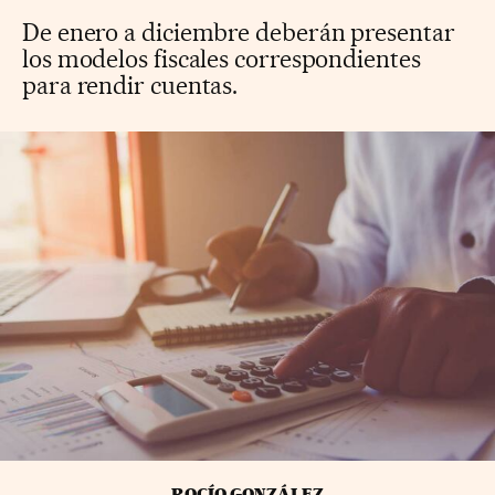
De enero a diciembre deberán presentar
los modelos fiscales correspondientes
para rendir cuentas.
ROCÍO GONZÁLEZ