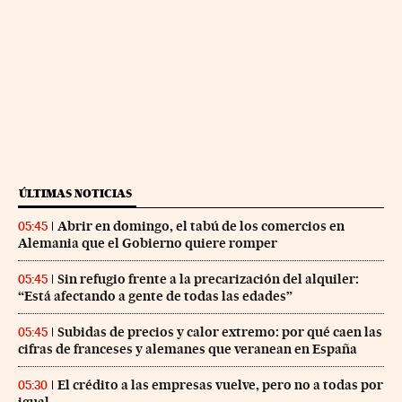
ÚLTIMAS NOTICIAS
Abrir en domingo, el tabú de los comercios en
05:45
Alemania que el Gobierno quiere romper
Sin refugio frente a la precarización del alquiler:
05:45
“Está afectando a gente de todas las edades”
Subidas de precios y calor extremo: por qué caen las
05:45
cifras de franceses y alemanes que veranean en España
El crédito a las empresas vuelve, pero no a todas por
05:30
igual