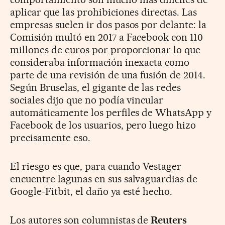
aplicar que las prohibiciones directas. Las
empresas suelen ir dos pasos por delante: la
Comisión multó en 2017 a Facebook con 110
millones de euros por proporcionar lo que
consideraba información inexacta como
parte de una revisión de una fusión de 2014.
Según Bruselas, el gigante de las redes
sociales dijo que no podía vincular
automáticamente los perfiles de WhatsApp y
Facebook de los usuarios, pero luego hizo
precisamente eso.
El riesgo es que, para cuando Vestager
encuentre lagunas en sus salvaguardias de
Google-Fitbit, el daño ya esté hecho.
Los autores son columnistas de
Reuters