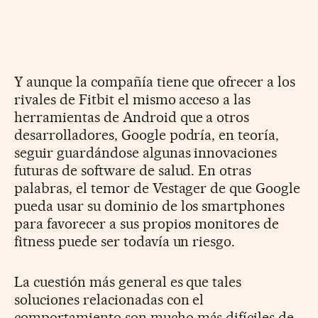
Y aunque la compañía tiene que ofrecer a los
rivales de Fitbit el mismo acceso a las
herramientas de Android que a otros
desarrolladores, Google podría, en teoría,
seguir guardándose algunas innovaciones
futuras de software de salud. En otras
palabras, el temor de Vestager de que Google
pueda usar su dominio de los smart­phones
para favorecer a sus propios monitores de
fitness puede ser todavía un riesgo.
La cuestión más general es que tales
soluciones relacionadas con el
comportamiento son mucho más difíciles de