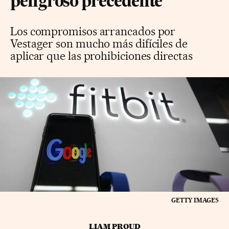
peligroso precedente
Los compromisos arrancados por
Vestager son mucho más difíciles de
aplicar que las prohibiciones directas
GETTY IMAGES
LIAM PROUD