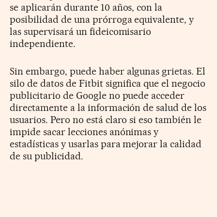
se aplicarán durante 10 años, con la
posibilidad de una prórroga equivalente, y
las supervisará un fideicomisario
independiente.
Sin embargo, puede haber algunas grietas. El
silo de datos de Fitbit significa que el negocio
publicitario de Google no puede acceder
directamente a la información de salud de los
usuarios. Pero no está claro si eso también le
impide sacar lecciones anónimas y
estadísticas y usarlas para mejorar la calidad
de su publicidad.