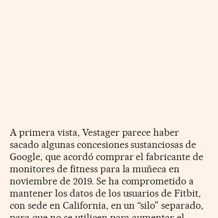
A primera vista, Vestager parece haber
sacado algunas concesiones sustanciosas de
Google, que acordó comprar el fabricante de
monitores de fitness para la muñeca en
noviembre de 2019. Se ha comprometido a
mantener los datos de los usuarios de Fitbit,
con sede en California, en un “silo” separado,
para que no se utilicen para aumentar el