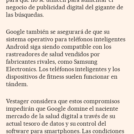
negocio de publicidad digital del gigante de
las búsquedas.
Google también se asegurará de que su
sistema operativo para teléfonos inteligentes
Android siga siendo compatible con los
rastreadores de salud vendidos por
fabricantes rivales, como Samsung
Electronics. Los teléfonos inteligentes y los
dispositivos de fitness suelen funcionar en
tándem.
Vestager considera que estos compromisos
impedirán que Google domine el naciente
mercado de la salud digital a través de su
actual tesoro de datos y su control del
software para smartphones. Las condiciones