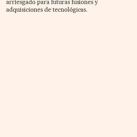
arriesgado para futuras fusiones y
adquisiciones de tecnológicas.