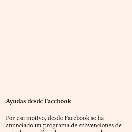
Ayudas desde Facebook
Por ese motivo, desde Facebook se ha
anunciado un programa de subvenciones de