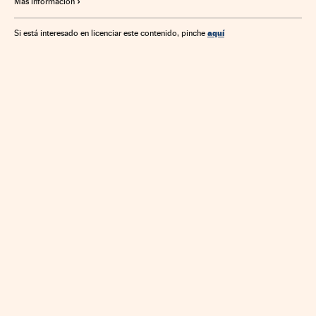
Más información
aquí
Si está interesado en licenciar este contenido, pinche