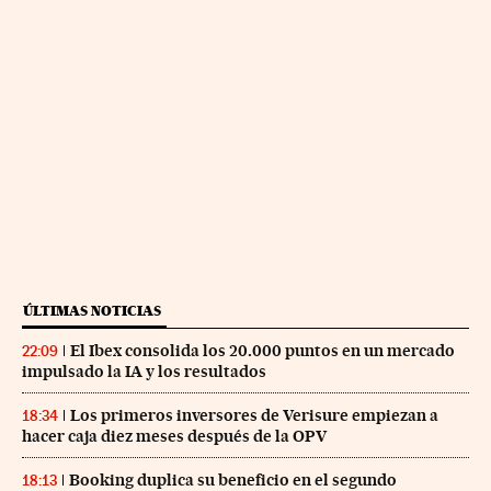
ÚLTIMAS NOTICIAS
El Ibex consolida los 20.000 puntos en un mercado
22:09
impulsado la IA y los resultados
Los primeros inversores de Verisure empiezan a
18:34
hacer caja diez meses después de la OPV
Booking duplica su beneficio en el segundo
18:13