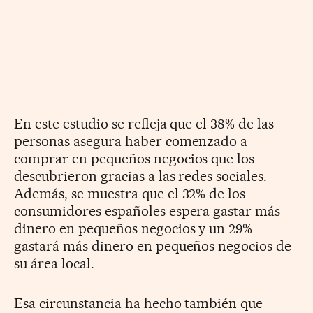
En este estudio se refleja que el 38% de las
personas asegura haber comenzado a
comprar en pequeños negocios que los
descubrieron gracias a las redes sociales.
Además, se muestra que el 32% de los
consumidores españoles espera gastar más
dinero en pequeños negocios y un 29%
gastará más dinero en pequeños negocios de
su área local.
Esa circunstancia ha hecho también que