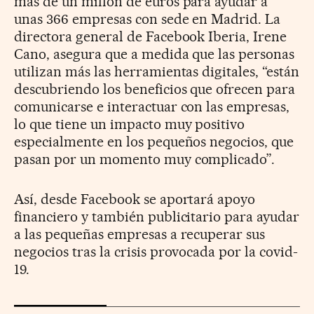
más de un millón de euros para ayudar a
unas 366 empresas con sede en Madrid. La
directora general de Facebook Iberia, Irene
Cano, asegura que a medida que las personas
utilizan más las herramientas digitales, “están
descubriendo los beneficios que ofrecen para
comunicarse e interactuar con las empresas,
lo que tiene un impacto muy positivo
especialmente en los pequeños negocios, que
pasan por un momento muy complicado”.
Así, desde Facebook se aportará apoyo
financiero y también publicitario para ayudar
a las pequeñas empresas a recuperar sus
negocios tras la crisis provocada por la covid-
19.