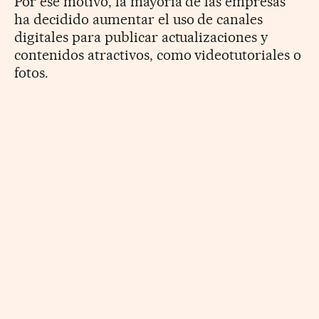
Por ese motivo, la mayoría de las empresas
ha decidido aumentar el uso de canales
digitales para publicar actualizaciones y
contenidos atractivos, como videotutoriales o
fotos.