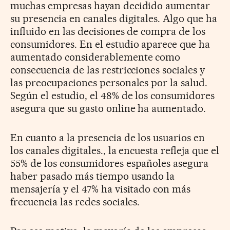
muchas empresas hayan decidido aumentar
su presencia en canales digitales. Algo que ha
influido en las decisiones de compra de los
consumidores. En el estudio aparece que ha
aumentado considerablemente como
consecuencia de las restricciones sociales y
las preocupaciones personales por la salud.
Según el estudio, el 48% de los consumidores
asegura que su gasto online ha aumentado.
En cuanto a la presencia de los usuarios en
los canales digitales., la encuesta refleja que el
55% de los consumidores españoles asegura
haber pasado más tiempo usando la
mensajería y el 47% ha visitado con más
frecuencia las redes sociales.