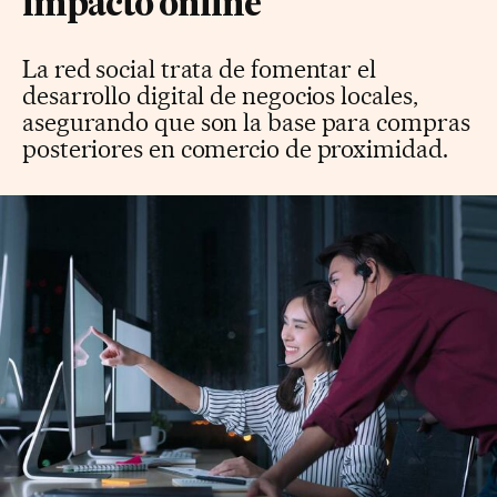
impacto online
La red social trata de fomentar el
desarrollo digital de negocios locales,
asegurando que son la base para compras
posteriores en comercio de proximidad.