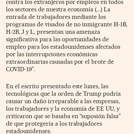
contra los extranjeros por empleos en todos
los sectores de nuestra economía (...) La
entrada de trabajadores mediante los
programas de visados de no inmigrante H-1B,
H-2B, J y L, presentan una amenaza
significativa para las oportunidades de
empleo para los estadounidenses afectados
por las interrupciones económicas
extraordinarias causadas por el brote de
COVID-19”.
En el escrito presentado este lunes, las
tecnológicas que la orden de Trump podría
causar un daño irreparable a las empresas,
los trabajadores y la economía de EE UU, y
criticaron que se basaba en “suposión falsa”
de que protegería a los trabajadores
estadounidenses.