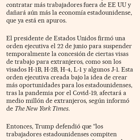
contratar más trabajadores fuera de EE UU y
dañará aún más la economía estadounidense,
que ya está en apuros.
El presidente de Estados Unidos firmó una
orden ejecutiva el 22 de junio para suspender
temporalmente la concesión de ciertas visas
de trabajo para extranjeros, como son los
visados H-1B, H-2B, H-4, L-1 y algunos J-1. Esta
orden ejecutiva creada bajo la idea de crear
más oportunidades para los estadounidenses,
tras la pandemia por el Covid-19, afectará a
medio millón de extranjeros, según informó
de
The New York Times
.
Entonces, Trump defendió que “los
trabajadores estadounidenses compiten