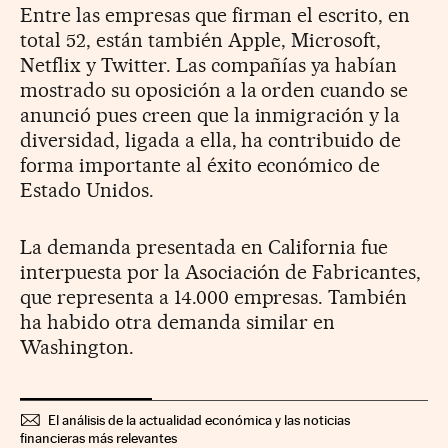
Entre las empresas que firman el escrito, en
total 52, están también Apple, Microsoft,
Netflix y Twitter. Las compañías ya habían
mostrado su oposición a la orden cuando se
anunció pues creen que la inmigración y la
diversidad, ligada a ella, ha contribuido de
forma importante al éxito económico de
Estado Unidos.
La demanda presentada en California fue
interpuesta por la Asociación de Fabricantes,
que representa a 14.000 empresas. También
ha habido otra demanda similar en
Washington.
El análisis de la actualidad económica y las noticias
financieras más relevantes