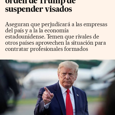
orden de Trump de
suspender visados
Aseguran que perjudicará a las empresas
del país y a la la economía
estadounidense. Temen que rivales de
otros países aprovechen la situación para
contratar profesionales formados