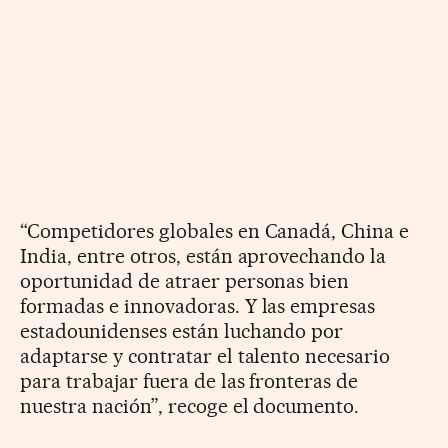
“Competidores globales en Canadá, China e
India, entre otros, están aprovechando la
oportunidad de atraer personas bien
formadas e innovadoras. Y las empresas
estadounidenses están luchando por
adaptarse y contratar el talento necesario
para trabajar fuera de las fronteras de
nuestra nación”, recoge el documento.