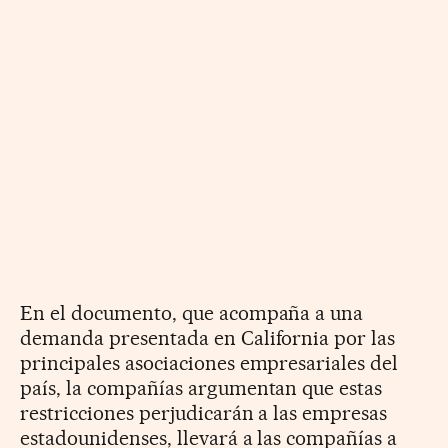
En el documento, que acompaña a una
demanda presentada en California por las
principales asociaciones empresariales del
país, la compañías argumentan que estas
restricciones perjudicarán a las empresas
estadounidenses, llevará a las compañías a