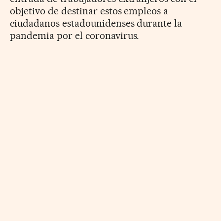
objetivo de destinar estos empleos a
ciudadanos estadounidenses durante la
pandemia por el coronavirus.