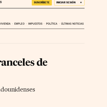
SUSCRÍBETE
INICIAR SESIÓN
VIVIENDA
EMPLEO
IMPUESTOS
POLÍTICA
ÚLTIMAS NOTICIAS
ranceles de
stadounidenses