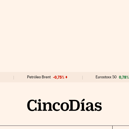
Petróleo Brent
-0,75%
Eurostoxx 50
0,78%