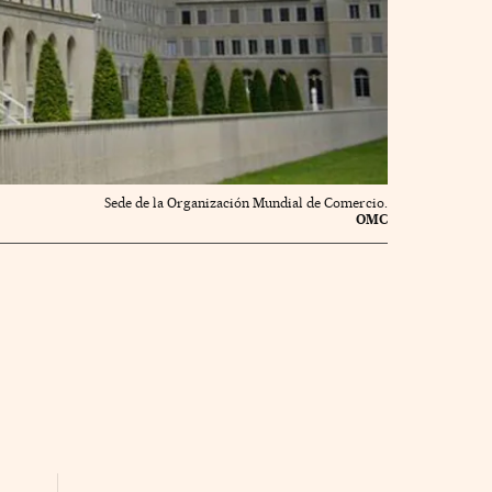
Sede de la Organización Mundial de Comercio.
OMC