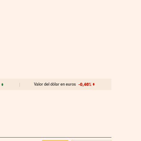
Valor del dólar en euros
-0,46%