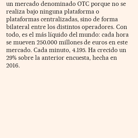
un mercado denominado OTC porque no se
realiza bajo ninguna plataforma o
plataformas centralizadas, sino de forma
bilateral entre los distintos operadores. Con
todo, es el más líquido del mundo: cada hora
se mueven 250.000 millones de euros en este
mercado. Cada minuto, 4.195. Ha crecido un
29% sobre la anterior encuesta, hecha en
2016.