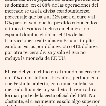
su dominio: en el 88% de las operaciones del
mercado se usa la divisa estadounidense,
porcentaje que baja al 32% para el euro y al
17% para el yen, que ha perdido cuota en los
últimos tres años. Incluso en el mercado
español domina el dólar: el 41% de las
transacciones realizadas en España implica
cambiar euros por dólares, otro 41% dólares
por otra tercera divisa y solo el 16% no
incluye la moneda de EE UU.
El uso del yuan chino en el mundo ha crecido
un 40% en los últimos tres años, periodo en el
que Pekín ha abierto, con suma cautela, su
mercado financiero y su divisa ha entrado a
formar parte de la cesta oficial del FMI. No
obstante, el crecimiento es solo algo superior