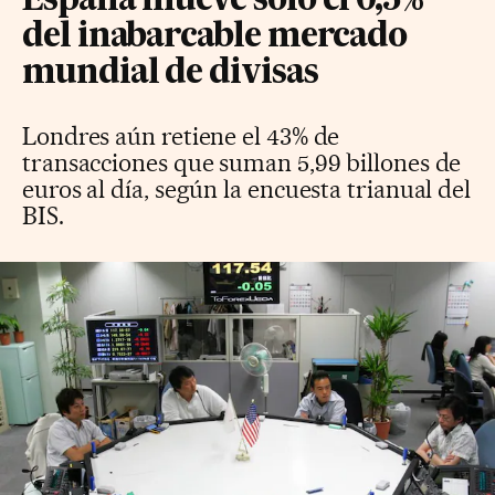
España mueve solo el 0,5%
del inabarcable mercado
mundial de divisas
Londres aún retiene el 43% de
transacciones que suman 5,99 billones de
euros al día, según la encuesta trianual del
BIS.