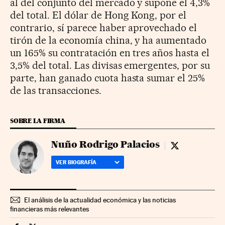
al del conjunto del mercado y supone el 4,3%
del total. El dólar de Hong Kong, por el
contrario, sí parece haber aprovechado el
tirón de la economía china, y ha aumentado
un 165% su contratación en tres años hasta el
3,5% del total. Las divisas emergentes, por su
parte, han ganado cuota hasta sumar el 25%
de las transacciones.
SOBRE LA FIRMA
Nuño Rodrigo Palacios
Nuño Rodrigo P
VER BIOGRAFÍA
El análisis de la actualidad económica y las noticias
financieras más relevantes