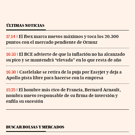
ÚLTIMAS NOTICIAS
El Ibex marca nuevos máximos y toca los 20.300
17:14
puntos con el mercado pendiente de Ormuz
El BCE advierte de que la inflación no ha alcanzado
16:33
su pico y se mantendrá “elevada” en lo que resta de año
Castlelake se retira de la puja por Easyjet y deja a
16:30
Apollo pista libre para hacerse con la empresa
El hombre más rico de Francia, Bernard Arnault,
15:25
nombra nuevo responsable de su firma de inversión y
enfila su sucesión
BUSCAR BOLSAS Y MERCADOS