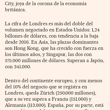
City, joya de la corona de la economía
británica.
La cifra de Londres es más del doble del
volumen negociado en Estados Unidos: 1,24
billones de dólares, con tendencia a la baja
desde 2016. En Asia, las plazas dominantes
son Hong Kong, que ha crecido con fuerza en
los últimos años, y Singapur, las dos con
575.000 millones de dólares. Superan a Japón,
con 341.000.
Dentro del continente europeo, y con menos
del 10% del negocio que se registra en
Londres, queda Zúrich (250.000 millones),
que a su vez supera a Francia (151.000) y
Alemania (113.000). España, por su parte, está