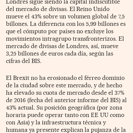
Londres sigue siendo la capital indiscutible
del mercado de divisas. El Reino Unido
mueve el 43% sobre un volumen global de 7,5
billones. La diferencia con los 5,99 billones es
que el cómputo por países no excluye los
movimientos intragrupo transfronterizos. El
mercado de divisas de Londres, así, mueve
3,25 billones de euros cada día, según las
cifras del BIS.
El Brexit no ha erosionado el férreo dominio
de la ciudad sobre este mercado, y de hecho
ha elevado su cuota de mercado desde el 37%
de 2016 (fecha del anterior informe del BIS) al
43% actual. Su posición geográfica (por zona
horaria puede operar tanto con EE UU como
con Asia) y la infraestructura técnica y
humana ya presente explican la pujanza de la