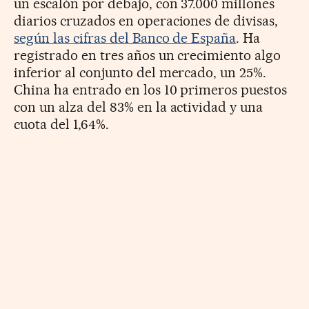
un escalón por debajo, con 37.000 millones
diarios cruzados en operaciones de divisas,
según las cifras del Banco de España
. Ha
registrado en tres años un crecimiento algo
inferior al conjunto del mercado, un 25%.
China ha entrado en los 10 primeros puestos
con un alza del 83% en la actividad y una
cuota del 1,64%.