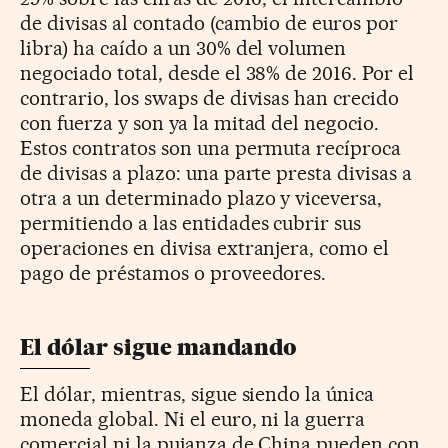
de divisas al contado (cambio de euros por
libra) ha caído a un 30% del volumen
negociado total, desde el 38% de 2016. Por el
contrario, los swaps de divisas han crecido
con fuerza y son ya la mitad del negocio.
Estos contratos son una permuta recíproca
de divisas a plazo: una parte presta divisas a
otra a un determinado plazo y viceversa,
permitiendo a las entidades cubrir sus
operaciones en divisa extranjera, como el
pago de préstamos o proveedores.
El dólar sigue mandando
El dólar, mientras, sigue siendo la única
moneda global. Ni el euro, ni la guerra
comercial ni la pujanza de China pueden con