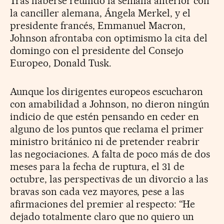
Tras haberse reunido la semana anterior con
la canciller alemana, Ángela Merkel, y el
presidente francés, Emmanuel Macron,
Johnson afrontaba con optimismo la cita del
domingo con el presidente del Consejo
Europeo, Donald Tusk.
Aunque los dirigentes europeos escucharon
con amabilidad a Johnson, no dieron ningún
indicio de que estén pensando en ceder en
alguno de los puntos que reclama el primer
ministro británico ni de pretender reabrir
las negociaciones. A falta de poco más de dos
meses para la fecha de ruptura, el 31 de
octubre, las perspectivas de un divorcio a las
bravas son cada vez mayores, pese a las
afirmaciones del premier al respecto: “He
dejado totalmente claro que no quiero un