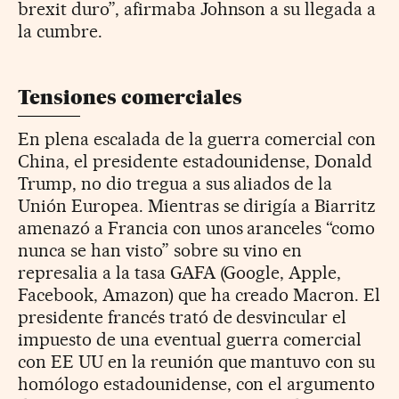
brexit duro”, afirmaba Johnson a su llegada a
la cumbre.
Tensiones comerciales
En plena escalada de la guerra comercial con
China, el presidente estadounidense, Donald
Trump, no dio tregua a sus aliados de la
Unión Europea. Mientras se dirigía a Biarritz
amenazó a Francia con unos aranceles “como
nunca se han visto” sobre su vino en
represalia a la tasa GAFA (Google, Apple,
Facebook, Amazon) que ha creado Macron. El
presidente francés trató de desvincular el
impuesto de una eventual guerra comercial
con EE UU en la reunión que mantuvo con su
homólogo estadounidense, con el argumento