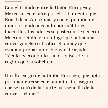
Con el tratado entre la Unión Europea y
Mercosur en el aire por el tratamiento que
Brasil da al Amazonas y con el pulmón del
mundo siendo afectado por múltiples
incendios, los líderes se pusieron de acuerdo.
Macron detalló el domingo que había una
convergencia real sobre el tema y que
estaban preparando el envío de ayuda
“técnica y económica” a los países de la
región que la soliciten.
Un alto cargo de la Unión Europea, que optó
por mantenerse en el anonimato, aseguró
que se trató de la “parte más sencilla de las
conversaciones”.