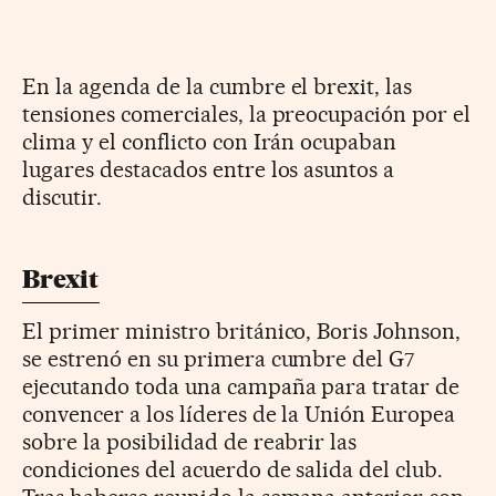
En la agenda de la cumbre el brexit, las
tensiones comerciales, la preocupación por el
clima y el conflicto con Irán ocupaban
lugares destacados entre los asuntos a
discutir.
Brexit
El primer ministro británico, Boris Johnson,
se estrenó en su primera cumbre del G7
ejecutando toda una campaña para tratar de
convencer a los líderes de la Unión Europea
sobre la posibilidad de reabrir las
condiciones del acuerdo de salida del club.