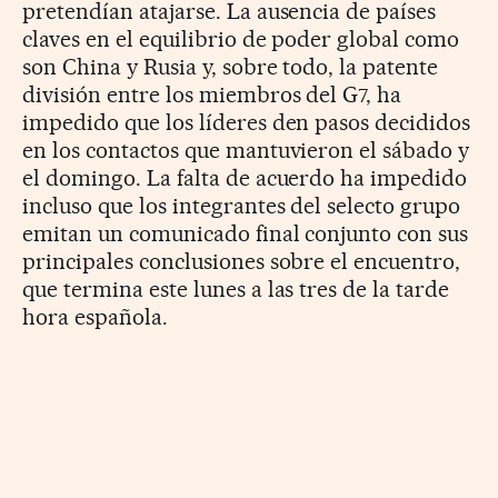
pretendían atajarse. La ausencia de países
claves en el equilibrio de poder global como
son China y Rusia y, sobre todo, la patente
división entre los miembros del G7, ha
impedido que los líderes den pasos decididos
en los contactos que mantuvieron el sábado y
el domingo. La falta de acuerdo ha impedido
incluso que los integrantes del selecto grupo
emitan un comunicado final conjunto con sus
principales conclusiones sobre el encuentro,
que termina este lunes a las tres de la tarde
hora española.