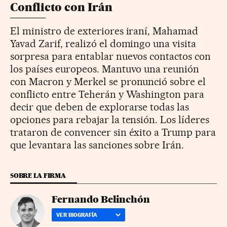
Conflicto con Irán
El ministro de exteriores iraní, Mahamad
Yavad Zarif, realizó el domingo una visita
sorpresa para entablar nuevos contactos con
los países europeos. Mantuvo una reunión
con Macron y Merkel se pronunció sobre el
conflicto entre Teherán y Washington para
decir que deben de explorarse todas las
opciones para rebajar la tensión. Los líderes
trataron de convencer sin éxito a Trump para
que levantara las sanciones sobre Irán.
SOBRE LA FIRMA
Fernando Belinchón
VER BIOGRAFÍA