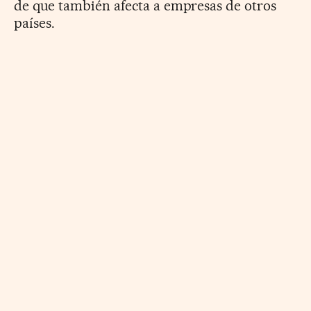
de que también afecta a empresas de otros
países.