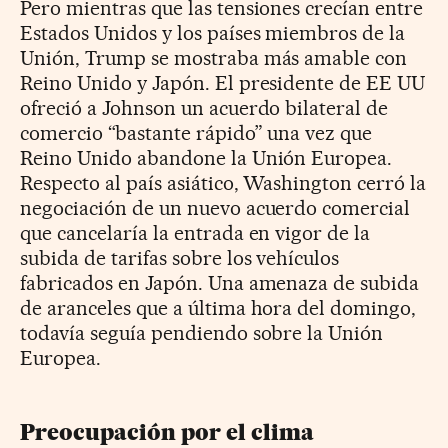
Pero mientras que las tensiones crecían entre
Estados Unidos y los países miembros de la
Unión, Trump se mostraba más amable con
Reino Unido y Japón. El presidente de EE UU
ofreció a Johnson un acuerdo bilateral de
comercio “bastante rápido” una vez que
Reino Unido abandone la Unión Europea.
Respecto al país asiático, Washington cerró la
negociación de un nuevo acuerdo comercial
que cancelaría la entrada en vigor de la
subida de tarifas sobre los vehículos
fabricados en Japón. Una amenaza de subida
de aranceles que a última hora del domingo,
todavía seguía pendiendo sobre la Unión
Europea.
Preocupación por el clima