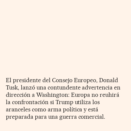
El presidente del Consejo Europeo, Donald
Tusk, lanzó una contundente advertencia en
dirección a Washington: Europa no reuhirá
la confrontación si Trump utiliza los
aranceles como arma política y está
preparada para una guerra comercial.