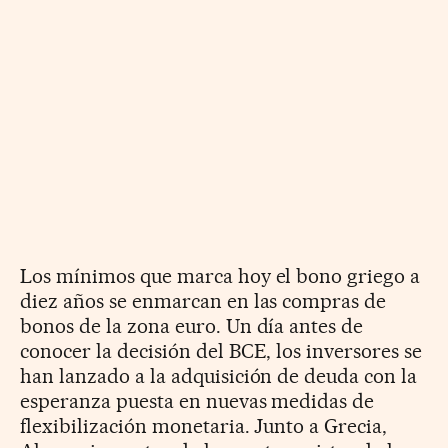
Los mínimos que marca hoy el bono griego a
diez años se enmarcan en las compras de
bonos de la zona euro. Un día antes de
conocer la decisión del BCE, los inversores se
han lanzado a la adquisición de deuda con la
esperanza puesta en nuevas medidas de
flexibilización monetaria. Junto a Grecia,