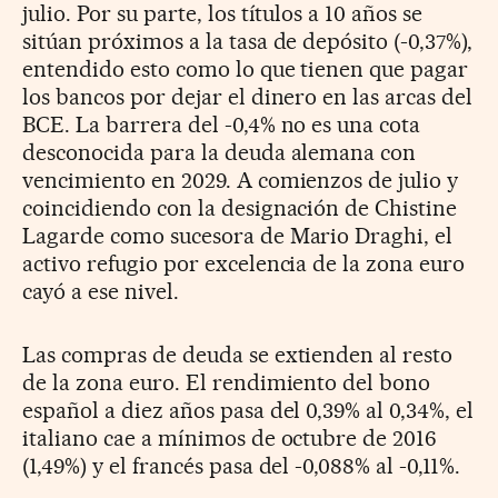
julio. Por su parte, los títulos a 10 años se
sitúan próximos a la tasa de depósito (-0,37%),
entendido esto como lo que tienen que pagar
los bancos por dejar el dinero en las arcas del
BCE. La barrera del -0,4% no es una cota
desconocida para la deuda alemana con
vencimiento en 2029. A comienzos de julio y
coincidiendo con la designación de Chistine
Lagarde como sucesora de Mario Draghi, el
activo refugio por excelencia de la zona euro
cayó a ese nivel.
Las compras de deuda se extienden al resto
de la zona euro. El rendimiento del bono
español a diez años pasa del 0,39% al 0,34%, el
italiano cae a mínimos de octubre de 2016
(1,49%) y el francés pasa del -0,088% al -0,11%.