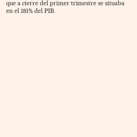
que a cierre del primer trimestre se situaba
en el 181% del PIB.