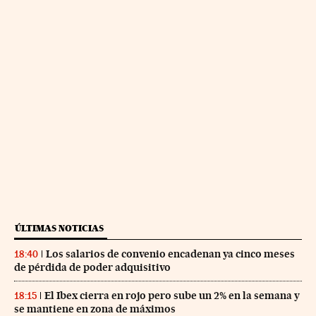
ÚLTIMAS NOTICIAS
Los salarios de convenio encadenan ya cinco meses
18:40
de pérdida de poder adquisitivo
El Ibex cierra en rojo pero sube un 2% en la semana y
18:15
se mantiene en zona de máximos