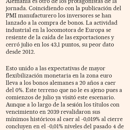
Alemania es otro de los protagonistas de la
jornada. Coincidiendo con la publicación del
PMI manufacturero los inversores se han
lanzado a la compra de bonos. La actividad
industrial en la locomotora de Europa se
resiente de la caída de las exportaciones y
cerró julio en los 43,1 puntos, su peor dato
desde 2012.
Esto unido a las expectativas de mayor
flexibilización monetaria en la zona euro
lleva a los bonos alemanes a 20 años a caer
del 0%. Este terreno que no le es ajeno pues a
comienzos de julio ya visitó este escenario.
Aunque a lo largo de la sesión los títulos con
vencimiento en 2039 revalidaron sus
mínimos históricos al caer al -0,019% al cierre
concluyen en el -0,01% niveles del pasado 4 de