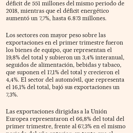
déficit de 551 millones del mismo periodo de
2018, mientras que el déficit energético
aumentó un 7,7%, hasta 6.873 millones.
Los sectores con mayor peso sobre las
exportaciones en el primer trimestre fueron
los bienes de equipo, que representan el
19,8% del total y subieron un 3,4% interanual,
seguidos de alimentación, bebidas y tabaco,
que suponen el 17,1% del total y crecieron el
4,4%. El sector del automóvil, que representa
el 16,1% del total, bajó sus exportaciones un
7,3%.
Las exportaciones dirigidas a la Unión
Europea representaron el 66,8% del total del
primer trimestre, frente al 67,3% en el mismo