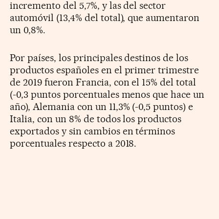
incremento del 5,7%, y las del sector
automóvil (13,4% del total), que aumentaron
un 0,8%.
Por países, los principales destinos de los
productos españoles en el primer trimestre
de 2019 fueron Francia, con el 15% del total
(-0,3 puntos porcentuales menos que hace un
año), Alemania con un 11,3% (-0,5 puntos) e
Italia, con un 8% de todos los productos
exportados y sin cambios en términos
porcentuales respecto a 2018.