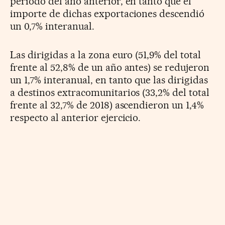
periodo del año anterior, en tanto que el
importe de dichas exportaciones descendió
un 0,7% interanual.
Las dirigidas a la zona euro (51,9% del total
frente al 52,8% de un año antes) se redujeron
un 1,7% interanual, en tanto que las dirigidas
a destinos extracomunitarios (33,2% del total
frente al 32,7% de 2018) ascendieron un 1,4%
respecto al anterior ejercicio.