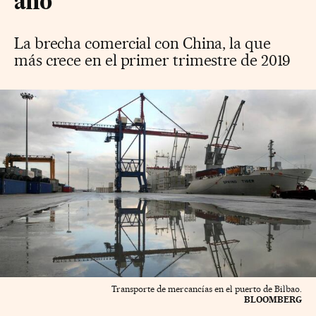
año
La brecha comercial con China, la que
más crece en el primer trimestre de 2019
Transporte de mercancías en el puerto de Bilbao.
BLOOMBERG