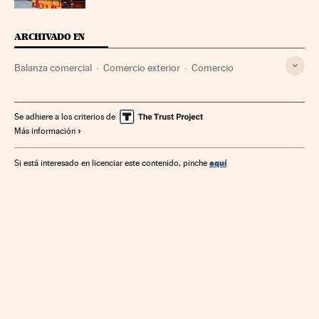
ARCHIVADO EN
Balanza comercial
Comercio exterior
Comercio
Se adhiere a los criterios de
Más información
aquí
Si está interesado en licenciar este contenido, pinche