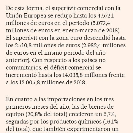
De esta forma, el superávit comercial con la
Unión Europea se redujo hasta los 4.572,1
millones de euros en el periodo (5.072,4
millones de euros en enero-marzo de 2018).
El superávit con la zona euro descendió hasta
los 2.710,8 millones de euros (2.982,4 millones
de euros en el mismo periodo del año
anterior). Con respecto a los países no
comunitarios, el déficit comercial se
incrementó hasta los 14.035,8 millones frente
a los 12.005,8 millones de 2018.
En cuanto a las importaciones en los tres
primeros meses del año, las de bienes de
equipo (20,8% del total) crecieron un 5,7%,
seguidas por los productos químicos (16,1%
del total), que también experimentaron un