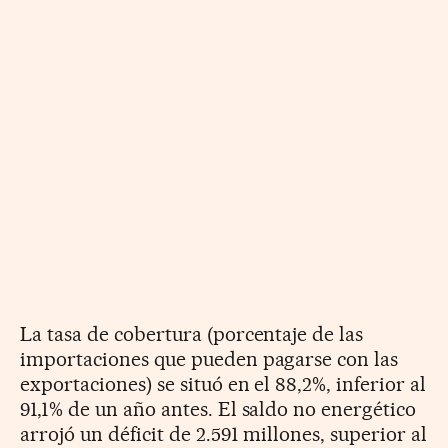
La tasa de cobertura (porcentaje de las
importaciones que pueden pagarse con las
exportaciones) se situó en el 88,2%, inferior al
91,1% de un año antes. El saldo no energético
arrojó un déficit de 2.591 millones, superior al