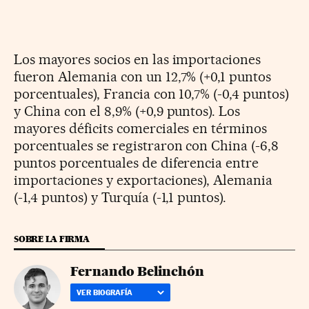
Los mayores socios en las importaciones
fueron Alemania con un 12,7% (+0,1 puntos
porcentuales), Francia con 10,7% (-0,4 puntos)
y China con el 8,9% (+0,9 puntos). Los
mayores déficits comerciales en términos
porcentuales se registraron con China (-6,8
puntos porcentuales de diferencia entre
importaciones y exportaciones), Alemania
(-1,4 puntos) y Turquía (-1,1 puntos).
SOBRE LA FIRMA
Fernando Belinchón
VER BIOGRAFÍA