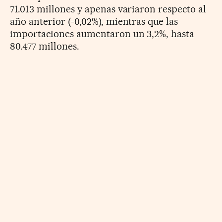
71.013 millones y apenas variaron respecto al
año anterior (-0,02%), mientras que las
importaciones aumentaron un 3,2%, hasta
80.477 millones.