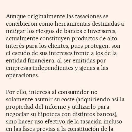
Aunque originalmente las tasaciones se
concibieron como herramientas destinadas a
mitigar los riesgos de bancos e inversores,
actualmente constituyen productos de alto
interés para los clientes, pues protegen, son
el escudo de sus intereses frente a los de la
entidad financiera, al ser emitidas por
empresas independientes y ajenas a las
operaciones.
Por ello, interesa al consumidor no
solamente asumir su coste (adquiriendo así la
propiedad del informe y utilizarlo para
negociar su hipoteca con distintos bancos),
sino hacer uso efectivo de la tasación incluso
en las fases previas a la constitución de la