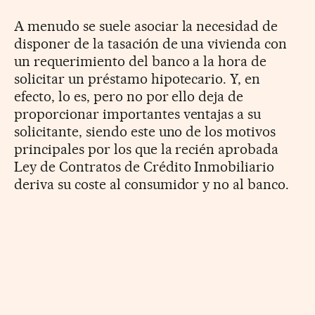
A menudo se suele asociar la necesidad de
disponer de la tasación de una vivienda con
un requerimiento del banco a la hora de
solicitar un préstamo hipotecario. Y, en
efecto, lo es, pero no por ello deja de
proporcionar importantes ventajas a su
solicitante, siendo este uno de los motivos
principales por los que la recién aprobada
Ley de Contratos de Crédito Inmobiliario
deriva su coste al consumidor y no al banco.