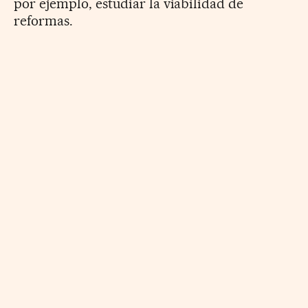
por ejemplo, estudiar la viabilidad de
reformas.