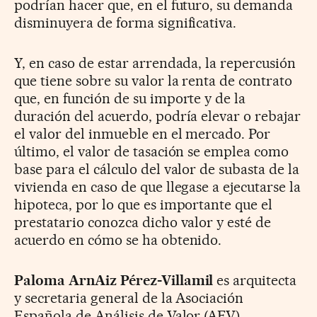
podrían hacer que, en el futuro, su demanda
disminuyera de forma significativa.
Y, en caso de estar arrendada, la repercusión
que tiene sobre su valor la renta de contrato
que, en función de su importe y de la
duración del acuerdo, podría elevar o rebajar
el valor del inmueble en el mercado. Por
último, el valor de tasación se emplea como
base para el cálculo del valor de subasta de la
vivienda en caso de que llegase a ejecutarse la
hipoteca, por lo que es importante que el
prestatario conozca dicho valor y esté de
acuerdo en cómo se ha obtenido.
Paloma ArnAiz Pérez-Villamil
es arquitecta
y secretaria general de la Asociación
Española de Análisis de Valor (AEV)