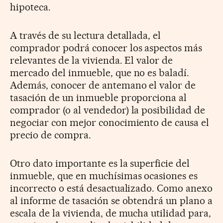
hipoteca.
A través de su lectura detallada, el
comprador podrá conocer los aspectos más
relevantes de la vivienda. El valor de
mercado del inmueble, que no es baladí.
Además, conocer de antemano el valor de
tasación de un inmueble proporciona al
comprador (o al vendedor) la posibilidad de
negociar con mejor conocimiento de causa el
precio de compra.
Otro dato importante es la superficie del
inmueble, que en muchísimas ocasiones es
incorrecto o está desactualizado. Como anexo
al informe de tasación se obtendrá un plano a
escala de la vivienda, de mucha utilidad para,