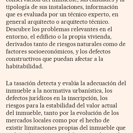
tipología de sus instalaciones, información
que es evaluada por un técnico experto, en
general arquitecto o arquitecto técnico.
Descubre los problemas relevantes en el
entorno, el edificio o la propia vivienda,
derivados tanto de riesgos naturales como de
factores socioeconómicos, y los defectos
constructivos que puedan afectar a la
habitabilidad.
La tasación detecta y evalúa la adecuación del
inmueble a la normativa urbanística, los
defectos jurídicos en la inscripción, los
riesgos para la estabilidad del valor actual
del inmueble, tanto por la evolución de los
mercados locales como por el hecho de
existir limitaciones propias del inmueble que