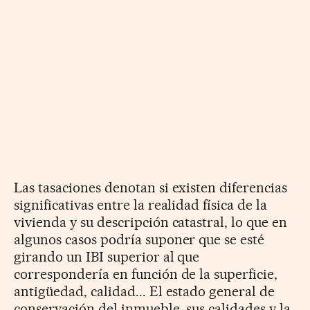
Las tasaciones denotan si existen diferencias
significativas entre la realidad física de la
vivienda y su descripción catastral, lo que en
algunos casos podría suponer que se esté
girando un IBI superior al que
correspondería en función de la superficie,
antigüedad, calidad... El estado general de
conservación del inmueble, sus calidades y la