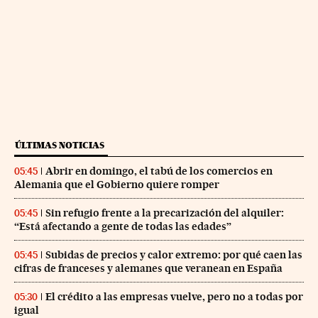
ÚLTIMAS NOTICIAS
Abrir en domingo, el tabú de los comercios en
05:45
Alemania que el Gobierno quiere romper
Sin refugio frente a la precarización del alquiler:
05:45
“Está afectando a gente de todas las edades”
Subidas de precios y calor extremo: por qué caen las
05:45
cifras de franceses y alemanes que veranean en España
El crédito a las empresas vuelve, pero no a todas por
05:30
igual