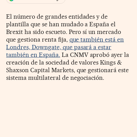
El número de grandes entidades y de
plantilla que se han mudado a España el
Brexit ha sido escueto. Pero sí un mercado
que gestiona renta fija,
que también está en
Londres, Downgate, que pasará a estar
también en España.
La CNMV aprobó ayer la
creación de la sociedad de valores Kings &
Shaxson Capital Markets, que gestionará este
sistema multilateral de negociación.