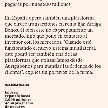
pagarés por unos 900 millones.
En España opera también una plataforma
que ofrece transacciones en renta fija: Auriga
Bonos. Si bien este no es propiamente un
mercado, sino que pone en contacto al
inversor con los mercados. "Cuando esté
funcionando el nuevo sistema multilateral,
este podrá ser también una de las
plataformas que utilizaríamos desde
Aurigabonos para mandar las órdenes de los
clientes", explica un portavoz de la firma.
MÁS INFORMACIÓN
Endesa
repatría hasta
3.000 millones
de su programa
de pagarés