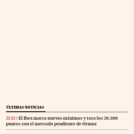
ÚLTIMAS NOTICIAS
El Ibex marca nuevos máximos y toca los 20.300
22:15
puntos con el mercado pendiente de Ormuz