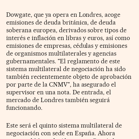
Dowgate, que ya opera en Londres, acoge
emisiones de deuda británica, de deuda
soberana europea, derivados sobre tipos de
interés e inflación en libras y euros, así como
emisiones de empresas, cédulas y emisiones
de organismos multilaterales y agencias
gubernamentales. "El reglamento de este
sistema multilateral de negociación ha sido
también recientemente objeto de aprobación
por parte de la CNMV", ha asegurado el
supervisor en una nota. De entrada, el
mercado de Londres también seguirá
funcionando.
Este será el quinto sistema multilateral de
negociación con sede en España. Ahora