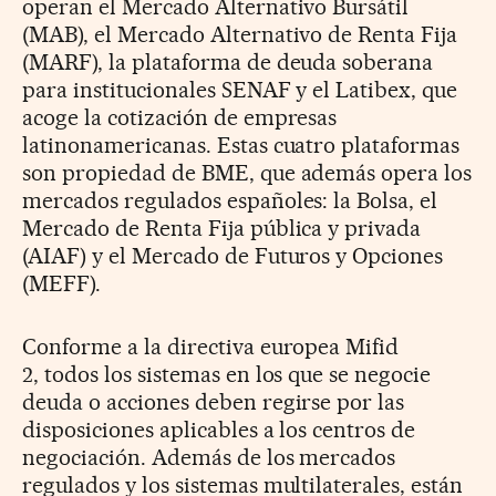
operan el Mercado Alternativo Bursátil
(MAB), el Mercado Alternativo de Renta Fija
(MARF), la plataforma de deuda soberana
para institucionales SENAF y el Latibex, que
acoge la cotización de empresas
latinonamericanas. Estas cuatro plataformas
son propiedad de BME, que además opera los
mercados regulados españoles: la Bolsa, el
Mercado de Renta Fija pública y privada
(AIAF) y el Mercado de Futuros y Opciones
(MEFF).
Conforme a la directiva europea Mifid
2, todos los sistemas en los que se negocie
deuda o acciones deben regirse por las
disposiciones aplicables a los centros de
negociación. Además de los mercados
regulados y los sistemas multilaterales, están