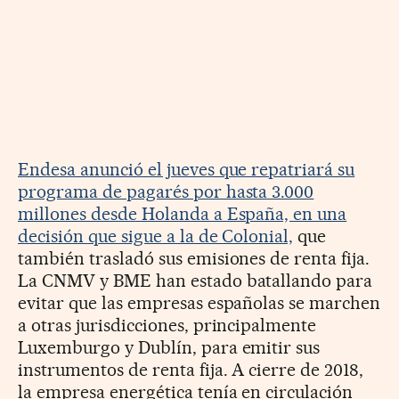
Endesa anunció el jueves que repatriará su
programa de pagarés por hasta 3.000
millones desde Holanda a España, en una
decisión que sigue a la de Colonial,
que
también trasladó sus emisiones de renta fija.
La CNMV y BME han estado batallando para
evitar que las empresas españolas se marchen
a otras jurisdicciones, principalmente
Luxemburgo y Dublín, para emitir sus
instrumentos de renta fija. A cierre de 2018,
la empresa energética tenía en circulación