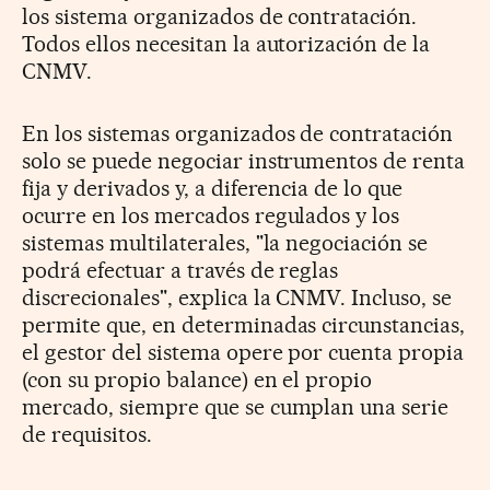
los sistema organizados de contratación.
Todos ellos necesitan la autorización de la
CNMV.
En los sistemas organizados de contratación
solo se puede negociar instrumentos de renta
fija y derivados y, a diferencia de lo que
ocurre en los mercados regulados y los
sistemas multilaterales, "la negociación se
podrá efectuar a través de reglas
discrecionales", explica la CNMV. Incluso, se
permite que, en determinadas circunstancias,
el gestor del sistema opere por cuenta propia
(con su propio balance) en el propio
mercado, siempre que se cumplan una serie
de requisitos.