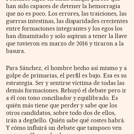
han sido capaces de detener la hemorragia
que no es poco. Los errores, las traiciones, las
guerras intestinas, las disparidades crecientes
entre formaciones integrantes y los egos los
han dinamitado y solo aspiran a tener la llave
que tuvieron en marzo de 2016 y tiraron a la
basura.
Para Sánchez, el hombre hecho así mismo y a
golpe de primarias, el perfil es bajo. Esa es su
estrategia. Ser y sentirse víctima de todas las
demás formaciones. Rehuyó el debate pero ir
a él con tono conciliador y equilibrado. Es
quién más tiene que perder y sabe que los
otros candidatos, sobre todo dos de ellos,
irán a degüello. Quién sabe qué costes habrá.
Y cómo influirá un debate que tampoco ven