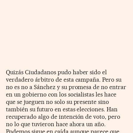
Quizás Ciudadanos pudo haber sido el
verdadero árbitro de esta campaña. Pero su
no es no a Sánchez y su promesa de no entrar
en un gobierno con los socialistas les hace
que se jueguen no solo su presente sino
también su futuro en estas elecciones. Han
recuperado algo de intención de voto, pero
no lo que tuvieron hace ahora un año.
Podemos sigue en caída aunque parece que