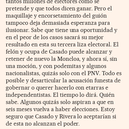
tantos millones de electores como se
pretende y que todos dicen ganar. Pero el
maquillaje y encorsetamiento del guión
tampoco deja demasiada esperanza para
ilusionar. Sabe que tiene una oportunidad y
en el peor de los casos sacará su mejor
resultado en esta su tercera liza electoral. El
felón y ocupa de Casado puede alcanzar y
retener de nuevo la Moncloa, y ahora sí, sin
una moción, y con podemitas y algunos
nacionalistas, quizás solo con el PNV. Todo es
posible y desarticular la acusación funesta de
gobernar o querer hacerlo con etarras e
independentistas. El tiempo lo dirá. Quién
sabe. Algunos quizás solo aspiran a que en
seis meses vuelva a haber elecciones. Estoy
seguro que Casado y Rivera lo aceptarían si
de esta no alcanzan el poder.