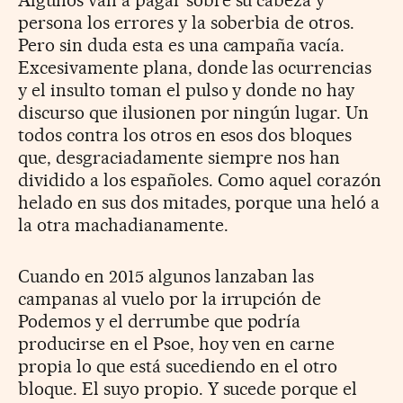
persona los errores y la soberbia de otros.
Pero sin duda esta es una campaña vacía.
Excesivamente plana, donde las ocurrencias
y el insulto toman el pulso y donde no hay
discurso que ilusionen por ningún lugar. Un
todos contra los otros en esos dos bloques
que, desgraciadamente siempre nos han
dividido a los españoles. Como aquel corazón
helado en sus dos mitades, porque una heló a
la otra machadianamente.
Cuando en 2015 algunos lanzaban las
campanas al vuelo por la irrupción de
Podemos y el derrumbe que podría
producirse en el Psoe, hoy ven en carne
propia lo que está sucediendo en el otro
bloque. El suyo propio. Y sucede porque el