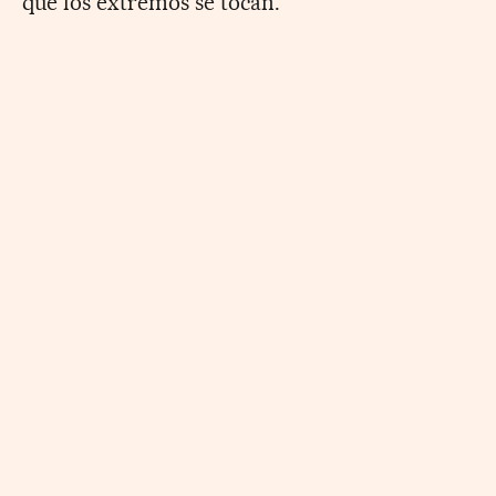
que los extremos se tocan.