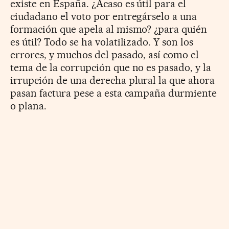
existe en España. ¿Acaso es útil para el
ciudadano el voto por entregárselo a una
formación que apela al mismo? ¿para quién
es útil? Todo se ha volatilizado. Y son los
errores, y muchos del pasado, así como el
tema de la corrupción que no es pasado, y la
irrupción de una derecha plural la que ahora
pasan factura pese a esta campaña durmiente
o plana.