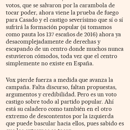
votos, que se salvaron por la carambola de
tocar poder, ahora viene la prueba de fuego
para Casado y el castigo severísimo que sí o sí
sufrirá la formación popular (si tomamos
como pauta los 137 escaños de 2016) ahora ya
desacomplejadamente de derechas y
escapando de un centro donde muchos nunca
estuvieron cómodos, toda vez que el centro
simplemente no existe en España.
Vox pierde fuerza a medida que avanza la
campaña. Falta discurso, faltan propuestas,
argumentos y credibilidad. Pero es un voto
castigo sobre todo al partido popular. Ahí
está su caladero como también en el otro
extremo de descontentos por la izquierda
que puede bascular hacia ellos, pues sabido es