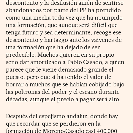
descontento y la desilusión amén de sentirse
abandonados por parte del PP ha prendido
como una mecha toda vez que ha irrumpido
una formación, que aunque será difícil que
tenga futuro y sea determinante, recoge ese
descontento y hartazgo ante los vaivenes de
una formación que ha dejado de ser
predecible. Muchos quieren en su propio
seno dar amortizado a Pablo Casado, a quien
parece que le viene demasiado grande el
puesto, pero que sí ha tenido el valor de
borrar a muchos que se habían cobijado bajo
las poltronas del poder y el escaño durante
décadas, aunque el precio a pagar será alto.
Después del espejismo andaluz, donde hay
que recordar que se perdieron en la
formación de Moreno/Casado casi 400.000