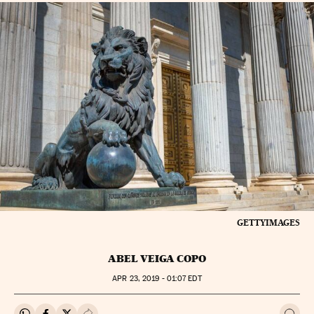
GETTYIMAGES
ABEL VEIGA COPO
APR
23, 2019 - 01:07
EDT