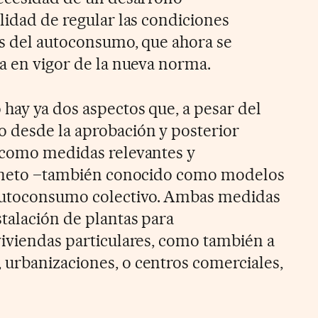
lidad de regular las condiciones
as del autoconsumo, que ahora se
da en vigor de la nueva norma.
 hay ya dos aspectos que, a pesar del
 desde la aprobación y posterior
 como medidas relevantes y
ce neto –también conocido como modelos
autoconsumo colectivo. Ambas medidas
stalación de plantas para
viviendas particulares, como también a
urbanizaciones, o centros comerciales,