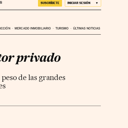
SUSCRÍBETE
INICIAR SESIÓN
UCCIÓN
MERCADO INMOBILIARIO
TURISMO
ÚLTIMAS NOTICIAS
tor privado
 peso de las grandes
es