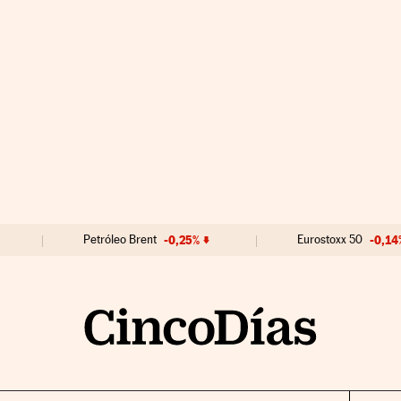
Petróleo Brent
-0,25%
Eurostoxx 50
-0,14