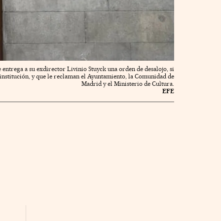
 entrega a su exdirector Livinio Stuyck una orden de desalojo, si
 institución, y que le reclaman el Ayuntamiento, la Comunidad de
Madrid y el Ministerio de Cultura.
EFE