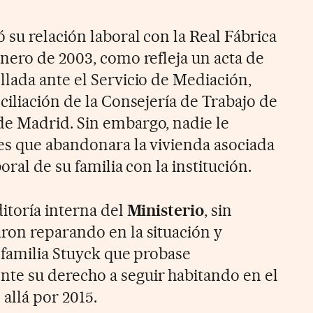
 su relación laboral con la Real Fábrica
nero de 2003, como refleja un acta de
llada ante el Servicio de Mediación,
ciliación de la Consejería de Trabajo de
e Madrid. Sin embargo, nadie le
es que abandonara la vivienda asociada
boral de su familia con la institución.
itoría interna del
Ministerio
, sin
ron reparando en la situación y
a familia Stuyck que probase
e su derecho a seguir habitando en el
 allá por 2015.