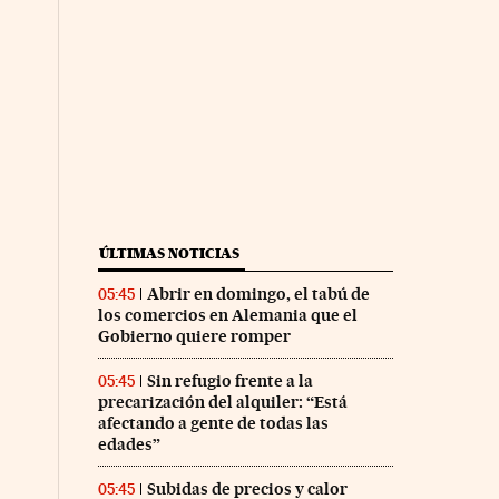
ÚLTIMAS NOTICIAS
Abrir en domingo, el tabú de
05:45
los comercios en Alemania que el
Gobierno quiere romper
Sin refugio frente a la
05:45
precarización del alquiler: “Está
afectando a gente de todas las
edades”
Subidas de precios y calor
05:45