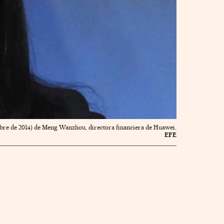
tubre de 2014) de Meng Wanzhou, directora financiera de Huawei.
EFE