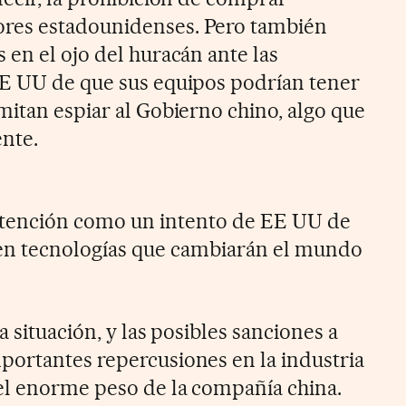
res estadounidenses.
Pero también
 en el ojo del huracán ante las
EE UU de que sus equipos podrían tener
mitan espiar al Gobierno chino, algo que
nte.
detención como un intento de EE UU de
en tecnologías que cambiarán el mundo
a situación, y las posibles sanciones a
ortantes repercusiones en la industria
el enorme peso de la compañía china.