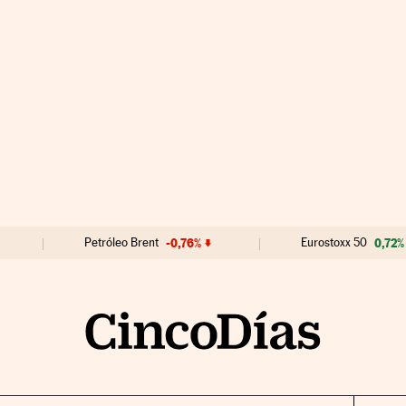
Petróleo Brent
-0,76%
Eurostoxx 50
0,72%