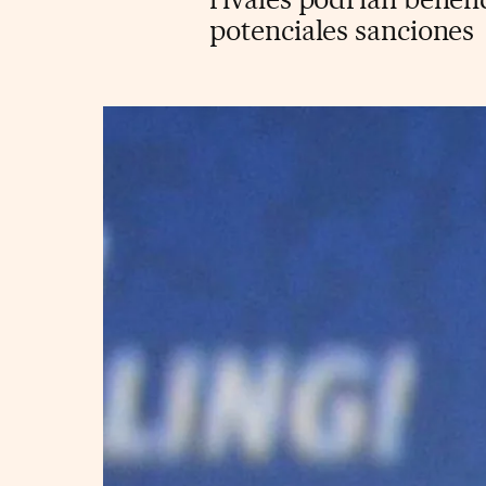
potenciales sanciones