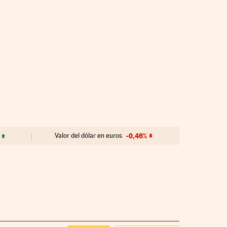
Valor del dólar en euros
-0,46%