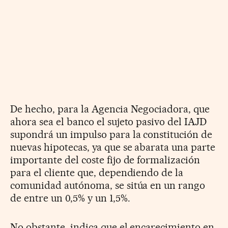
De hecho, para la Agencia Negociadora, que
ahora sea el banco el sujeto pasivo del IAJD
supondrá un impulso para la constitución de
nuevas hipotecas, ya que se abarata una parte
importante del coste fijo de formalización
para el cliente que, dependiendo de la
comunidad autónoma, se sitúa en un rango
de entre un 0,5% y un 1,5%.
No obstante, indica que el encarecimiento en