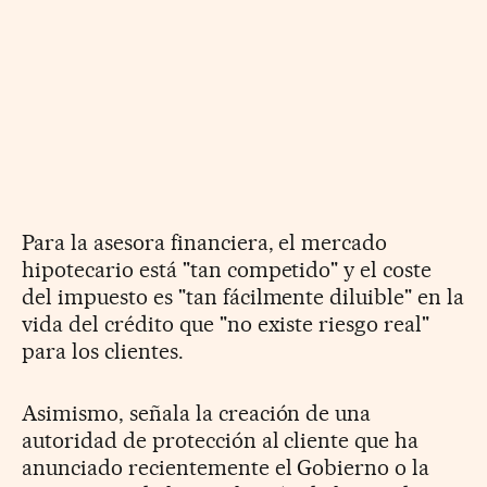
Para la asesora financiera, el mercado
hipotecario está "tan competido" y el coste
del impuesto es "tan fácilmente diluible" en la
vida del crédito que "no existe riesgo real"
para los clientes.
Asimismo, señala la creación de una
autoridad de protección al cliente que ha
anunciado recientemente el Gobierno o la