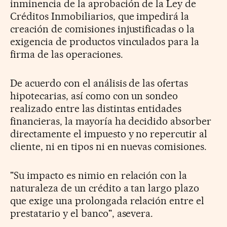
inminencia de la aprobación de la Ley de
Créditos Inmobiliarios, que impedirá la
creación de comisiones injustificadas o la
exigencia de productos vinculados para la
firma de las operaciones.
De acuerdo con el análisis de las ofertas
hipotecarias, así como con un sondeo
realizado entre las distintas entidades
financieras, la mayoría ha decidido absorber
directamente el impuesto y no repercutir al
cliente, ni en tipos ni en nuevas comisiones.
"Su impacto es nimio en relación con la
naturaleza de un crédito a tan largo plazo
que exige una prolongada relación entre el
prestatario y el banco", asevera.