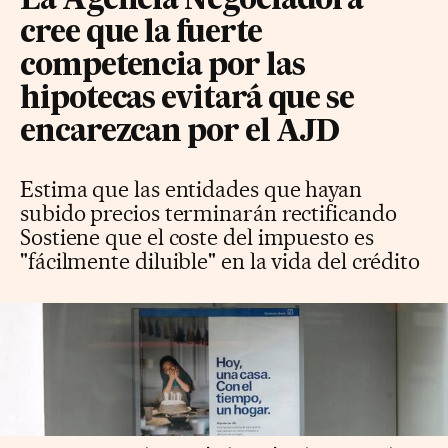
La Agencia Negociadora
cree que la fuerte
competencia por las
hipotecas evitará que se
encarezcan por el AJD
Estima que las entidades que hayan
subido precios terminarán rectificando
Sostiene que el coste del impuesto es
"fácilmente diluible" en la vida del crédito