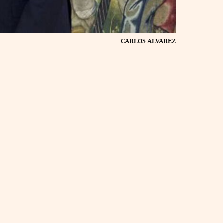
CARLOS ALVAREZ