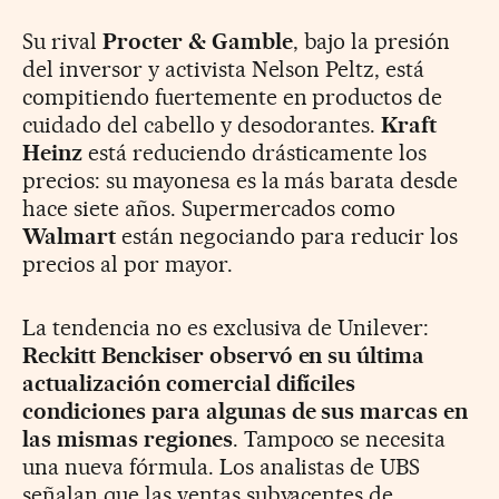
Su rival
Procter & Gamble
, bajo la presión
del inversor y activista Nelson Peltz, está
compitiendo fuertemente en productos de
cuidado del cabello y desodorantes.
Kraft
Heinz
está reduciendo drásticamente los
precios: su mayonesa es la más barata desde
hace siete años. Supermercados como
Walmart
están negociando para reducir los
precios al por mayor.
La tendencia no es exclusiva de Unilever:
Reckitt Benckiser observó en su última
actualización comercial difíciles
condiciones para algunas de sus marcas en
las mismas regiones
. Tampoco se necesita
una nueva fórmula. Los analistas de UBS
señalan que las ventas subyacentes de