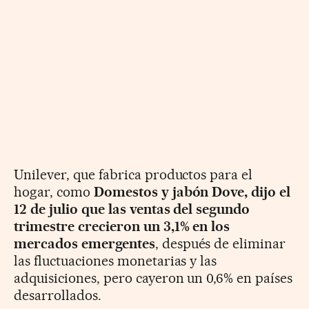
Unilever, que fabrica productos para el
hogar, como
Domestos y jabón Dove, dijo el
12 de julio que las ventas del segundo
trimestre crecieron un 3,1% en los
mercados emergentes
, después de eliminar
las fluctuaciones monetarias y las
adquisiciones, pero cayeron un 0,6% en países
desarrollados.