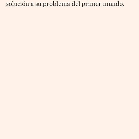
solución a su problema del primer mundo.