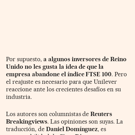
Por supuesto,
a algunos inversores de Reino
Unido no les gusta la idea de que la
empresa abandone el índice FTSE 100
. Pero
el reajuste es necesario para que Unilever
reaccione ante los crecientes desafíos en su
industria.
Los autores son columnistas de
Reuters
Breakingviews
. Las opiniones son suyas. La
traducción, de
Daniel Domínguez
, es