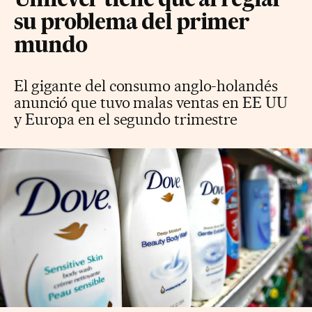
Unilever tiene que arreglar
su problema del primer
mundo
El gigante del consumo anglo-holandés
anunció que tuvo malas ventas en EE UU
y Europa en el segundo trimestre