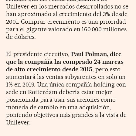
Unilever en los mercados desarrollados no se
han aproximado al crecimiento del 3% desde
2001. Comprar crecimiento es una prioridad
para el gigante valorado en 160.000 millones
de dólares.
El presidente ejecutivo,
Paul Polman, dice
que la compañía ha comprado 24 marcas
de alto crecimiento desde 2015
, pero esto
aumentará las ventas subyacentes en solo un
1% en 2019. Una única compañía holding con
sede en Rotterdam debería estar mejor
posicionada para usar sus acciones como
moneda de cambio en una adquisición,
poniendo objetivos más grandes a la vista de
Unilever.