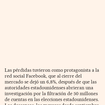
Las pérdidas tuvieron como protagonista a la
red social Facebook, que al cierre del
mercado se dejó un 6,8%, después de que las
autoridades estadounidenses abrieran una
investigación por la filtración de 50 millones
de cuentas en las elecciones estadounidenses.