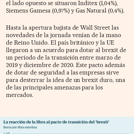
el lado opuesto se situaron Inditex (1,04%),
Siemens Gamesa (0,97%) y Gas Natural (0,4%).
Hasta la apertura bajista de Wall Street las
novedades de la jornada venían de la mano
de Reino Unido. El país británico y la UE
llegaron a un acuerdo para dotar al brexit de
un periodo de la transición entre marzo de
2019 y diciembre de 2020. Este pacto además
de dotar de seguridad a las empresas sirve
para desterrar la idea de un brexit duro, una
de las principales amenazas para los
mercados.