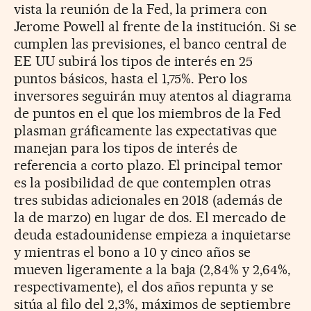
vista la reunión de la Fed, la primera con
Jerome Powell al frente de la institución. Si se
cumplen las previsiones, el banco central de
EE UU subirá los tipos de interés en 25
puntos básicos, hasta el 1,75%. Pero los
inversores seguirán muy atentos al diagrama
de puntos en el que los miembros de la Fed
plasman gráficamente las expectativas que
manejan para los tipos de interés de
referencia a corto plazo. El principal temor
es la posibilidad de que contemplen otras
tres subidas adicionales en 2018 (además de
la de marzo) en lugar de dos. El mercado de
deuda estadounidense empieza a inquietarse
y mientras el bono a 10 y cinco años se
mueven ligeramente a la baja (2,84% y 2,64%,
respectivamente), el dos años repunta y se
sitúa al filo del 2,3%, máximos de septiembre