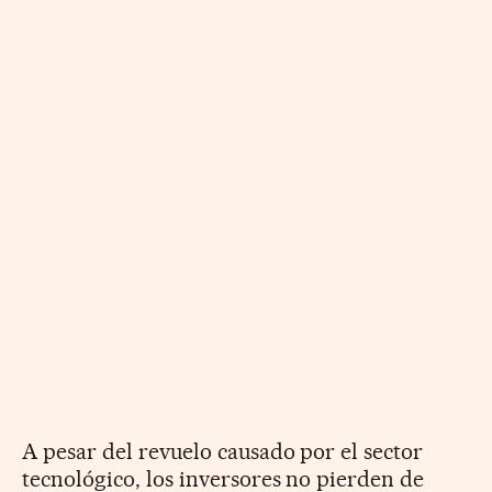
A pesar del revuelo causado por el sector
tecnológico, los inversores no pierden de