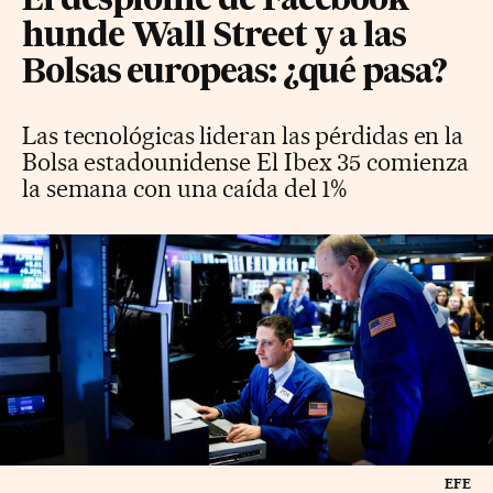
El desplome de Facebook
hunde Wall Street y a las
Bolsas europeas: ¿qué pasa?
Las tecnológicas lideran las pérdidas en la
Bolsa estadounidense El Ibex 35 comienza
la semana con una caída del 1%
EFE