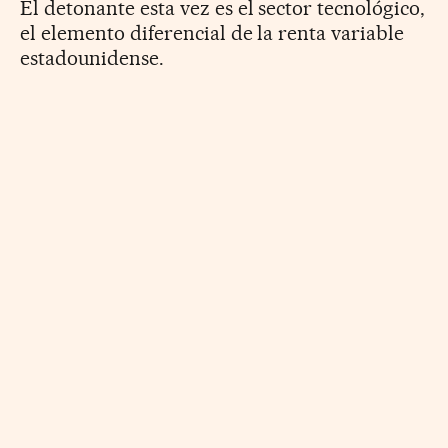
El detonante esta vez es el sector tecnológico,
el elemento diferencial de la renta variable
estadounidense.