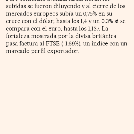
subidas se fueron diluyendo y al cierre de los
mercados europeos subía un 0,75% en su
cruce con el dólar, hasta los 1,4 y un 0,3% si se
compara con el euro, hasta los 1,137. La
fortaleza mostrada por la divisa británica
pasa factura al FTSE (-1,69%), un índice con un
marcado perfil exportador.