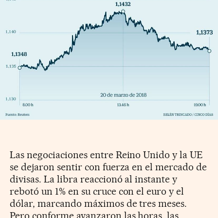
Las negociaciones entre Reino Unido y la UE
se dejaron sentir con fuerza en el mercado de
divisas. La libra reaccionó al instante y
rebotó un 1% en su cruce con el euro y el
dólar, marcando máximos de tres meses.
Pero conforme avanzaron las horas, las