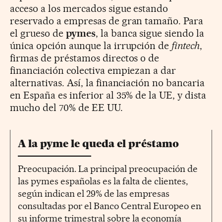
acceso a los mercados sigue estando
reservado a empresas de gran tamaño. Para
el grueso de
pymes
, la banca sigue siendo la
única opción aunque la irrupción de
fintech
,
firmas de préstamos directos o de
financiación colectiva empiezan a dar
alternativas. Así, la financiación no bancaria
en España es inferior al 35% de la UE, y dista
mucho del 70% de EE UU.
A la pyme le queda el préstamo
Preocupación. La principal preocupación de
las pymes españolas es la falta de clientes,
según indican el 29% de las empresas
consultadas por el Banco Central Europeo en
su informe trimestral sobre la economía