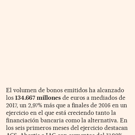
El volumen de bonos emitidos ha alcanzado
los
134.667 millones
de euros a mediados de
2017, un 2,97% más que a finales de 2016 en un
ejercicio en el que está creciendo tanto la
financiación bancaria como la alternativa. En
los seis primeros meses del ejercicio destacan