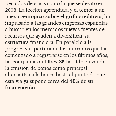
periodos de crisis como la que se desató en
2008. La lección aprendida, y el temor a un
nuevo
cerrojazo sobre el grifo crediticio
, ha
impulsado a las grandes empresas españolas
a buscar en los mercados nuevas fuentes de
recursos que ayuden a diversificar su
estructura financiera. En paralelo a la
progresiva apertura de los mercados que ha
comenzado a registrarse en los últimos años,
las compañías del
Ibex 35
han ido elevando
la emisión de bonos como principal
alternativa a la banca hasta el punto de que
esta vía ya supone cerca del
40% de su
financiación
.