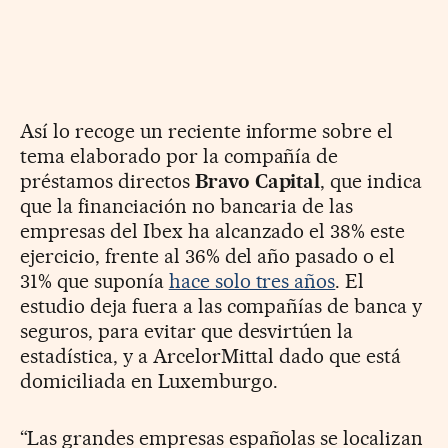
Así lo recoge un reciente informe sobre el
tema elaborado por la compañía de
préstamos directos
Bravo Capital
, que indica
que la financiación no bancaria de las
empresas del Ibex ha alcanzado el 38% este
ejercicio, frente al 36% del año pasado o el
31% que suponía
hace solo tres años
. El
estudio deja fuera a las compañías de banca y
seguros, para evitar que desvirtúen la
estadística, y a ArcelorMittal dado que está
domiciliada en Luxemburgo.
“Las grandes empresas españolas se localizan