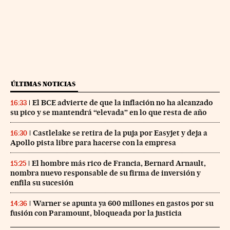
ÚLTIMAS NOTICIAS
El BCE advierte de que la inflación no ha alcanzado
16:33
su pico y se mantendrá “elevada” en lo que resta de año
Castlelake se retira de la puja por Easyjet y deja a
16:30
Apollo pista libre para hacerse con la empresa
El hombre más rico de Francia, Bernard Arnault,
15:25
nombra nuevo responsable de su firma de inversión y
enfila su sucesión
Warner se apunta ya 600 millones en gastos por su
14:36
fusión con Paramount, bloqueada por la justicia