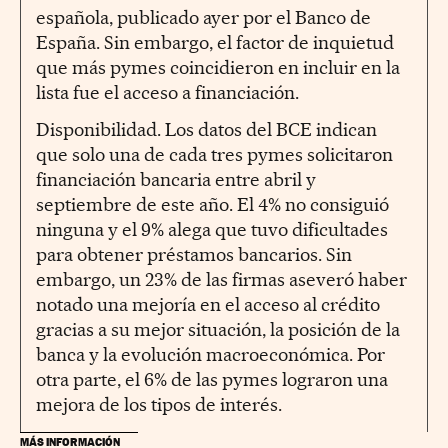
española, publicado ayer por el Banco de
España. Sin embargo, el factor de inquietud
que más pymes coincidieron en incluir en la
lista fue el acceso a financiación.
Disponibilidad. Los datos del BCE indican
que solo una de cada tres pymes solicitaron
financiación bancaria entre abril y
septiembre de este año. El 4% no consiguió
ninguna y el 9% alega que tuvo dificultades
para obtener préstamos bancarios. Sin
embargo, un 23% de las firmas aseveró haber
notado una mejoría en el acceso al crédito
gracias a su mejor situación, la posición de la
banca y la evolución macroeconómica. Por
otra parte, el 6% de las pymes lograron una
mejora de los tipos de interés.
MÁS INFORMACIÓN