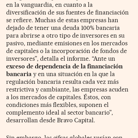
en la vanguardia, en cuanto a la
diversificación de sus fuentes de financiación
se refiere. Muchas de estas empresas han
dejado de tener una deuda 100% bancaria
para abrirse a otro tipo de inversores en su
pasivo, mediante emisiones en los mercados
de capitales o la incorporación de fondos de
inversores”, detalla el informe. “Ante un
exceso de dependencia de la financiación
bancaria
y en una situación en la que la
regulación bancaria resulta cada vez más
restrictiva y cambiante, las empresas acuden
a los mercados de capitales. Éstos, con
condiciones más flexibles, suponen el
complemento ideal al sector bancario”,
desarrollan desde Bravo Capital.
Sin embargo, las cifras globales varían con