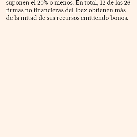
suponen el 20% o menos. En total, 12 de las 26
firmas no financieras del Ibex obtienen más
de la mitad de sus recursos emitiendo bonos.