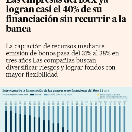
Las empresas del Ibex ya
logran casi el 40% de su
financiación sin recurrir a la
banca
La captación de recursos mediante
emisión de bonos pasa del 31% al 38% en
tres años Las compañías buscan
diversificar riesgos y lograr fondos con
mayor flexibilidad