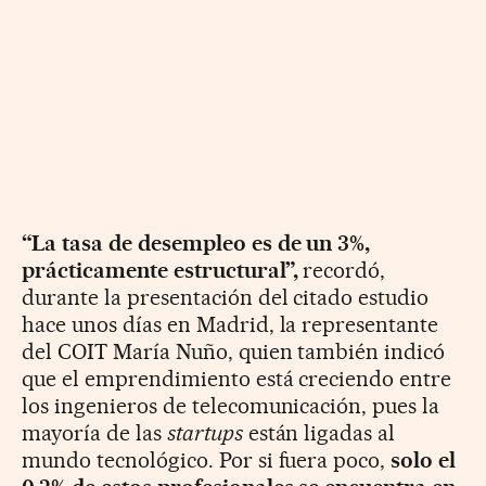
“La tasa de desempleo es de un 3%,
prácticamente estructural”,
recordó,
durante la presentación del citado estudio
hace unos días en Madrid, la representante
del COIT María Nuño, quien también indicó
que el emprendimiento está creciendo entre
los ingenieros de telecomunicación, pues la
mayoría de las
startups
están ligadas al
mundo tecnológico. Por si fuera poco,
solo el