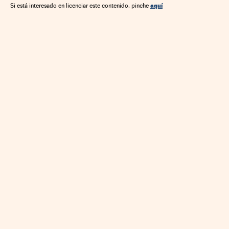
aquí
Si está interesado en licenciar este contenido, pinche