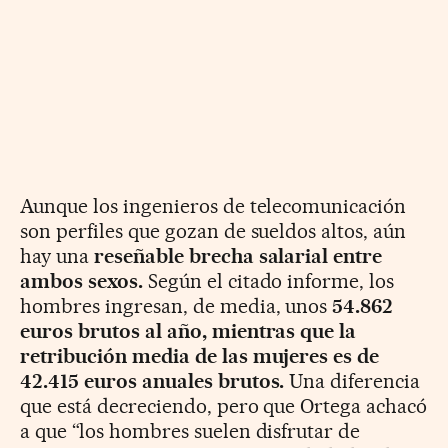
Aunque los ingenieros de telecomunicación
son perfiles que gozan de sueldos altos, aún
hay una
reseñable brecha salarial entre
ambos sexos.
Según el citado informe, los
hombres ingresan, de media, unos
54.862
euros brutos al año, mientras que la
retribución media de las mujeres es de
42.415 euros anuales brutos.
Una diferencia
que está decreciendo, pero que Ortega achacó
a que “los hombres suelen disfrutar de