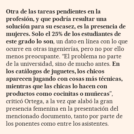
Otra de las tareas pendientes en la
profesión, y que podría resultar una
solución para su escasez, es la presencia de
mujeres. Solo el 25% de los estudiantes de
este grado lo son
, un dato en línea con lo que
ocurre en otras ingenierías, pero no por ello
menos preocupante. “El problema no parte
de la universidad, sino de mucho antes.
En
los catálogos de juguetes, los chicos
aparecen jugando con cosas más técnicas,
mientras que las chicas lo hacen con
productos como cocinitas o muñecas
”,
criticó Ortega, a la vez que alabó la gran
presencia femenina en la presentación del
mencionado documento, tanto por parte de
los ponentes como entre los asistentes.