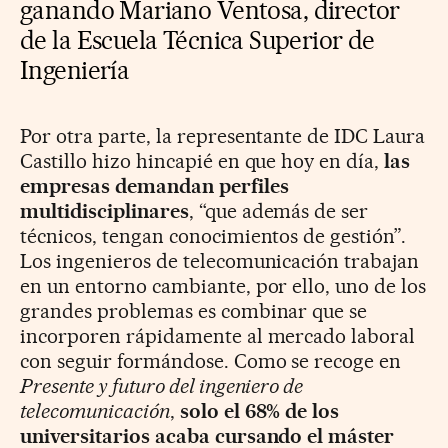
ganando
Mariano Ventosa,
director
de la Escuela Técnica Superior de
Ingeniería
Por otra parte, la representante de IDC Laura
Castillo hizo hincapié en que hoy en día,
las
empresas demandan perfiles
multidisciplinares
, “que además de ser
técnicos, tengan conocimientos de gestión”.
Los ingenieros de telecomunicación trabajan
en un entorno cambiante, por ello, uno de los
grandes problemas es combinar que se
incorporen rápidamente al mercado laboral
con seguir formándose. Como se recoge en
Presente y futuro del ingeniero de
telecomunicación
,
solo el 68% de los
universitarios acaba cursando el máster