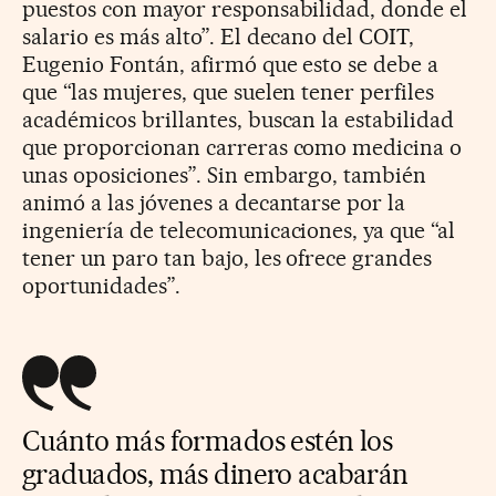
puestos con mayor responsabilidad, donde el
salario es más alto”. El decano del COIT,
Eugenio Fontán, afirmó que esto se debe a
que “las mujeres, que suelen tener perfiles
académicos brillantes, buscan la estabilidad
que proporcionan carreras como medicina o
unas oposiciones”. Sin embargo, también
animó a las jóvenes a decantarse por la
ingeniería de telecomunicaciones, ya que “al
tener un paro tan bajo, les ofrece grandes
oportunidades”.
Cuánto más formados estén los
graduados, más dinero acabarán