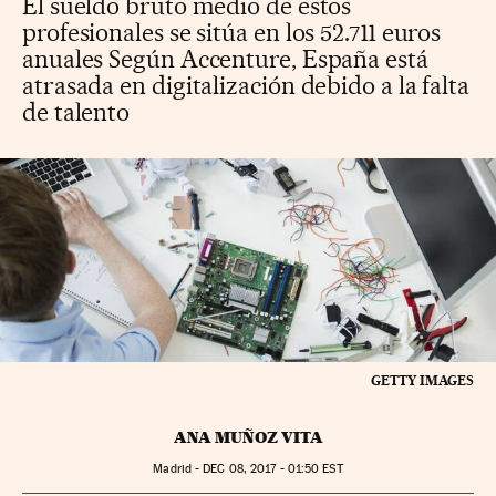
El sueldo bruto medio de estos
profesionales se sitúa en los 52.711 euros
anuales Según Accenture, España está
atrasada en digitalización debido a la falta
de talento
GETTY IMAGES
ANA MUÑOZ VITA
Madrid -
DEC
08, 2017 - 01:50
EST