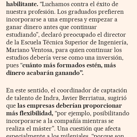
habilitante.
“Luchamos contra el éxito de
nuestra profesión. Los graduados prefieren
incorporarse a una empresa y empezar a
ganar dinero antes que continuar
estudiando”, declaró preocupado el director
de la Escuela Técnica Superior de Ingeniería,
Mariano Ventosa, para quien continuar los
estudios debería verse como una inversión,
pues “
cuánto más formados estén, más
dinero acabarán ganando”.
En este sentido, el coordinador de captación
de talento de Indra, Javier Berriatua, sugirió
que
las empresas deberían proporcionar
más flexibilidad,
“por ejemplo, posibilitando
incorporarse a la compañía mientras se
realiza el máster”. Una cuestión que afecta
especialmente a los mileniales, “porque son