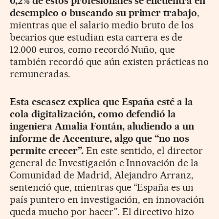
0,2% de estos profesionales se encuentra en
desempleo o buscando su primer trabajo
,
mientras que el salario medio bruto de los
becarios que estudian esta carrera es de
12.000 euros, como recordó Nuño, que
también recordó que aún existen prácticas no
remuneradas.
Esta escasez explica que España esté a la
cola digitalización, como defendió la
ingeniera Amalia Fontán, aludiendo a un
informe de Accenture, algo que “no nos
permite crecer”.
En este sentido, el director
general de Investigación e Innovación de la
Comunidad de Madrid, Alejandro Arranz,
sentenció que, mientras que “España es un
país puntero en investigación, en innovación
queda mucho por hacer”. El directivo hizo