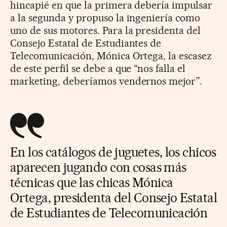
hincapié en que la primera debería impulsar
a la segunda y propuso la ingeniería como
uno de sus motores. Para la presidenta del
Consejo Estatal de Estudiantes de
Telecomunicación, Mónica Ortega, la escasez
de este perfil se debe a que “nos falla el
marketing, deberíamos vendernos mejor”.
En los catálogos de juguetes, los chicos
aparecen jugando con cosas más
técnicas que las chicas Mónica
Ortega,
presidenta del Consejo Estatal
de Estudiantes de Telecomunicación