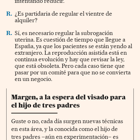
intentando reducir.
R.
¿Es partidaria de regular el vientre de
alquiler?
R.
Sí, es necesario regular la subrogación
uterina. Es cuestión de tiempo que llegue a
España, ya que los pacientes se están yendo al
extranjero. La reproducción asistida está en
continua evolución y hay que revisar la ley,
que está obsoleta. Pero cada caso tiene que
pasar por un comité para que no se convierta
en un negocio.
Margen, a la espera del visado para
el hijo de tres padres
Guste o no, cada día surgen nuevas técnicas
en esta área, y la conocida como el hijo de
tres padres –aún en experimentación– es