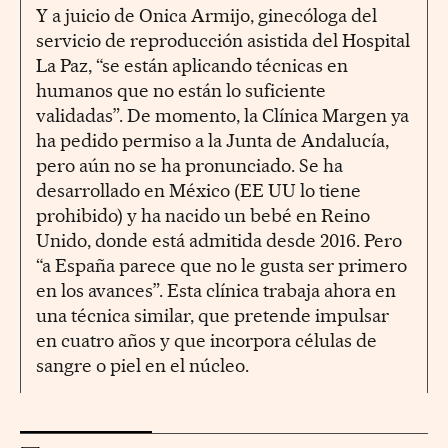
Y a juicio de Onica Armijo, ginecóloga del
servicio de reproducción asistida del Hospital
La Paz, “se están aplicando técnicas en
humanos que no están lo suficiente
validadas”. De momento, la Clínica Margen ya
ha pedido permiso a la Junta de Andalucía,
pero aún no se ha pronunciado. Se ha
desarrollado en México (EE UU lo tiene
prohibido) y ha nacido un bebé en Reino
Unido, donde está admitida desde 2016. Pero
“a España parece que no le gusta ser primero
en los avances”. Esta clínica trabaja ahora en
una técnica similar, que pretende impulsar
en cuatro años y que incorpora células de
sangre o piel en el núcleo.