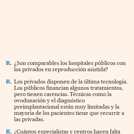
R.
¿Son comparables los hospitales públicos con
los privados en reproducción asistida?
R.
Los privados disponen de la última tecnología.
Los públicos financian algunos tratamientos,
pero tienen carencias. Técnicas como la
ovodonación y el diagnóstico
preimplantacional están muy limitadas y la
mayoría de los pacientes tiene que recurrir a
las privadas.
R.
¿Cuántos especialistas y centros hacen falta