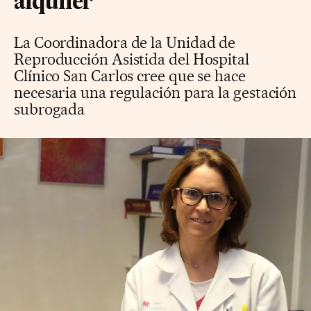
alquiler”
La Coordinadora de la Unidad de
Reproducción Asistida del Hospital
Clínico San Carlos cree que se hace
necesaria una regulación para la gestación
subrogada