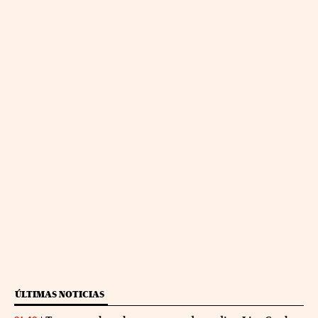
ÚLTIMAS NOTICIAS