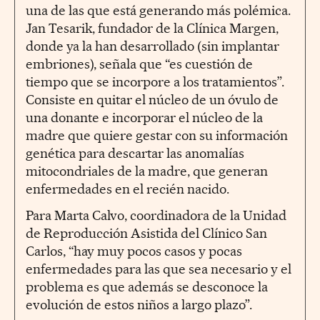
una de las que está generando más polémica.
Jan Tesarik, fundador de la Clínica Margen,
donde ya la han desarrollado (sin implantar
embriones), señala que “es cuestión de
tiempo que se incorpore a los tratamientos”.
Consiste en quitar el núcleo de un óvulo de
una donante e incorporar el núcleo de la
madre que quiere gestar con su información
genética para descartar las anomalías
mitocondriales de la madre, que generan
enfermedades en el recién nacido.
Para Marta Calvo, coordinadora de la Unidad
de Reproducción Asistida del Clínico San
Carlos, “hay muy pocos casos y pocas
enfermedades para las que sea necesario y el
problema es que además se desconoce la
evolución de estos niños a largo plazo”.