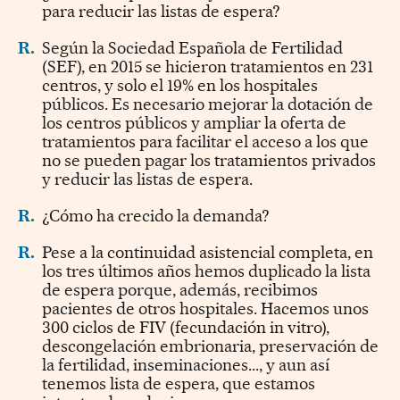
para reducir las listas de espera?
R.
Según la Sociedad Española de Fertilidad
(SEF), en 2015 se hicieron tratamientos en 231
centros, y solo el 19% en los hospitales
públicos. Es necesario mejorar la dotación de
los centros públicos y ampliar la oferta de
tratamientos para facilitar el acceso a los que
no se pueden pagar los tratamientos privados
y reducir las listas de espera.
R.
¿Cómo ha crecido la demanda?
R.
Pese a la continuidad asistencial completa, en
los tres últimos años hemos duplicado la lista
de espera porque, además, recibimos
pacientes de otros hospitales. Hacemos unos
300 ciclos de FIV (fecundación in vitro),
descongelación embrionaria, preservación de
la fertilidad, inseminaciones..., y aun así
tenemos lista de espera, que estamos